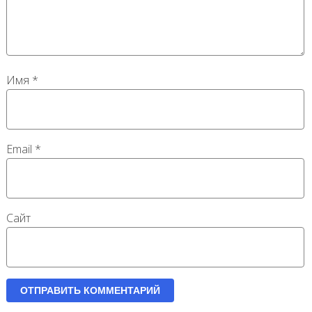
Имя
*
Email
*
Сайт