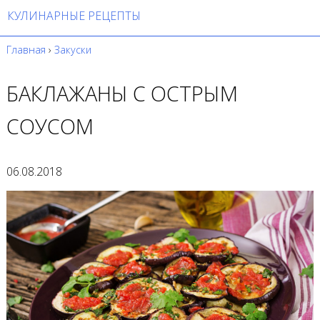
КУЛИНАРНЫЕ РЕЦЕПТЫ
Главная
›
Закуски
БАКЛАЖАНЫ С ОСТРЫМ
СОУСОМ
06.08.2018