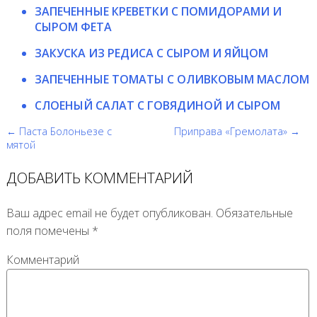
ЗАПЕЧЕННЫЕ КРЕВЕТКИ С ПОМИДОРАМИ И
СЫРОМ ФЕТА
ЗАКУСКА ИЗ РЕДИСА С СЫРОМ И ЯЙЦОМ
ЗАПЕЧЕННЫЕ ТОМАТЫ С ОЛИВКОВЫМ МАСЛОМ
СЛОЕНЫЙ САЛАТ С ГОВЯДИНОЙ И СЫРОМ
← Паста Болоньезе с
Приправа «Гремолата» →
мятой
ДОБАВИТЬ КОММЕНТАРИЙ
Ваш адрес email не будет опубликован.
Обязательные
поля помечены
*
Комментарий