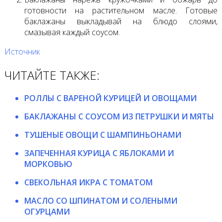
готовности на растительном масле. Готовые
баклажаны выкладывай на блюдо слоями,
смазывая каждый соусом.
Источник
ЧИТАЙТЕ ТАКЖЕ:
РОЛЛЫ С ВАРЕНОЙ КУРИЦЕЙ И ОВОЩАМИ
БАКЛАЖАНЫ С СОУСОМ ИЗ ПЕТРУШКИ И МЯТЫ
ТУШЕНЫЕ ОВОЩИ С ШАМПИНЬОНАМИ
ЗАПЕЧЕННАЯ КУРИЦА С ЯБЛОКАМИ И
МОРКОВЬЮ
СВЕКОЛЬНАЯ ИКРА С ТОМАТОМ
МАСЛО СО ШПИНАТОМ И СОЛЕНЫМИ
ОГУРЦАМИ