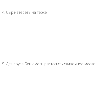
4. Сыр натереть на терке.
5. Для соуса Бешамель растопить сливочное масло.