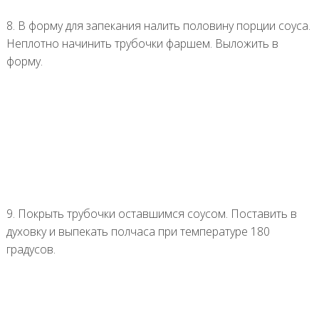
8. В форму для запекания налить половину порции соуса.
Неплотно начинить трубочки фаршем. Выложить в
форму.
9. Покрыть трубочки оставшимся соусом. Поставить в
духовку и выпекать полчаса при температуре 180
градусов.