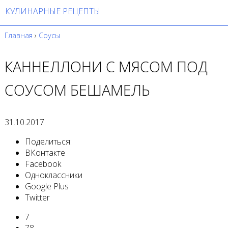
КУЛИНАРНЫЕ РЕЦЕПТЫ
Главная
›
Соусы
КАННЕЛЛОНИ С МЯСОМ ПОД
СОУСОМ БЕШАМЕЛЬ
31.10.2017
Поделиться:
ВКонтакте
Facebook
Одноклассники
Google Plus
Twitter
7
78