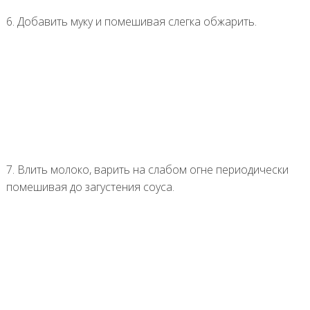
6. Добавить муку и помешивая слегка обжарить.
7. Влить молоко, варить на слабом огне периодически
помешивая до загустения соуса.