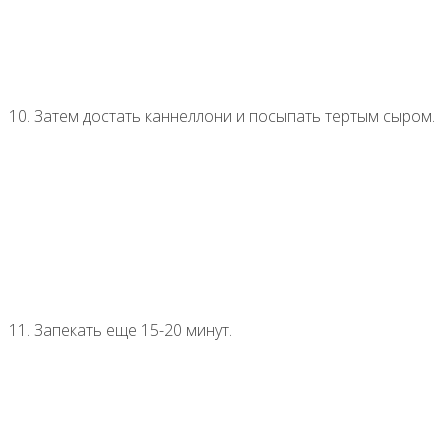
10. Затем достать каннеллони и посыпать тертым сыром.
11. Запекать еще 15-20 минут.