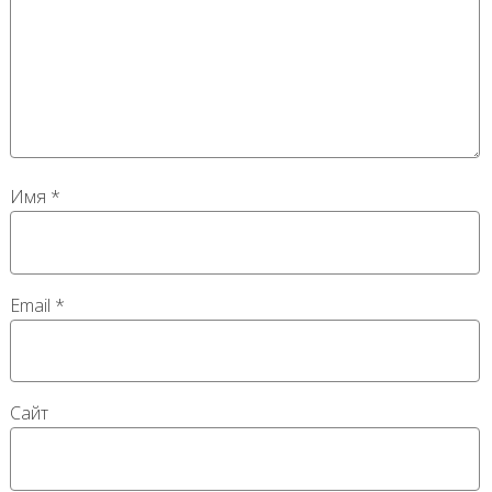
Имя
*
Email
*
Сайт