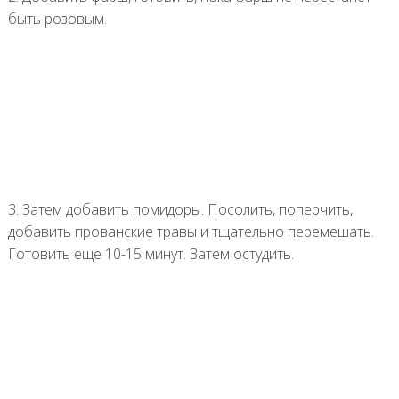
быть розовым.
3. Затем добавить помидоры. Посолить, поперчить,
добавить прованские травы и тщательно перемешать.
Готовить еще 10-15 минут. Затем остудить.