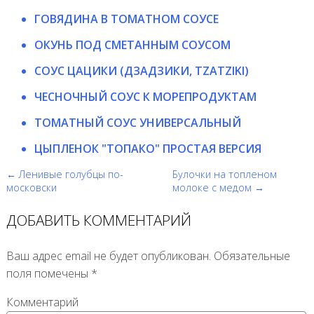
ГОВЯДИНА В ТОМАТНОМ СОУСЕ
ОКУНЬ ПОД СМЕТАННЫМ СОУСОМ
СОУС ЦАЦИКИ (ДЗАДЗИКИ, TZATZIKI)
ЧЕСНОЧНЫЙ СОУС К МОРЕПРОДУКТАМ
ТОМАТНЫЙ СОУС УНИВЕРСАЛЬНЫЙ
ЦЫПЛЕНОК "ТОПАКО" ПРОСТАЯ ВЕРСИЯ
← Ленивые голубцы по-
Булочки на топленом
московски
молоке с медом →
ДОБАВИТЬ КОММЕНТАРИЙ
Ваш адрес email не будет опубликован.
Обязательные
поля помечены
*
Комментарий