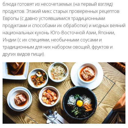
блюда готовят из несочетаемых (на первый взгляд)
продуктов. Этакий микс старых проверенных рецептов
Европы (с давно устоявшимися традиционными
продуктами и способами их обработки) и модных веяний
национальных кухонь Юго-Восточной Азии, Японии,
Индии (с их специями, необычными соусами и
традиционным для них набором овощей, фруктов и
других видов пищи).