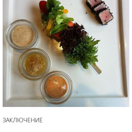
ЗАКЛЮЧЕНИЕ