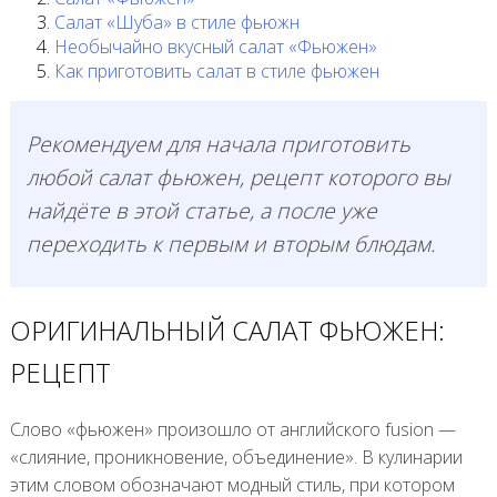
Салат «Шуба» в стиле фьюжн
Необычайно вкусный салат «Фьюжен»
Как приготовить салат в стиле фьюжен
Рекомендуем для начала приготовить
любой салат фьюжен, рецепт которого вы
найдёте в этой статье, а после уже
переходить к первым и вторым блюдам.
ОРИГИНАЛЬНЫЙ САЛАТ ФЬЮЖЕН:
РЕЦЕПТ
Слово «фьюжен» произошло от английского fusion —
«слияние, проникновение, объединение». В кулинарии
этим словом обозначают модный стиль, при котором