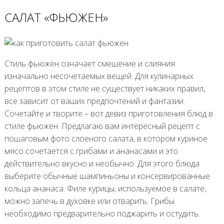
САЛАТ «ФЬЮЖЕН»
Стиль фьюжен означает смешение и слияния
изначально несочетаемых вещей. Для кулинарных
рецептов в этом стиле не существует никаких правил,
все зависит от ваших предпочтений и фантазии.
Сочетайте и творите – вот девиз приготовления блюд в
стиле фьюжен. Предлагаю вам интересный рецепт с
пошаговым фото слоеного салата, в котором куриное
мясо сочетается с грибами и ананасами и это
действительно вкусно и необычно. Для этого блюда
выберите обычные шампиньоны и консервированные
кольца ананаса. Филе курицы, используемое в салате,
можно запечь в духовке или отварить. Грибы
необходимо предварительно поджарить и остудить.