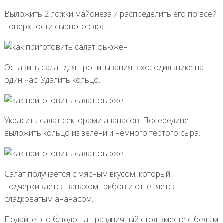
Выложить 2 ложки майонеза и распределить его по всей
поверхности сырного слоя.
Оставить салат для пропитывания в холодильнике на
один час. Удалить кольцо.
Украсить салат секторами ананасов. Посередине
выложить кольцо из зелени и немного тертого сыра.
Салат получается с мясным вкусом, который
подчеркивается запахом грибов и оттеняется
сладковатым ананасом.
Подайте это блюдо на праздничный стол вместе с белым