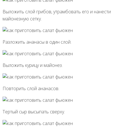
Выложить слой грибов, утрамбовать его и нанести
майонезную сетку.
Разложить ананасы в один слой.
Выложить курицу и майонез.
Повторить слой ананасов.
Тертый сыр высыпать сверху.