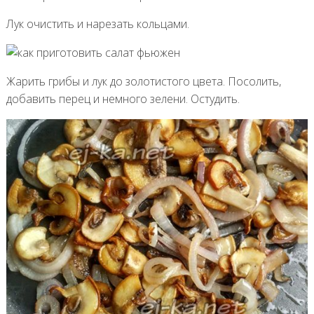
Лук очистить и нарезать кольцами.
Жарить грибы и лук до золотистого цвета. Посолить,
добавить перец и немного зелени. Остудить.