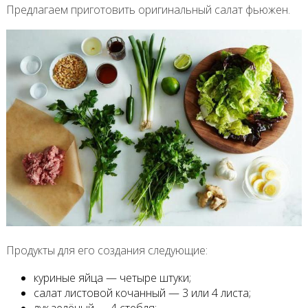
Предлагаем приготовить оригинальный салат фьюжен.
Продукты для его создания следующие:
куриные яйца — четыре штуки;
салат листовой кочанный — 3 или 4 листа;
лук зелёный — 4 стебля;