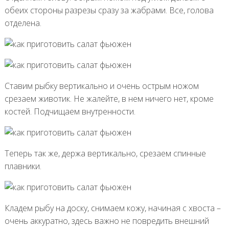
обеих стороны разрезы сразу за жабрами. Все, голова
отделена.
Ставим рыбку вертикально и очень острым ножом
срезаем животик. Не жалейте, в нем ничего нет, кроме
костей. Подчищаем внутренности.
Теперь так же, держа вертикально, срезаем спинные
плавники.
Кладем рыбу на доску, снимаем кожу, начиная с хвоста –
очень аккуратно, здесь важно не повредить внешний