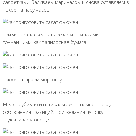
салфетками. Заливаем маринадом и снова оставляем в
покое на пару часов.
Три четверти свеклы нарезаем ломтиками —
тончайшими, как папиросная бумага.
Также натираем морковку.
Мелко рубим или натираем лук — немного, ради
соблюдения традиций. При желании чуточку
подсаливаем овощи.