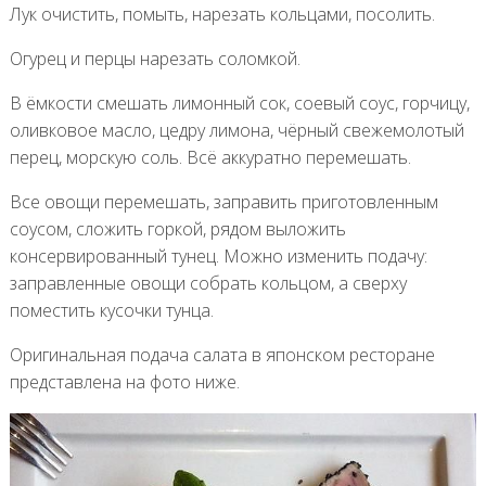
Лук очистить, помыть, нарезать кольцами, посолить.
Огурец и перцы нарезать соломкой.
В ёмкости смешать лимонный сок, соевый соус, горчицу,
оливковое масло, цедру лимона, чёрный свежемолотый
перец, морскую соль. Всё аккуратно перемешать.
Все овощи перемешать, заправить приготовленным
соусом, сложить горкой, рядом выложить
консервированный тунец. Можно изменить подачу:
заправленные овощи собрать кольцом, а сверху
поместить кусочки тунца.
Оригинальная подача салата в японском ресторане
представлена на фото ниже.