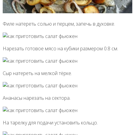
Филе натереть солью и перцем, запечь в духовке.
Нарезать готовое мясо на кубики размером 0.8 см.
Сыр натереть на мелкой тёрке.
Ананасы нарезать на сектора.
На тарелку для подачи установить кольцо.