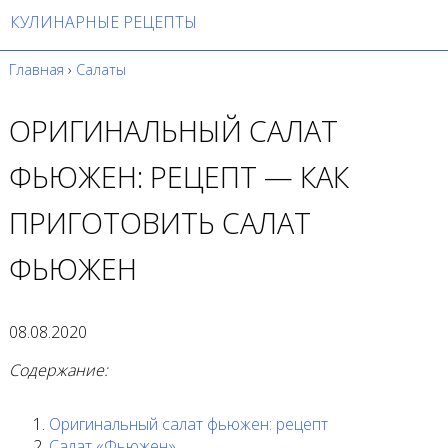
КУЛИНАРНЫЕ РЕЦЕПТЫ
Главная
›
Салаты
ОРИГИНАЛЬНЫЙ САЛАТ
ФЬЮЖЕН: РЕЦЕПТ — КАК
ПРИГОТОВИТЬ САЛАТ
ФЬЮЖЕН
08.08.2020
Содержание:
Оригинальный салат фьюжен: рецепт
Салат «Фьюжен»