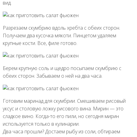
вид.
Разрезаем скумбрию вдоль хребта с обеих сторон.
Получаем два кусочка мякоти. Пинцетом удаляем
крупные кости. Все, филе готово.
Берем крупную соль и щедро посыпаем скумбрию с
обеих сторон. Забываем о ней на два часа.
Готовим маринад для скумбрии. Смешиваем рисовый
уксус и столовую ложку рисового вина. Мирин — это
сладкое вино. Когда-то его пили, но сегодня мирин
используется только в кулинарии.
Два часа прошли? Достаем рыбу из соли, обтираем