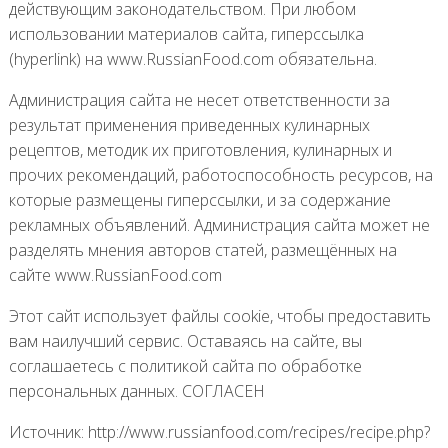
действующим законодательством. При любом
использовании материалов сайта, гиперссылка
(hyperlink) на www.RussianFood.com обязательна.
Администрация сайта не несет ответственности за
результат применения приведенных кулинарных
рецептов, методик их приготовления, кулинарных и
прочих рекомендаций, работоспособность ресурсов, на
которые размещены гиперссылки, и за содержание
рекламных объявлений. Администрация сайта может не
разделять мнения авторов статей, размещённых на
сайте www.RussianFood.com
Этот сайт использует файлы cookie, чтобы предоставить
вам наилучший сервис. Оставаясь на сайте, вы
соглашаетесь с политикой сайта по обработке
персональных данных. СОГЛАСЕН
Источник: http://www.russianfood.com/recipes/recipe.php?