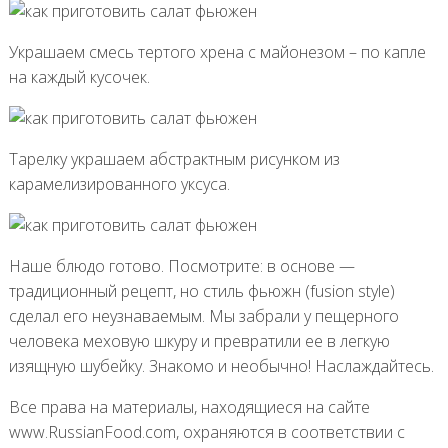
Украшаем смесь тертого хрена с майонезом – по капле
на каждый кусочек.
Тарелку украшаем абстрактным рисунком из
карамелизированного уксуса.
Наше блюдо готово. Посмотрите: в основе —
традиционный рецепт, но стиль фьюжн (fusion style)
сделал его неузнаваемым. Мы забрали у пещерного
человека меховую шкуру и превратили ее в легкую
изящную шубейку. Знакомо и необычно! Наслаждайтесь.
Все права на материалы, находящиеся на сайте
www.RussianFood.com, охраняются в соответствии с