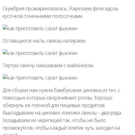
Скумбрия промариновалась. Нарезаем филе вдоль
кусочков тоненькими полосочками.
Оставшуюся часть свеклы натираем.
Тертую свеклу смешиваем с майонезом.
Для сборки нам нужна бамбуковая циновка из тех, с
помощью которых сворачивают роллы. Хорошо
обернуть ее пленкой для пищевых продуктов.
Выкладываем на циновке ломтики свеклы – два ряда.
Укладываем их черепицей так, чтобы не было
промежутков, чтобы каждый ломтик чуть заходил на