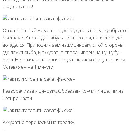
подчеркиваю!
Ответственный момент – нужно укутать нашу скумбрию с
овощами. Кто когда-нибудь делал роллы, наверное уже
догадался. Приподнимаем нашу циновку с той стороны,
где лежит рыба, и аккуратно сворачиваем нашу шубу-
ролл. Не снимая циновки, подравниваем его, уплотняем.
Оставляем на 1 минуту.
Разворачиваем циновку. Обрезаем кончики и делим на
четыре части.
Аккуратно переносим на тарелку.