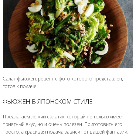
Салат фьюжен, рецепт с фото которого представлен,
готов к подаче.
ФЬЮЖЕН В ЯПОНСКОМ СТИЛЕ
Предлагаем лёгкий салатик, который не только имеет
приятный вкус, но и очень полезен. Приготовить его
просто, а красивая подача зависит от вашей фантазии.