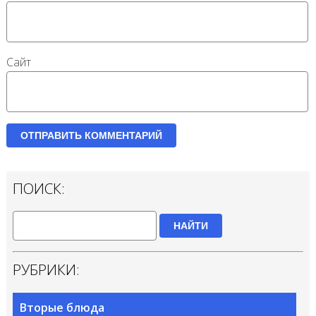
Сайт
ПОИСК:
НАЙТИ
РУБРИКИ:
Вторые блюда