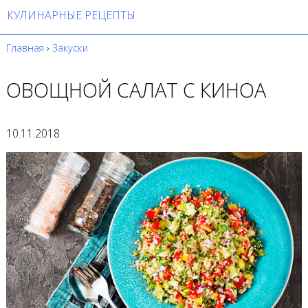
КУЛИНАРНЫЕ РЕЦЕПТЫ
Главная
›
Закуски
ОВОЩНОЙ САЛАТ С КИНОА
10.11.2018