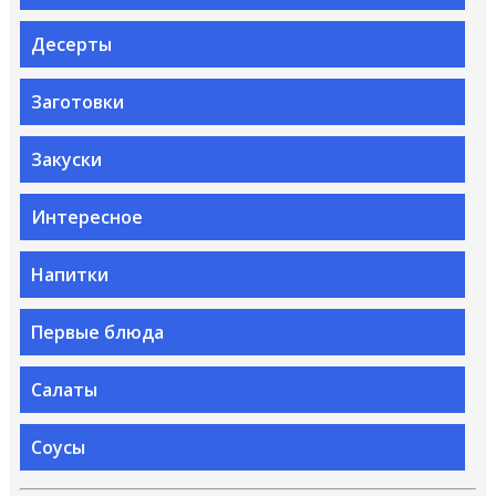
Десерты
Заготовки
Закуски
Интересное
Напитки
Первые блюда
Салаты
Соусы