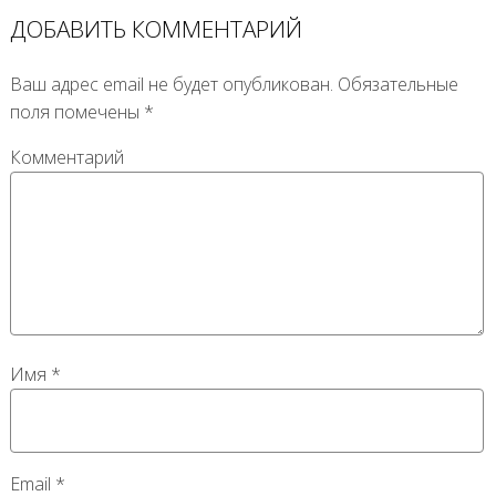
ДОБАВИТЬ КОММЕНТАРИЙ
Ваш адрес email не будет опубликован.
Обязательные
поля помечены
*
Комментарий
Имя
*
Email
*