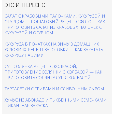
ЭТО ИНТЕРЕСНО:
САЛАТ С КРАБОВЫМИ ПАЛОЧКАМИ, КУКУРУЗОЙ И
ОГУРЦОМ — ПОШАГОВЫЙ РЕЦЕПТ С ФОТО — КАК
ПРИГОТОВИТЬ САЛАТ ИЗ КРАБОВЫХ ПАЛОЧЕК С
КУКУРУЗОЙ И ОГУРЦОМ
КУКУРУЗА В ПОЧАТКАХ НА ЗИМУ В ДОМАШНИХ
УСЛОВИЯХ: РЕЦЕПТ ЗАГОТОВКИ — КАК ЗАКАТАТЬ
КУКУРУЗУ НА ЗИМУ
СУП СОЛЯНКА РЕЦЕПТ С КОЛБАСОЙ,
ПРИГОТОВЛЕНИЕ СОЛЯНКИ С КОЛБАСОЙ — КАК
ПРИГОТОВИТЬ СОЛЯНКУ СУП С КОЛБАСОЙ
ТАРТАЛЕТКИ С ГРИБАМИ И СЛИВОЧНЫМ СЫРОМ
ХУМУС ИЗ АВОКАДО И ТЫКВЕННЫМИ СЕМЕЧКАМИ:
ПИКАНТНАЯ ЗАКУСКА