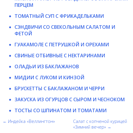
ПЕРЦЕМ
ТОМАТНЫЙ СУП С ФРИКАДЕЛЬКАМИ
СЭНДВИЧИ СО СВЕКОЛЬНЫМ САЛАТОМ И
ФЕТОЙ
ГУАКАМОЛЕ С ПЕТРУШКОЙ И ОРЕХАМИ
СВИНЫЕ ОТБИВНЫЕ С НЕКТАРИНАМИ
ОЛАДЬИ ИЗ БАКЛАЖАНОВ
МИДИИ С ЛУКОМ И КИНЗОЙ
БРУСКЕТТЫ С БАКЛАЖАНОМ И ЧЕРРИ
ЗАКУСКА ИЗ ОГУРЦОВ С СЫРОМ И ЧЕСНОКОМ
ТОСТЫ СО ШПИНАТОМ И ТОМАТАМИ
← Индейка «Веллингтон»
Салат с копченой курицей
«Зимний вечер» →