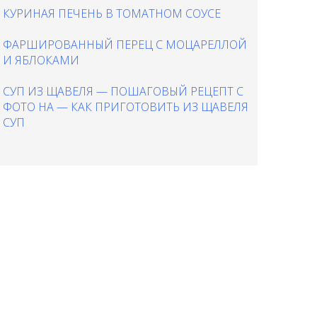
КУРИНАЯ ПЕЧЕНЬ В ТОМАТНОМ СОУСЕ
ФАРШИРОВАННЫЙ ПЕРЕЦ С МОЦАРЕЛЛОЙ
И ЯБЛОКАМИ
СУП ИЗ ЩАВЕЛЯ — ПОШАГОВЫЙ РЕЦЕПТ С
ФОТО НА — КАК ПРИГОТОВИТЬ ИЗ ЩАВЕЛЯ
СУП