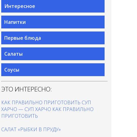
Интересное
Напитки
Первые блюда
Салаты
Соусы
ЭТО ИНТЕРЕСНО:
КАК ПРАВИЛЬНО ПРИГОТОВИТЬ СУП
ХАРЧО — СУП ХАРЧО КАК ПРАВИЛЬНО
ПРИГОТОВИТЬ
САЛАТ «РЫБКИ В ПРУДУ»