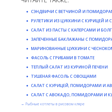
СЭНДВИЧИ С ВЕТЧИНОЙ И ПОМИДОР
РУЛЕТИКИ ИЗ ЦУККИНИ С КУРИЦЕЙ И 
САЛАТ ИЗ ПАСТЫ С КАПЕРСАМИ И БОЛ
ЗАПЕЧЕННЫЕ БАКЛАЖАНЫ С ПОМИДОР
МАРИНОВАННЫЕ ЦУККИНИ С ЧЕСНОКО
ФАСОЛЬ С ГРИБАМИ В ТОМАТЕ
ТЕПЛЫЙ САЛАТ ИЗ КУРИНОЙ ПЕЧЕНИ
ТУШЕНАЯ ФАСОЛЬ С ОВОЩАМИ
САЛАТ С КУРИЦЕЙ, ПОМИДОРАМИ И А
САЛАТ С АВОКАДО, ПОМИДОРАМИ И К
← Рыбные котлеты в рисовом кляре