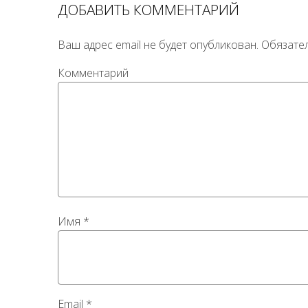
ДОБАВИТЬ КОММЕНТАРИЙ
Ваш адрес email не будет опубликован.
Обязате
Комментарий
Имя
*
Email
*