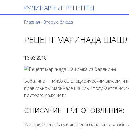
КУЛИНАРНЫЕ РЕЦЕПТЫ
Главная
›
Вторые блюда
РЕЦЕПТ МАРИНАДА ШАШЛ
16.06.2018
Баранина — мясо со специфическим вкусом, и ин
правильном маринаде шашлык получается исключ
восторге даже дети.
ОПИСАНИЕ ПРИГОТОВЛЕНИЯ:
Как приготовить маринад для баранины, чтобы 