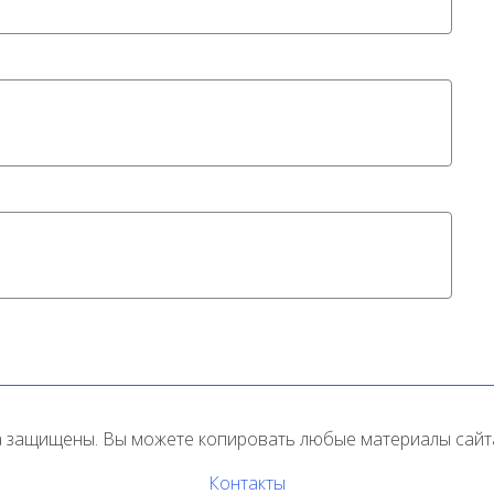
 защищены. Вы можете копировать любые материалы сайта
Контакты