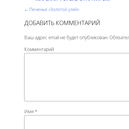
← Печенье «Золотой улей»
ДОБАВИТЬ КОММЕНТАРИЙ
Ваш адрес email не будет опубликован.
Обязате
Комментарий
Имя
*