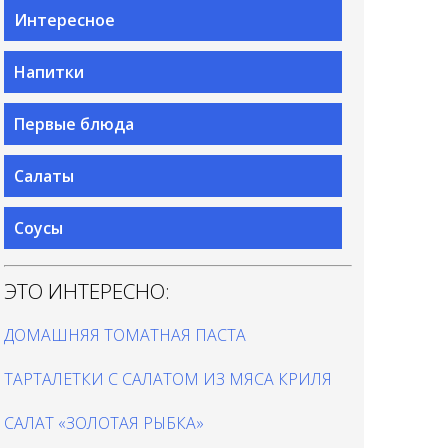
Интересное
Напитки
Первые блюда
Салаты
Соусы
ЭТО ИНТЕРЕСНО:
ДОМАШНЯЯ ТОМАТНАЯ ПАСТА
ТАРТАЛЕТКИ С САЛАТОМ ИЗ МЯСА КРИЛЯ
САЛАТ «ЗОЛОТАЯ РЫБКА»