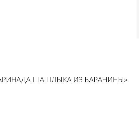
МАРИНАДА ШАШЛЫКА ИЗ БАРАНИНЫ»