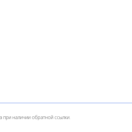
 при наличии обратной ссылки.