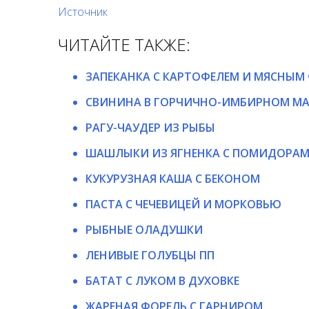
Источник
ЧИТАЙТЕ ТАКЖЕ:
ЗАПЕКАНКА С КАРТОФЕЛЕМ И МЯСНЫМ
СВИНИНА В ГОРЧИЧНО-ИМБИРНОМ МА
РАГУ-ЧАУДЕР ИЗ РЫБЫ
ШАШЛЫКИ ИЗ ЯГНЕНКА С ПОМИДОРАМ
КУКУРУЗНАЯ КАША С БЕКОНОМ
ПАСТА С ЧЕЧЕВИЦЕЙ И МОРКОВЬЮ
РЫБНЫЕ ОЛАДУШКИ
ЛЕНИВЫЕ ГОЛУБЦЫ ПП
БАТАТ С ЛУКОМ В ДУХОВКЕ
ЖАРЕНАЯ ФОРЕЛЬ С ГАРНИРОМ