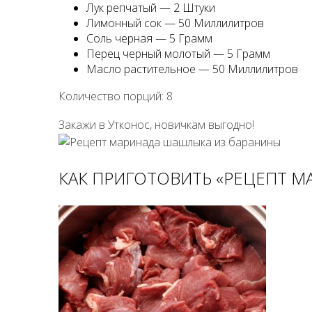
Лук репчатый — 2 Штуки
Лимонный сок — 50 Миллилитров
Соль черная — 5 Грамм
Перец черный молотый — 5 Грамм
Масло растительное — 50 Миллилитров
Количество порций: 8
Закажи в Утконос, новичкам выгодно!
КАК ПРИГОТОВИТЬ «РЕЦЕПТ 