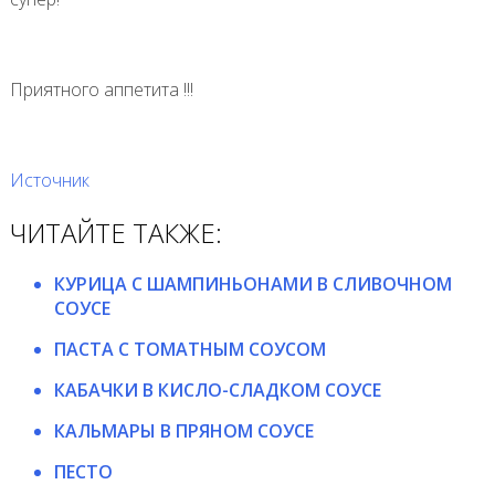
Приятного аппетита !!!
Источник
ЧИТАЙТЕ ТАКЖЕ:
КУРИЦА С ШАМПИНЬОНАМИ В СЛИВОЧНОМ
СОУСЕ
ПАСТА С ТОМАТНЫМ СОУСОМ
КАБАЧКИ В КИСЛО-СЛАДКОМ СОУСЕ
КАЛЬМАРЫ В ПРЯНОМ СОУСЕ
ПЕСТО