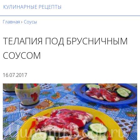
КУЛИНАРНЫЕ РЕЦЕПТЫ
Главная
›
Соусы
ТЕЛАПИЯ ПОД БРУСНИЧНЫМ
СОУСОМ
16.07.2017