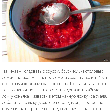
Начинаем колдовать с соусом, бруснику 3-4 столовых
ложки растираем с чайной ложкой сахара и залить 4-мя
столовыми ложками красного вина. Поставить на огонь
до закипания, после этого снять и добавить чайную
ложку коньяка. Развести в этом чайную ложку крахмала,
добавить гвоздику (можно еще кардамон). Постоянно
помешивая нагреть ещё раз до кипения и снять с огня.