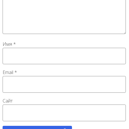
Имя
*
Email
*
Сайт