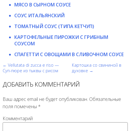
МЯСО В СЫРНОМ СОУСЕ
СОУС ИТАЛЬЯНСКИЙ
ТОМАТНЫЙ СОУС (ТИПА КЕТЧУП)
КАРТОФЕЛЬНЫЕ ПИРОЖКИ С ГРИБНЫМ
СОУСОМ
СПАГЕТТИ С ОВОЩАМИ В СЛИВОЧНОМ СОУСЕ
← Vellutata di zucca e riso —
Картошка со свининой в
Суп-пюре из тыквы с рисом
духовке →
ДОБАВИТЬ КОММЕНТАРИЙ
Ваш адрес email не будет опубликован.
Обязательные
поля помечены
*
Комментарий