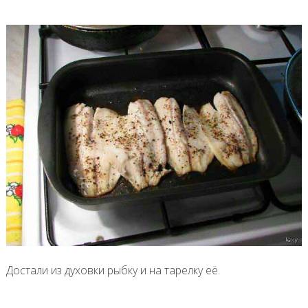
Достали из духовки рыбку и на тарелку её.