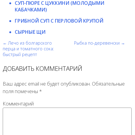
СУП-ПЮРЕ С ЦУККИНИ (МОЛОДЫМИ
КАБАЧКАМИ)
ГРИБНОЙ СУП С ПЕРЛОВОЙ КРУПОЙ
СЫРНЫЕ ЩИ
← Лечо из болгарского
Рыбка по-деревенски →
перца и томатного сока:
быстрый рецепт
ДОБАВИТЬ КОММЕНТАРИЙ
Ваш адрес email не будет опубликован.
Обязательные
поля помечены
*
Комментарий