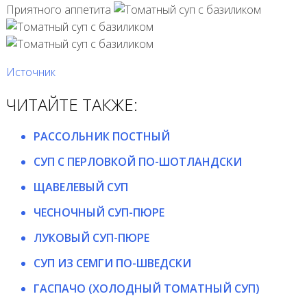
Приятного аппетита
Источник
ЧИТАЙТЕ ТАКЖЕ:
РАССОЛЬНИК ПОСТНЫЙ
СУП С ПЕРЛОВКОЙ ПО-ШОТЛАНДСКИ
ЩАВЕЛЕВЫЙ СУП
ЧЕСНОЧНЫЙ СУП-ПЮРЕ
ЛУКОВЫЙ СУП-ПЮРЕ
СУП ИЗ СЕМГИ ПО-ШВЕДСКИ
ГАСПАЧО (ХОЛОДНЫЙ ТОМАТНЫЙ СУП)