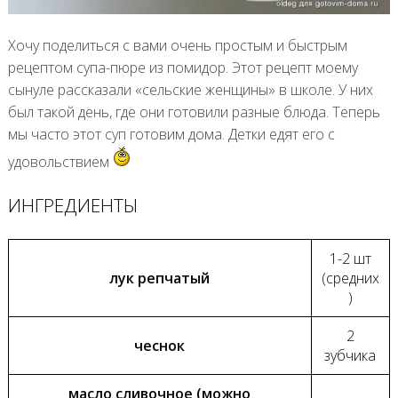
Хочу поделиться с вами очень простым и быстрым
рецептом супа-пюре из помидор. Этот рецепт моему
сынуле рассказали «сельские женщины» в школе. У них
был такой день, где они готовили разные блюда. Теперь
мы часто этот суп готовим дома. Детки едят его с
удовольствием
ИНГРЕДИЕНТЫ
1-2 шт
лук репчатый
(средних
)
2
чеснок
зубчика
масло сливочное (можно