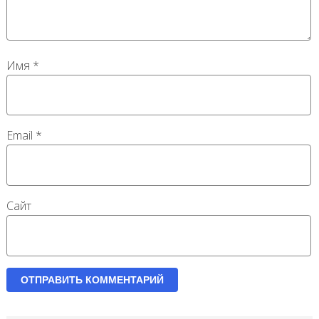
Имя
*
Email
*
Сайт