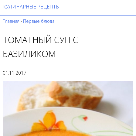
КУЛИНАРНЫЕ РЕЦЕПТЫ
Главная
›
Первые блюда
ТОМАТНЫЙ СУП С
БАЗИЛИКОМ
01.11.2017