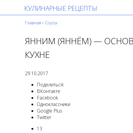
КУЛИНАРНЫЕ РЕЦЕПТЫ
Главная
›
Соусы
ЯННИМ (ЯННЁМ) — ОСНОВ
КУХНЕ
29.10.2017
Поделиться:
ВКонтакте
Facebook
Одноклассники
Google Plus
Twitter
13