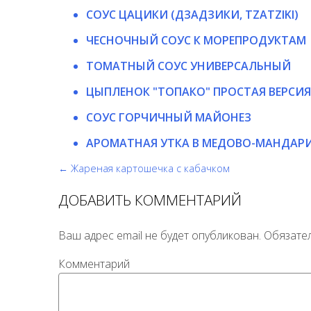
СОУС ЦАЦИКИ (ДЗАДЗИКИ, TZATZIKI)
ЧЕСНОЧНЫЙ СОУС К МОРЕПРОДУКТАМ
ТОМАТНЫЙ СОУС УНИВЕРСАЛЬНЫЙ
ЦЫПЛЕНОК "ТОПАКО" ПРОСТАЯ ВЕРСИЯ
СОУС ГОРЧИЧНЫЙ МАЙОНЕЗ
АРОМАТНАЯ УТКА В МЕДОВО-МАНДАР
← Жареная картошечка с кабачком
ДОБАВИТЬ КОММЕНТАРИЙ
Ваш адрес email не будет опубликован.
Обязате
Комментарий