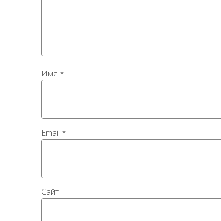
Имя
*
Email
*
Сайт