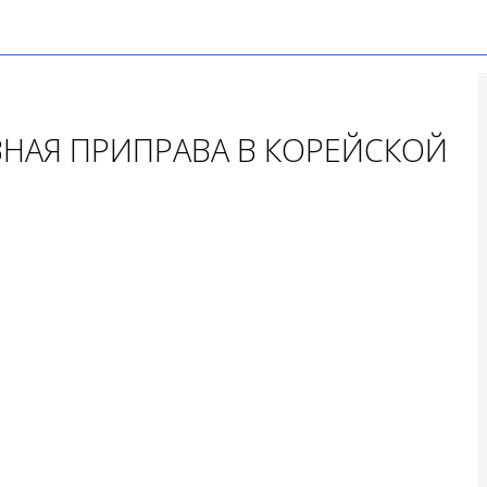
НАЯ ПРИПРАВА В КОРЕЙСКОЙ