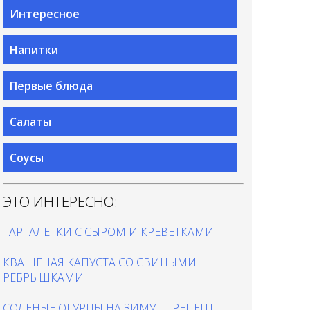
Интересное
Напитки
Первые блюда
Салаты
Соусы
ЭТО ИНТЕРЕСНО:
ТАРТАЛЕТКИ С СЫРОМ И КРЕВЕТКАМИ
КВАШЕНАЯ КАПУСТА СО СВИНЫМИ
РЕБРЫШКАМИ
СОЛЕНЫЕ ОГУРЦЫ НА ЗИМУ — РЕЦЕПТ