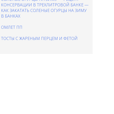
КОНСЕРВАЦИИ В ТРЕХЛИТРОВОЙ БАНКЕ —
КАК ЗАКАТАТЬ СОЛЕНЫЕ ОГУРЦЫ НА ЗИМУ
В БАНКАХ
ОМЛЕТ ПП
ТОСТЫ С ЖАРЕНЫМ ПЕРЦЕМ И ФЕТОЙ