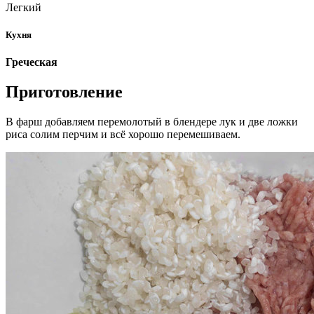
Легкий
Кухня
Греческая
Приготовление
В фарш добавляем перемолотый в блендере лук и две ложки
риса солим перчим и всё хорошо перемешиваем.