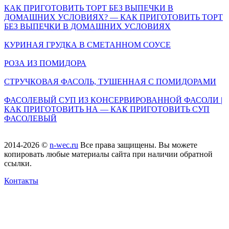
КАК ПРИГОТОВИТЬ ТОРТ БЕЗ ВЫПЕЧКИ В
ДОМАШНИХ УСЛОВИЯХ? — КАК ПРИГОТОВИТЬ ТОРТ
БЕЗ ВЫПЕЧКИ В ДОМАШНИХ УСЛОВИЯХ
КУРИНАЯ ГРУДКА В СМЕТАННОМ СОУСЕ
РОЗА ИЗ ПОМИДОРА
СТРУЧКОВАЯ ФАСОЛЬ, ТУШЕННАЯ С ПОМИДОРАМИ
ФАСОЛЕВЫЙ СУП ИЗ КОНСЕРВИРОВАННОЙ ФАСОЛИ |
КАК ПРИГОТОВИТЬ НА — КАК ПРИГОТОВИТЬ СУП
ФАСОЛЕВЫЙ
2014-2026 ©
n-wec.ru
Все права защищены. Вы можете
копировать любые материалы сайта при наличии обратной
ссылки.
Контакты