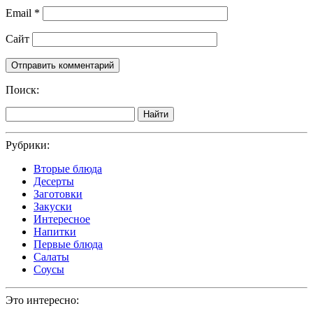
Email
*
Сайт
Поиск:
Найти
Рубрики:
Вторые блюда
Десерты
Заготовки
Закуски
Интересное
Напитки
Первые блюда
Салаты
Соусы
Это интересно: