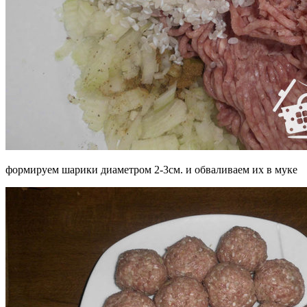
формируем шарики диаметром 2-3см. и обваливаем их в муке