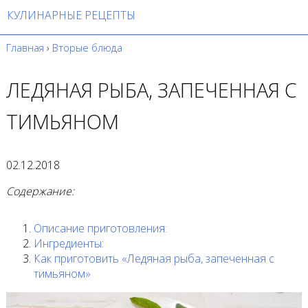
КУЛИНАРНЫЕ РЕЦЕПТЫ
Главная
›
Вторые блюда
ЛЕДЯНАЯ РЫБА, ЗАПЕЧЕННАЯ С
ТИМЬЯНОМ
02.12.2018
Содержание:
Описание приготовления:
Ингредиенты:
Как приготовить «Ледяная рыба, запеченная с
тимьяном»