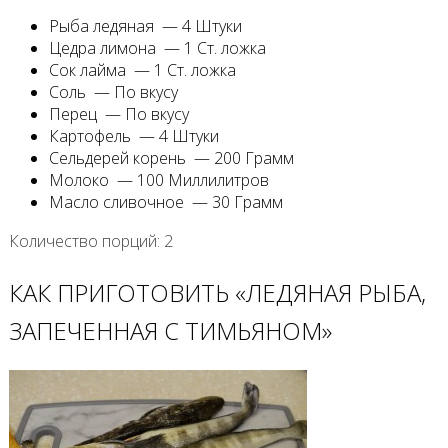
Рыба ледяная — 4 Штуки
Цедра лимона — 1 Ст. ложка
Сок лайма — 1 Ст. ложка
Соль — По вкусу
Перец — По вкусу
Картофель — 4 Штуки
Сельдерей корень — 200 Грамм
Молоко — 100 Миллилитров
Масло сливочное — 30 Грамм
Количество порций: 2
КАК ПРИГОТОВИТЬ «ЛЕДЯНАЯ РЫБА,
ЗАПЕЧЕННАЯ С ТИМЬЯНОМ»