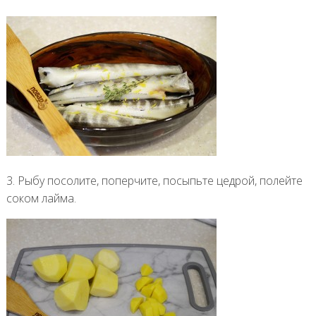
3. Рыбу посолите, поперчите, посыпьте цедрой, полейте
соком лайма.