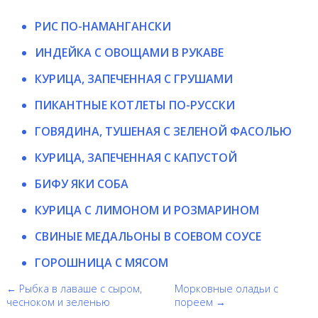
РИС ПО-НАМАНГАНСКИ
ИНДЕЙКА С ОВОЩАМИ В РУКАВЕ
КУРИЦА, ЗАПЕЧЕННАЯ С ГРУШАМИ
ПИКАНТНЫЕ КОТЛЕТЫ ПО-РУССКИ
ГОВЯДИНА, ТУШЕНАЯ С ЗЕЛЕНОЙ ФАСОЛЬЮ
КУРИЦА, ЗАПЕЧЕННАЯ С КАПУСТОЙ
БИФУ ЯКИ СОБА
КУРИЦА С ЛИМОНОМ И РОЗМАРИНОМ
СВИНЫЕ МЕДАЛЬОНЫ В СОЕВОМ СОУСЕ
ГОРОШНИЦА С МЯСОМ
← Рыбка в лаваше с сыром,
Морковные оладьи с
чесноком и зеленью
пореем →