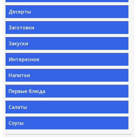
Десерты
Заготовки
Закуски
Интересное
Напитки
Первые блюда
Салаты
Соусы