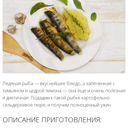
Ледяная рыба — вкуснейшее блюдо, а запеченная с
тимьяном и цедрой лимона — она еще и очень полезная
и диетичная. Подадим к такой рыбке картофельно-
сельдереевое пюре, и получим полноценный ужин.
ОПИСАНИЕ ПРИГОТОВЛЕНИЯ: