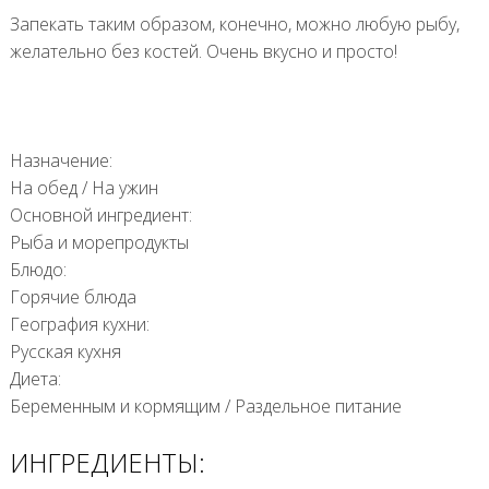
Запекать таким образом, конечно, можно любую рыбу,
желательно без костей. Очень вкусно и просто!
Назначение:
На обед
/
На ужин
Основной ингредиент:
Рыба и морепродукты
Блюдо:
Горячие блюда
География кухни:
Русская кухня
Диета:
Беременным и кормящим
/
Раздельное питание
ИНГРЕДИЕНТЫ: