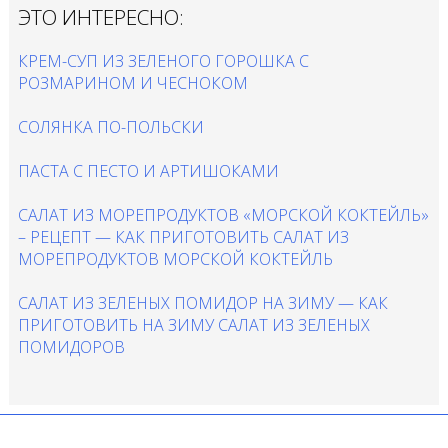
ЭТО ИНТЕРЕСНО:
КРЕМ-СУП ИЗ ЗЕЛЕНОГО ГОРОШКА С
РОЗМАРИНОМ И ЧЕСНОКОМ
СОЛЯНКА ПО-ПОЛЬСКИ
ПАСТА С ПЕСТО И АРТИШОКАМИ
САЛАТ ИЗ МОРЕПРОДУКТОВ «МОРСКОЙ КОКТЕЙЛЬ»
– РЕЦЕПТ — КАК ПРИГОТОВИТЬ САЛАТ ИЗ
МОРЕПРОДУКТОВ МОРСКОЙ КОКТЕЙЛЬ
САЛАТ ИЗ ЗЕЛЕНЫХ ПОМИДОР НА ЗИМУ — КАК
ПРИГОТОВИТЬ НА ЗИМУ САЛАТ ИЗ ЗЕЛЕНЫХ
ПОМИДОРОВ