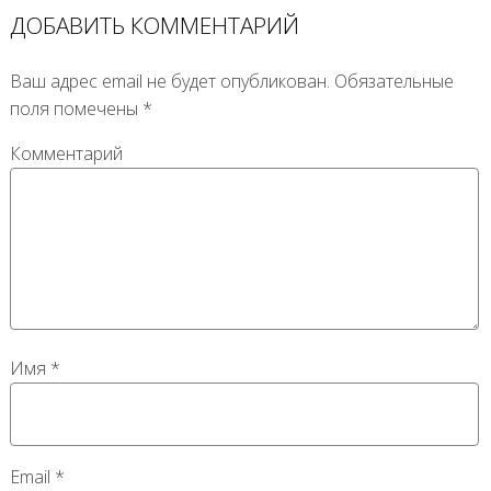
ДОБАВИТЬ КОММЕНТАРИЙ
Ваш адрес email не будет опубликован.
Обязательные
поля помечены
*
Комментарий
Имя
*
Email
*