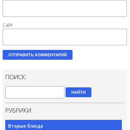
Сайт
ПОИСК:
НАЙТИ
РУБРИКИ:
Вторые блюда