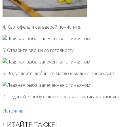
4. Картофель и сельдерей почистите.
5. Отварите овощи до готовности.
6. Воду слейте, добавьте масло и молоко. Пюрируйте.
7. Подавайте рыбу с пюре, посыпав листиками тимьяна.
Источник
ЧИТАЙТЕ ТАКЖЕ: