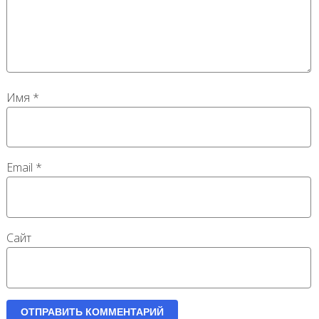
Имя
*
Email
*
Сайт