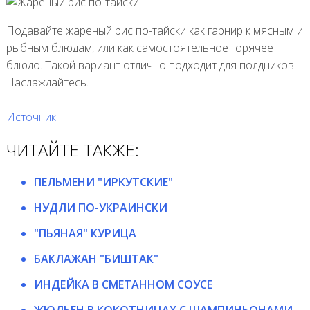
Подавайте жареный рис по-тайски как гарнир к мясным и
рыбным блюдам, или как самостоятельное горячее
блюдо. Такой вариант отлично подходит для полдников.
Наслаждайтесь.
Источник
ЧИТАЙТЕ ТАКЖЕ:
ПЕЛЬМЕНИ "ИРКУТСКИЕ"
НУДЛИ ПО-УКРАИНСКИ
"ПЬЯНАЯ" КУРИЦА
БАКЛАЖАН "БИШТАК"
ИНДЕЙКА В СМЕТАННОМ СОУСЕ