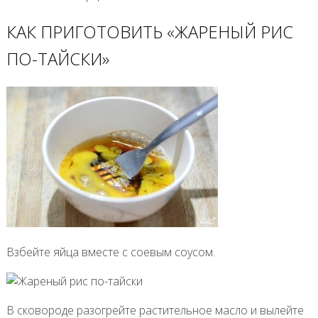
КАК ПРИГОТОВИТЬ «ЖАРЕНЫЙ РИС
ПО-ТАЙСКИ»
Взбейте яйца вместе с соевым соусом.
В сковороде разогрейте растительное масло и вылейте