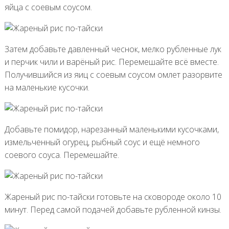
яйца с соевым соусом.
Затем добавьте давленный чеснок, мелко рубленные лук
и перчик чили и варёный рис. Перемешайте всё вместе.
Получившийся из яиц с соевым соусом омлет разорвите
на маленькие кусочки.
Добавьте помидор, нарезанный маленькими кусочками,
измельченный огурец, рыбный соус и ещё немного
соевого соуса. Перемешайте.
Жареный рис по-тайски готовьте на сковороде около 10
минут. Перед самой подачей добавьте рубленной кинзы.