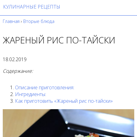
КУЛИНАРНЫЕ РЕЦЕПТЫ
Главная
›
Вторые блюда
ЖАРЕНЫЙ РИС ПО-ТАЙСКИ
18.02.2019
Содержание:
Описание приготовления:
Ингредиенты:
Как приготовить «Жареный рис по-тайски»