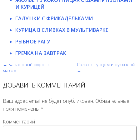
ЖЮЛЬЕН В КОКОТНИЦАХ С ШАМПИНЬОНАМИ
И КУРИЦЕЙ
ГАЛУШКИ С ФРИКАДЕЛЬКАМИ
КУРИЦА В СЛИВКАХ В МУЛЬТИВАРКЕ
РЫБНОЕ РАГУ
ГРЕЧКА НА ЗАВТРАК
← Банановый пирог с
Салат с тунцом и рукколой
маком
→
ДОБАВИТЬ КОММЕНТАРИЙ
Ваш адрес email не будет опубликован.
Обязательные
поля помечены
*
Комментарий