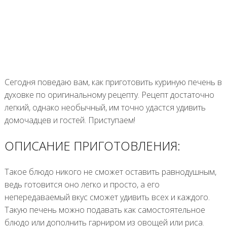
Сегодня поведаю вам, как приготовить куриную печень в
духовке по оригинальному рецепту. Рецепт достаточно
легкий, однако необычный, им точно удастся удивить
домочадцев и гостей. Приступаем!
ОПИСАНИЕ ПРИГОТОВЛЕНИЯ:
Такое блюдо никого не сможет оставить равнодушным,
ведь готовится оно легко и просто, а его
непередаваемый вкус сможет удивить всех и каждого.
Такую печень можно подавать как самостоятельное
блюдо или дополнить гарниром из овощей или риса.