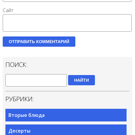
Сайт
ПОИСК:
НАЙТИ
РУБРИКИ:
Вторые блюда
Десерты