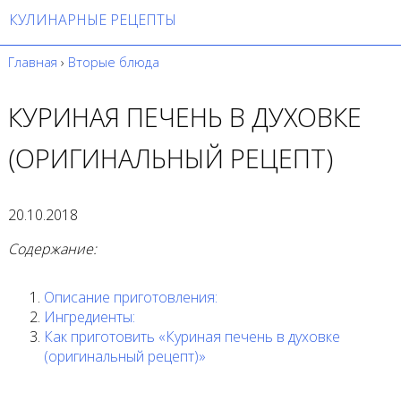
КУЛИНАРНЫЕ РЕЦЕПТЫ
Главная
›
Вторые блюда
КУРИНАЯ ПЕЧЕНЬ В ДУХОВКЕ
(ОРИГИНАЛЬНЫЙ РЕЦЕПТ)
20.10.2018
Содержание:
Описание приготовления:
Ингредиенты:
Как приготовить «Куриная печень в духовке
(оригинальный рецепт)»