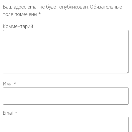
Ваш адрес email не будет опубликован.
Обязательные
поля помечены
*
Комментарий
Имя
*
Email
*