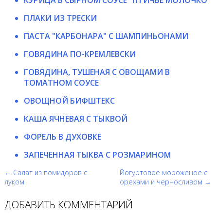
ПЛАКИ ИЗ ТРЕСКИ
ПАСТА "КАРБОНАРА" С ШАМПИНЬОНАМИ
ГОВЯДИНА ПО-КРЕМЛЕВСКИ
ГОВЯДИНА, ТУШЕНАЯ С ОВОЩАМИ В
ТОМАТНОМ СОУСЕ
ОВОЩНОЙ БИФШТЕКС
КАША ЯЧНЕВАЯ С ТЫКВОЙ
ФОРЕЛЬ В ДУХОВКЕ
ЗАПЕЧЕННАЯ ТЫКВА С РОЗМАРИНОМ
← Салат из помидоров с
Йогуртовое мороженое с
луком
орехами и черносливом →
ДОБАВИТЬ КОММЕНТАРИЙ