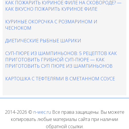
КАК ПОЖАРИТЬ КУРИНОЕ ФИЛЕ НА СКОВОРОДЕ? —
КАК ВКУСНО ПОЖАРИТЬ КУРИНОЕ ФИЛЕ
КУРИНЫЕ ОКОРОЧКА С РОЗМАРИНОМ И
ЧЕСНОКОМ
ДИЕТИЧЕСКИЕ РЫБНЫЕ ШАРИКИ
СУП-ПЮРЕ ИЗ ШАМПИНЬОНОВ: 5 РЕЦЕПТОВ КАК
ПРИГОТОВИТЬ ГРИБНОЙ СУП-ПЮРЕ — КАК
ПРИГОТОВИТЬ СУП ПЮРЕ ИЗ ШАМПИНЬОНОВ
КАРТОШКА С ТЕФТЕЛЯМИ В СМЕТАННОМ СОУСЕ
2014-2026 ©
n-wec.ru
Все права защищены. Вы можете
копировать любые материалы сайта при наличии
обратной ссылки.