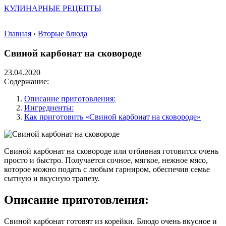
КУЛИНАРНЫЕ РЕЦЕПТЫ
Главная
›
Вторые блюда
Свиной карбонат на сковороде
23.04.2020
Содержание:
Описание приготовления:
Ингредиенты:
Как приготовить «Свиной карбонат на сковороде»
Свиной карбонат на сковороде или отбивная готовится очень
просто и быстро. Получается сочное, мягкое, нежное мясо,
которое можно подать с любым гарниром, обеспечив семье
сытную и вкусную трапезу.
Описание приготовления:
Свиной карбонат готовят из корейки. Блюдо очень вкусное и