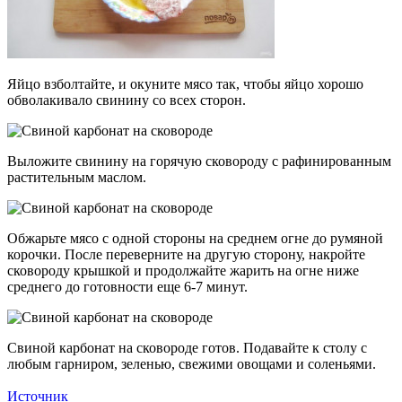
Яйцо взболтайте, и окуните мясо так, чтобы яйцо хорошо
обволакивало свинину со всех сторон.
Выложите свинину на горячую сковороду с рафинированным
растительным маслом.
Обжарьте мясо с одной стороны на среднем огне до румяной
корочки. После переверните на другую сторону, накройте
сковороду крышкой и продолжайте жарить на огне ниже
среднего до готовности еще 6-7 минут.
Свиной карбонат на сковороде готов. Подавайте к столу с
любым гарниром, зеленью, свежими овощами и соленьями.
Источник