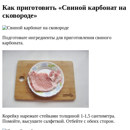
Как приготовить «Свиной карбонат на
сковороде»
Подготовьте ингредиенты для приготовления свиного
карбоната.
Корейку нарежьте стейками толщиной 1-1,5 сантиметра.
Помойте, высушите салфеткой. Отбейте с обеих сторон.