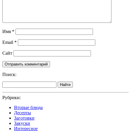
Имя
*
Email
*
Сайт
Поиск:
Найти
Рубрики:
Вторые блюда
Десерты
Заготовки
Закуски
Интересное