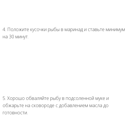
4. Положите кусочки рыбы в маринад и ставьте минимум
на 30 минут.
5. Хорошо обваляйте рыбу в подсоленной муке и
обжарьте на сковороде с добавлением масла до
готовности.