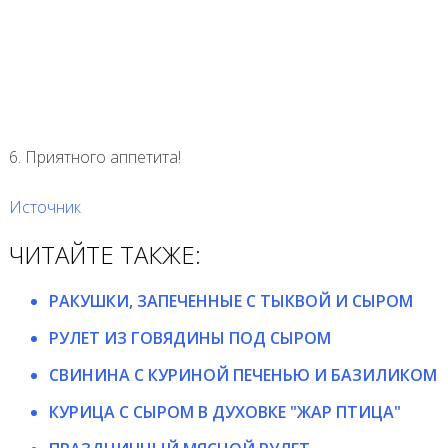
6. Приятного аппетита!
Источник
ЧИТАЙТЕ ТАКЖЕ:
РАКУШКИ, ЗАПЕЧЕННЫЕ С ТЫКВОЙ И СЫРОМ
РУЛЕТ ИЗ ГОВЯДИНЫ ПОД СЫРОМ
СВИНИНА С КУРИНОЙ ПЕЧЕНЬЮ И БАЗИЛИКОМ
КУРИЦА С СЫРОМ В ДУХОВКЕ "ЖАР ПТИЦА"