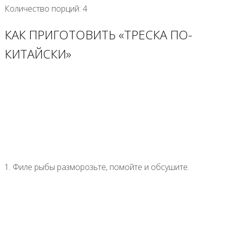
Количество порций: 4
КАК ПРИГОТОВИТЬ «ТРЕСКА ПО-
КИТАЙСКИ»
1. Филе рыбы разморозьте, помойте и обсушите.