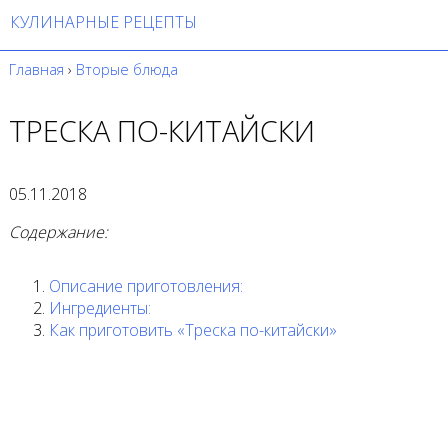
КУЛИНАРНЫЕ РЕЦЕПТЫ
Главная
›
Вторые блюда
ТРЕСКА ПО-КИТАЙСКИ
05.11.2018
Содержание:
Описание приготовления:
Ингредиенты:
Как приготовить «Треска по-китайски»