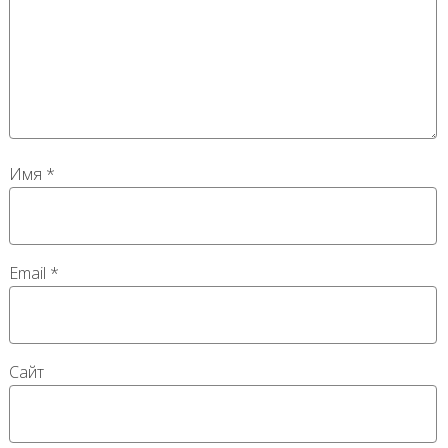
Имя
*
Email
*
Сайт