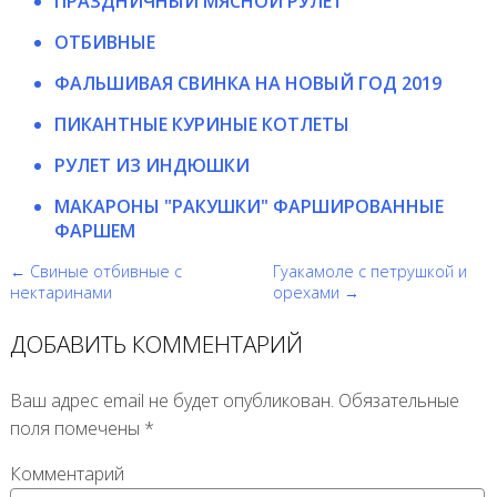
ПРАЗДНИЧНЫЙ МЯСНОЙ РУЛЕТ
ОТБИВНЫЕ
ФАЛЬШИВАЯ СВИНКА НА НОВЫЙ ГОД 2019
ПИКАНТНЫЕ КУРИНЫЕ КОТЛЕТЫ
РУЛЕТ ИЗ ИНДЮШКИ
МАКАРОНЫ "РАКУШКИ" ФАРШИРОВАННЫЕ
ФАРШЕМ
← Свиные отбивные с
Гуакамоле с петрушкой и
нектаринами
орехами →
ДОБАВИТЬ КОММЕНТАРИЙ
Ваш адрес email не будет опубликован.
Обязательные
поля помечены
*
Комментарий