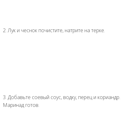
2. Лук и чеснок почистите, натрите на терке.
3. Добавьте соевый соус, водку, перец и кориандр.
Маринад готов.