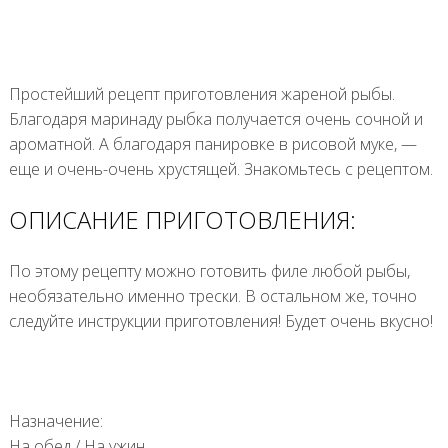
Простейший рецепт приготовления жареной рыбы.
Благодаря маринаду рыбка получается очень сочной и
ароматной. А благодаря панировке в рисовой муке, —
еще и очень-очень хрустящей. Знакомьтесь с рецептом.
ОПИСАНИЕ ПРИГОТОВЛЕНИЯ:
По этому рецепту можно готовить филе любой рыбы,
необязательно именно трески. В остальном же, точно
следуйте инструкции приготовления! Будет очень вкусно!
Назначение:
На обед
/
На ужин