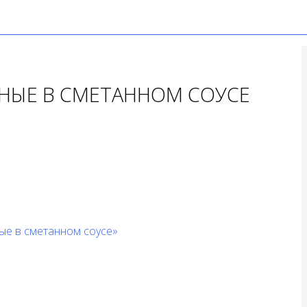
НЫЕ В СМЕТАННОМ СОУСЕ
ые в сметанном соусе»