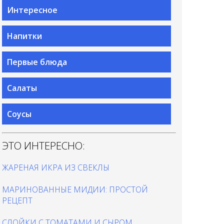
Интересное
Напитки
Первые блюда
Салаты
Соусы
ЭТО ИНТЕРЕСНО:
ЖАРЕНАЯ ИКРА ИЗ СВЕКЛЫ
МАРИНОВАННЫЕ МИДИИ: ПРОСТОЙ
РЕЦЕПТ
СЛОЙКИ С ТОМАТАМИ И СЫРОМ