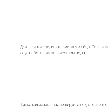
Для заливки соедините сметану и яйцо. Соль и 
соус небольшим количеством воды.
Тушки кальмаров нафаршируйте подготовленно