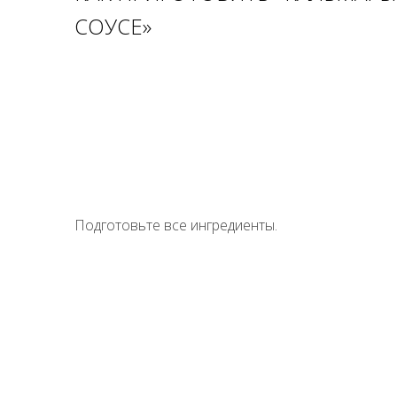
СОУСЕ»
Подготовьте все ингредиенты.