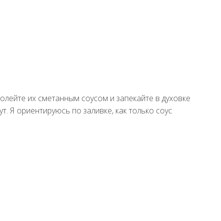
олейте их сметанным соусом и запекайте в духовке
т. Я ориентируюсь по заливке, как только соус