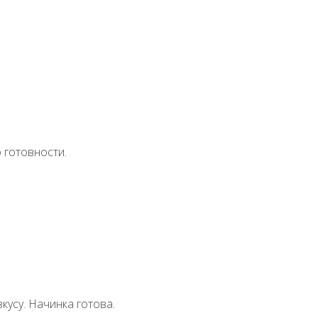
 готовности.
кусу. Начинка готова.