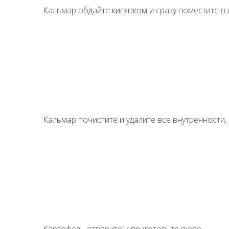
Кальмар обдайте кипятком и сразу поместите в 
Кальмар почистите и удалите все внутренности,