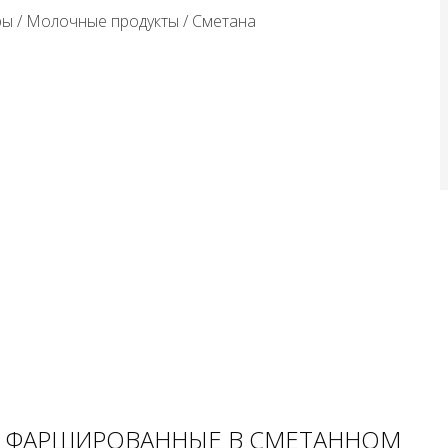
ры
/
Молочные продукты
/
Сметана
Ы ФАРШИРОВАННЫЕ В СМЕТАННОМ