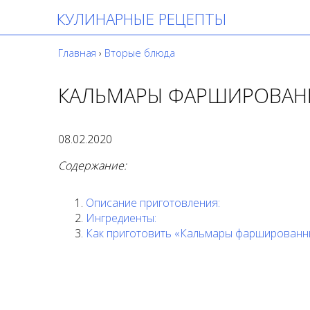
КУЛИНАРНЫЕ РЕЦЕПТЫ
Главная
›
Вторые блюда
КАЛЬМАРЫ ФАРШИРОВАН
08.02.2020
Содержание:
Описание приготовления:
Ингредиенты:
Как приготовить «Кальмары фаршированн