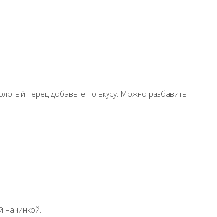
молотый перец добавьте по вкусу. Можно разбавить
й начинкой.