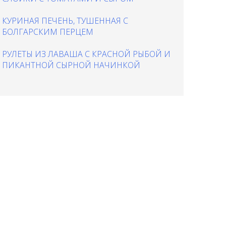
КУРИНАЯ ПЕЧЕНЬ, ТУШЕННАЯ С
БОЛГАРСКИМ ПЕРЦЕМ
РУЛЕТЫ ИЗ ЛАВАША С КРАСНОЙ РЫБОЙ И
ПИКАНТНОЙ СЫРНОЙ НАЧИНКОЙ