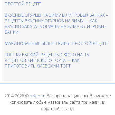
ПРОСТОЙ РЕЦЕПТ
ВКУСНЫЕ ОГУРЦЫ НА ЗИМУ В ЛИТРОВЫХ БАНКАХ –
РЕЦЕПТЫ ВКУСНЫХ ОГУРЦОВ НА ЗИМУ — КАК
ВКУСНО ЗАКАТАТЬ ОГУРЦЫ НА ЗИМУ В ЛИТРОВЫЕ
БАНКИ
МАРИНОВАННЫЕ БЕЛЫЕ ГРИБЫ: ПРОСТОЙ РЕЦЕПТ
ТОРТ КИЕВСКИЙ, РЕЦЕПТЫ С ФОТО НА: 15
РЕЦЕПТОВ КИЕВСКОГО ТОРТА — КАК
ПРИГОТОВИТЬ КИЕВСКИЙ ТОРТ
2014-2026 ©
n-wec.ru
Все права защищены. Вы можете
копировать любые материалы сайта при наличии
обратной ссылки.