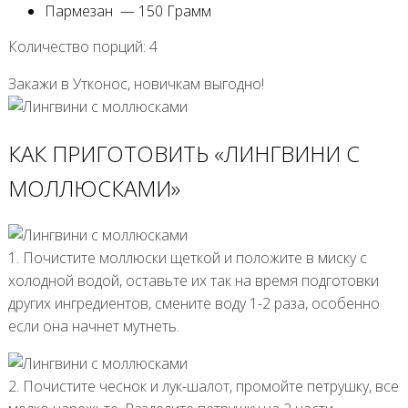
Пармезан — 150 Грамм
Количество порций: 4
Закажи в Утконос, новичкам выгодно!
КАК ПРИГОТОВИТЬ «ЛИНГВИНИ С
МОЛЛЮСКАМИ»
1. Почистите моллюски щеткой и положите в миску с
холодной водой, оставьте их так на время подготовки
других ингредиентов, смените воду 1-2 раза, особенно
если она начнет мутнеть.
2. Почистите чеснок и лук-шалот, промойте петрушку, все