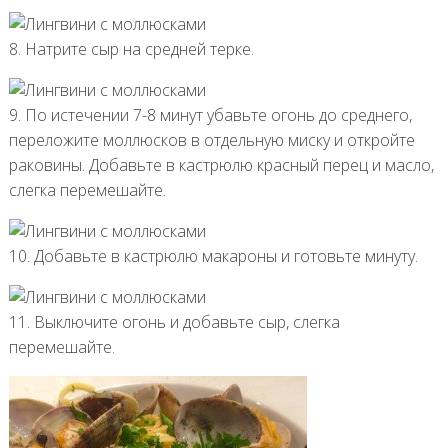
8. Натрите сыр на средней терке.
9. По истечении 7-8 минут убавьте огонь до среднего,
переложите моллюсков в отдельную миску и откройте
раковины. Добавьте в кастрюлю красный перец и масло,
слегка перемешайте.
10. Добавьте в кастрюлю макароны и готовьте минуту.
11. Выключите огонь и добавьте сыр, слегка
перемешайте.