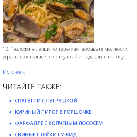
12. Разложите лапшу по тарелкам, добавьте моллюски,
украсьте оставшейся петрушкой и подавайте к столу.
Источник
ЧИТАЙТЕ ТАКЖЕ:
СПАГЕТТИ С ПЕТРУШКОЙ
КУРИНЫЙ ПИРОГ В ГОРШОЧКЕ
ФАРФАЛЛЕ С КОПЧЕНЫМ ЛОСОСЕМ
СВИНЫЕ СТЕЙКИ СУ-ВИД