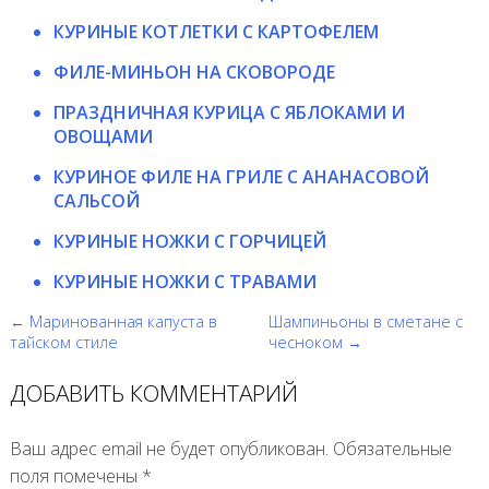
КУРИНЫЕ КОТЛЕТКИ С КАРТОФЕЛЕМ
ФИЛЕ-МИНЬОН НА СКОВОРОДЕ
ПРАЗДНИЧНАЯ КУРИЦА С ЯБЛОКАМИ И
ОВОЩАМИ
КУРИНОЕ ФИЛЕ НА ГРИЛЕ С АНАНАСОВОЙ
САЛЬСОЙ
КУРИНЫЕ НОЖКИ С ГОРЧИЦЕЙ
КУРИНЫЕ НОЖКИ С ТРАВАМИ
← Маринованная капуста в
Шампиньоны в сметане с
тайском стиле
чесноком →
ДОБАВИТЬ КОММЕНТАРИЙ
Ваш адрес email не будет опубликован.
Обязательные
поля помечены
*