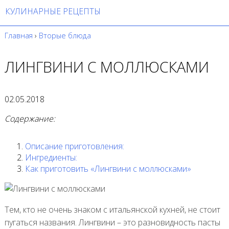
КУЛИНАРНЫЕ РЕЦЕПТЫ
Главная
›
Вторые блюда
ЛИНГВИНИ С МОЛЛЮСКАМИ
02.05.2018
Содержание:
Описание приготовления:
Ингредиенты:
Как приготовить «Лингвини с моллюсками»
Тем, кто не очень знаком с итальянской кухней, не стоит
пугаться названия. Лингвини – это разновидность пасты