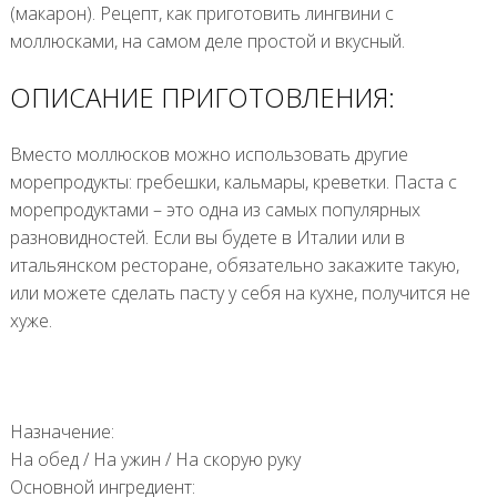
(макарон). Рецепт, как приготовить лингвини с
моллюсками, на самом деле простой и вкусный.
ОПИСАНИЕ ПРИГОТОВЛЕНИЯ:
Вместо моллюсков можно использовать другие
морепродукты: гребешки, кальмары, креветки. Паста с
морепродуктами – это одна из самых популярных
разновидностей. Если вы будете в Италии или в
итальянском ресторане, обязательно закажите такую,
или можете сделать пасту у себя на кухне, получится не
хуже.
Назначение:
На обед
/
На ужин
/
На скорую руку
Основной ингредиент: