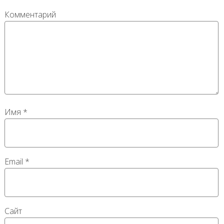
Комментарий
Имя
*
Email
*
Сайт