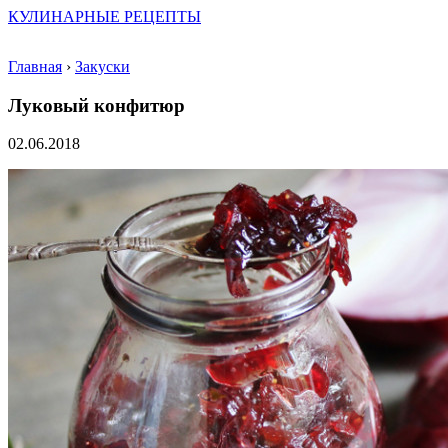
КУЛИНАРНЫЕ РЕЦЕПТЫ
Главная
›
Закуски
Луковый конфитюр
02.06.2018