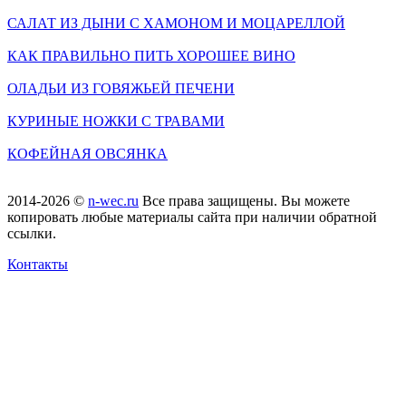
САЛАТ ИЗ ДЫНИ С ХАМОНОМ И МОЦАРЕЛЛОЙ
КАК ПРАВИЛЬНО ПИТЬ ХОРОШЕЕ ВИНО
ОЛАДЬИ ИЗ ГОВЯЖЬЕЙ ПЕЧЕНИ
КУРИНЫЕ НОЖКИ С ТРАВАМИ
КОФЕЙНАЯ ОВСЯНКА
2014-2026 ©
n-wec.ru
Все права защищены. Вы можете
копировать любые материалы сайта при наличии обратной
ссылки.
Контакты