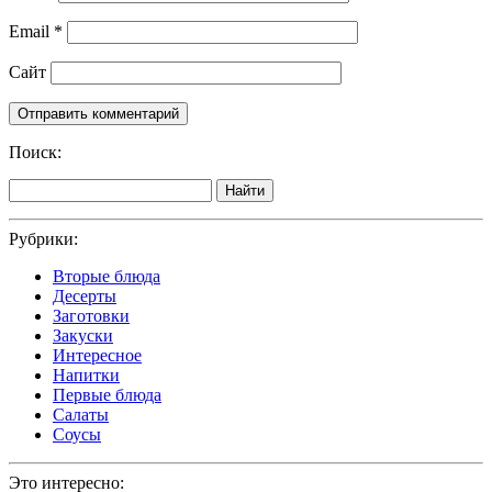
Email
*
Сайт
Поиск:
Найти
Рубрики:
Вторые блюда
Десерты
Заготовки
Закуски
Интересное
Напитки
Первые блюда
Салаты
Соусы
Это интересно: