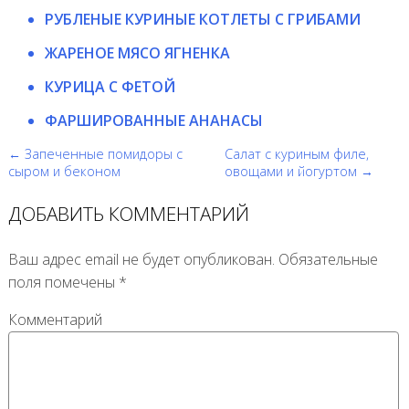
РУБЛЕНЫЕ КУРИНЫЕ КОТЛЕТЫ С ГРИБАМИ
ЖАРЕНОЕ МЯСО ЯГНЕНКА
КУРИЦА С ФЕТОЙ
ФАРШИРОВАННЫЕ АНАНАСЫ
← Запеченные помидоры с
Салат с куриным филе,
сыром и беконом
овощами и йогуртом →
ДОБАВИТЬ КОММЕНТАРИЙ
Ваш адрес email не будет опубликован.
Обязательные
поля помечены
*
Комментарий