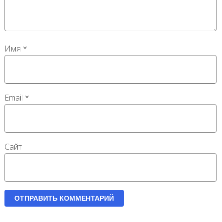
Имя
*
Email
*
Сайт