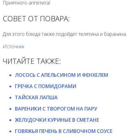
Приятного аппетита!
СОВЕТ ОТ ПОВАРА:
Для этого блюда также подойдет телятина и баранина.
Источник
ЧИТАЙТЕ ТАКЖЕ:
ЛОСОСЬ С АПЕЛЬСИНОМ И ФЕНХЕЛЕМ
ГРЕЧКА С ПОМИДОРАМИ
ТАЙСКАЯ ЛАПША
ВАРЕНИКИ С ТВОРОГОМ НА ПАРУ
ЖЕЛУДОЧКИ КУРИНЫЕ В СМЕТАНЕ
ГОВЯЖЬЯ ПЕЧЕНЬ В СЛИВОЧНОМ СОУСЕ