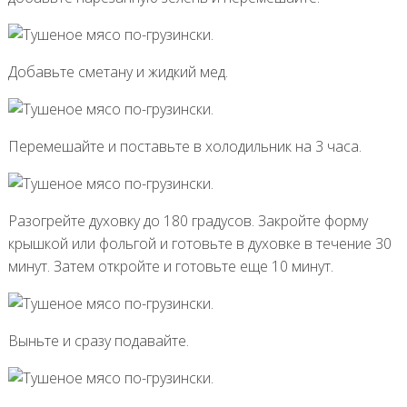
Добавьте сметану и жидкий мед.
Перемешайте и поставьте в холодильник на 3 часа.
Разогрейте духовку до 180 градусов. Закройте форму
крышкой или фольгой и готовьте в духовке в течение 30
минут. Затем откройте и готовьте еще 10 минут.
Выньте и сразу подавайте.