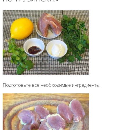
Подготовьте все необходимые ингредиенты.