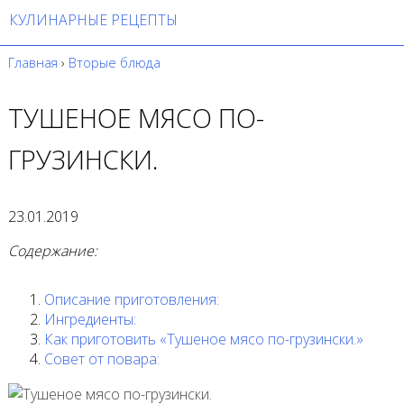
КУЛИНАРНЫЕ РЕЦЕПТЫ
Главная
›
Вторые блюда
ТУШЕНОЕ МЯСО ПО-
ГРУЗИНСКИ.
23.01.2019
Содержание:
Описание приготовления:
Ингредиенты:
Как приготовить «Тушеное мясо по-грузински.»
Совет от повара: