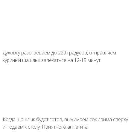
Духовку разогреваем до 220 градусов, отправляем
куриный шашлык запекаться на 12-15 минут.
Когда шашлык будет готов, выжимаем сок лайма сверху
и подаем к столу. Приятного аппетита!