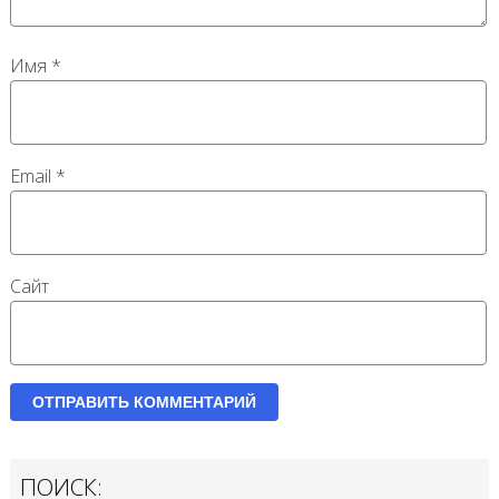
Имя
*
Email
*
Сайт
ПОИСК: