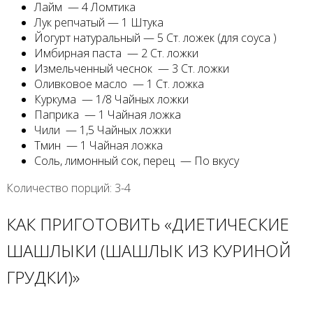
Лайм — 4 Ломтика
Лук репчатый — 1 Штука
Йогурт натуральный — 5 Ст. ложек (для соуса )
Имбирная паста — 2 Ст. ложки
Измельченный чеснок — 3 Ст. ложки
Оливковое масло — 1 Ст. ложка
Куркума — 1/8 Чайных ложки
Паприка — 1 Чайная ложка
Чили — 1,5 Чайных ложки
Тмин — 1 Чайная ложка
Соль, лимонный сок, перец — По вкусу
Количество порций: 3-4
КАК ПРИГОТОВИТЬ «ДИЕТИЧЕСКИЕ
ШАШЛЫКИ (ШАШЛЫК ИЗ КУРИНОЙ
ГРУДКИ)»