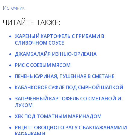
Источник
ЧИТАЙТЕ ТАКЖЕ:
ЖАРЕНЫЙ КАРТОФЕЛЬ С ГРИБАМИ В
СЛИВОЧНОМ СОУСЕ
ДЖАМБАЛАЙЯ ИЗ НЬЮ-ОРЛЕАНА
РИС С СОЕВЫМ МЯСОМ
ПЕЧЕНЬ КУРИНАЯ, ТУШЕННАЯ В СМЕТАНЕ
КАБАЧКОВОЕ СУФЛЕ ПОД СЫРНОЙ ШАПКОЙ
ЗАПЕЧЕННЫЙ КАРТОФЕЛЬ СО СМЕТАНОЙ И
ЛУКОМ
ХЕК ПОД ТОМАТНЫМ МАРИНАДОМ
РЕЦЕПТ ОВОЩНОГО РАГУ С БАКЛАЖАНАМИ И
КАБАЧКАМИ