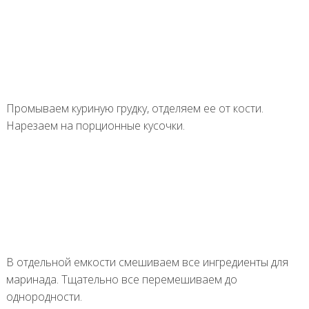
Промываем куриную грудку, отделяем ее от кости.
Нарезаем на порционные кусочки.
В отдельной емкости смешиваем все ингредиенты для
маринада. Тщательно все перемешиваем до
однородности.