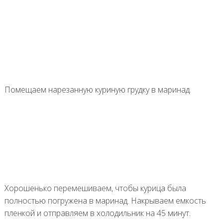
Помещаем нарезанную куриную грудку в маринад.
Хорошенько перемешиваем, чтобы курица была
полностью погружена в маринад. Накрываем емкость
пленкой и отправляем в холодильник на 45 минут.