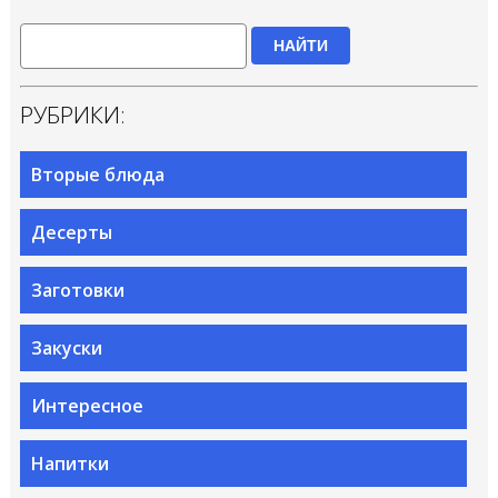
НАЙТИ
РУБРИКИ:
Вторые блюда
Десерты
Заготовки
Закуски
Интересное
Напитки