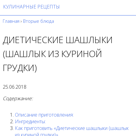
КУЛИНАРНЫЕ РЕЦЕПТЫ
Главная
›
Вторые блюда
ДИЕТИЧЕСКИЕ ШАШЛЫКИ
(ШАШЛЫК ИЗ КУРИНОЙ
ГРУДКИ)
25.06.2018
Содержание:
Описание приготовления:
Ингредиенты:
Как приготовить «Диетические шашлыки (шашлык
из куриной грудки)»