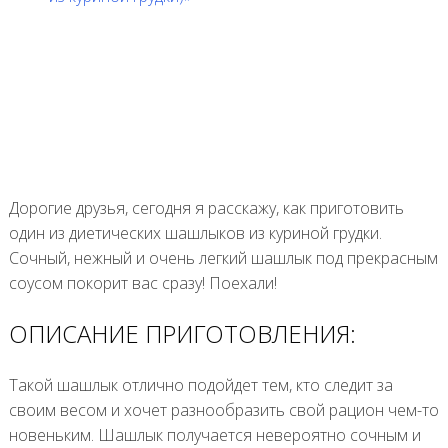
Дорогие друзья, сегодня я расскажу, как приготовить
один из диетических шашлыков из куриной грудки.
Сочный, нежный и очень легкий шашлык под прекрасным
соусом покорит вас сразу! Поехали!
ОПИСАНИЕ ПРИГОТОВЛЕНИЯ:
Такой шашлык отлично подойдет тем, кто следит за
своим весом и хочет разнообразить свой рацион чем-то
новеньким. Шашлык получается невероятно сочным и