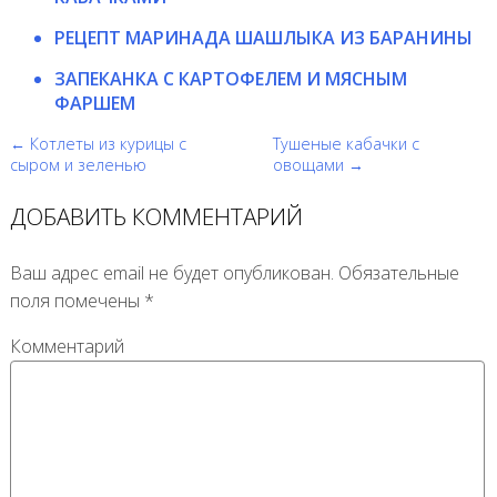
РЕЦЕПТ МАРИНАДА ШАШЛЫКА ИЗ БАРАНИНЫ
ЗАПЕКАНКА С КАРТОФЕЛЕМ И МЯСНЫМ
ФАРШЕМ
← Котлеты из курицы с
Тушеные кабачки с
сыром и зеленью
овощами →
ДОБАВИТЬ КОММЕНТАРИЙ
Ваш адрес email не будет опубликован.
Обязательные
поля помечены
*
Комментарий