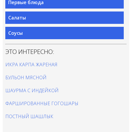
Первые блюда
Салаты
Соусы
ЭТО ИНТЕРЕСНО:
ИКРА КАРПА ЖАРЕНАЯ
БУЛЬОН МЯСНОЙ
ШАУРМА С ИНДЕЙКОЙ
ФАРШИРОВАННЫЕ ГОГОШАРЫ
ПОСТНЫЙ ШАШЛЫК