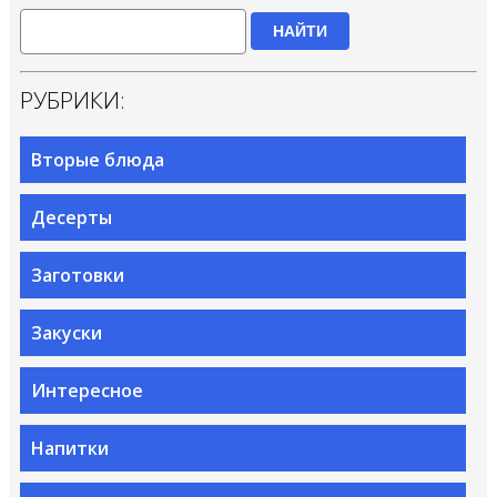
НАЙТИ
РУБРИКИ:
Вторые блюда
Десерты
Заготовки
Закуски
Интересное
Напитки