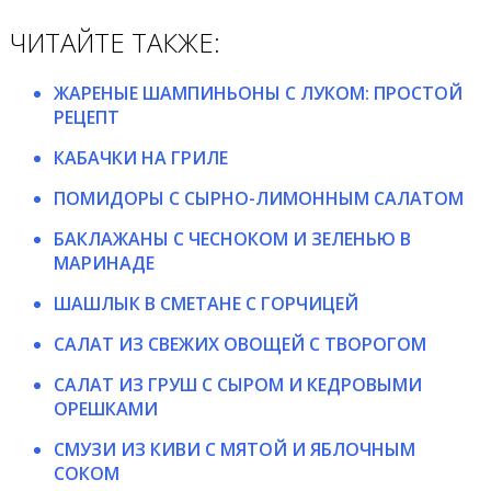
ЧИТАЙТЕ ТАКЖЕ:
ЖАРЕНЫЕ ШАМПИНЬОНЫ С ЛУКОМ: ПРОСТОЙ
РЕЦЕПТ
КАБАЧКИ НА ГРИЛЕ
ПОМИДОРЫ С СЫРНО-ЛИМОННЫМ САЛАТОМ
БАКЛАЖАНЫ С ЧЕСНОКОМ И ЗЕЛЕНЬЮ В
МАРИНАДЕ
ШАШЛЫК В СМЕТАНЕ С ГОРЧИЦЕЙ
САЛАТ ИЗ СВЕЖИХ ОВОЩЕЙ С ТВОРОГОМ
САЛАТ ИЗ ГРУШ С СЫРОМ И КЕДРОВЫМИ
ОРЕШКАМИ
СМУЗИ ИЗ КИВИ С МЯТОЙ И ЯБЛОЧНЫМ
СОКОМ