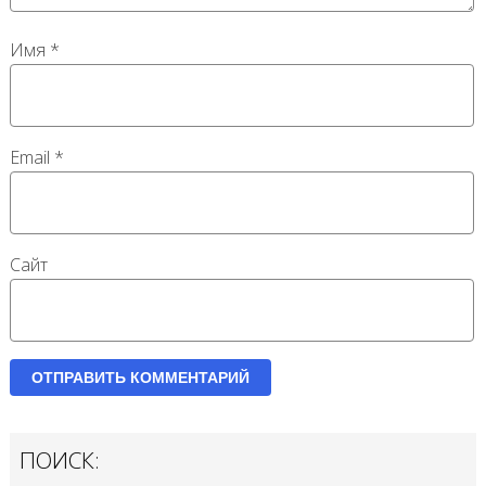
Имя
*
Email
*
Сайт
ПОИСК: