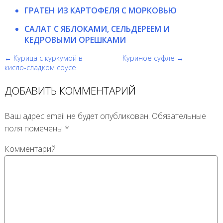
ГРАТЕН ИЗ КАРТОФЕЛЯ С МОРКОВЬЮ
САЛАТ С ЯБЛОКАМИ, СЕЛЬДЕРЕЕМ И
КЕДРОВЫМИ ОРЕШКАМИ
← Курица с куркумой в
Куриное суфле →
кисло-сладком соусе
ДОБАВИТЬ КОММЕНТАРИЙ
Ваш адрес email не будет опубликован.
Обязательные
поля помечены
*
Комментарий