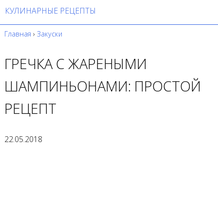
КУЛИНАРНЫЕ РЕЦЕПТЫ
Главная
›
Закуски
ГРЕЧКА С ЖАРЕНЫМИ
ШАМПИНЬОНАМИ: ПРОСТОЙ
РЕЦЕПТ
22.05.2018