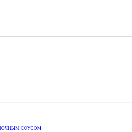
СНОЧНЫМ СОУСОМ