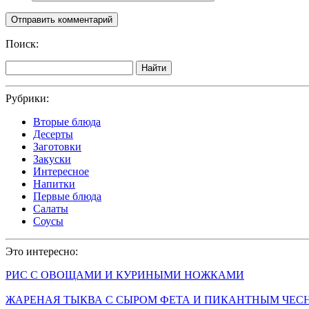
Поиск:
Найти
Рубрики:
Вторые блюда
Десерты
Заготовки
Закуски
Интересное
Напитки
Первые блюда
Салаты
Соусы
Это интересно:
РИС С ОВОЩАМИ И КУРИНЫМИ НОЖКАМИ
ЖАРЕНАЯ ТЫКВА С СЫРОМ ФЕТА И ПИКАНТНЫМ ЧЕ