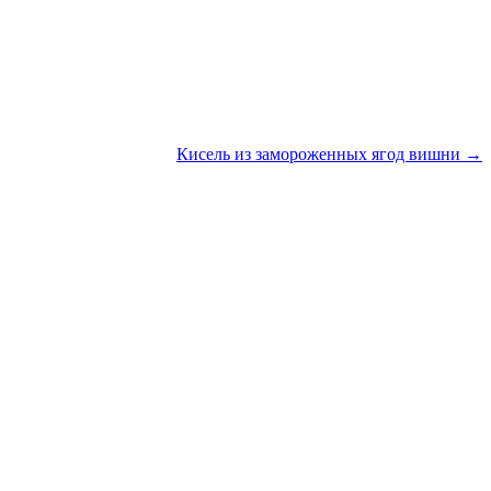
Кисель из замороженных ягод вишни →