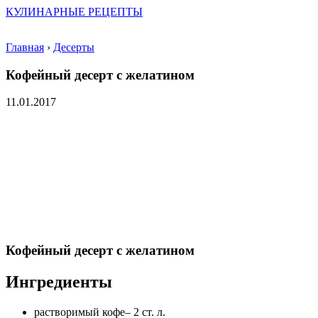
КУЛИНАРНЫЕ РЕЦЕПТЫ
Главная
›
Десерты
Кофейный десерт с желатином
11.01.2017
Кофейный десерт с желатином
Ингредиенты
растворимый кофе– 2 ст. л.