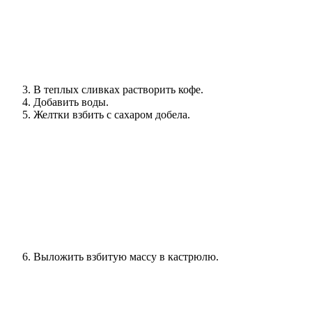
В теплых сливках растворить кофе.
Добавить воды.
Желтки взбить с сахаром добела.
Выложить взбитую массу в кастрюлю.