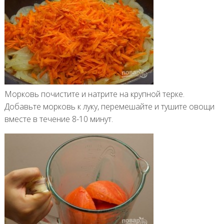
Морковь почистите и натрите на крупной терке.
Добавьте морковь к луку, перемешайте и тушите овощи
вместе в течение 8-10 минут.