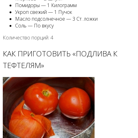
Помидоры — 1 Килограмм
Укроп свежий — 1 Пучок
Масло подсолнечное — 3 Ст. ложки
Соль — По вкусу
Количество порций: 4
КАК ПРИГОТОВИТЬ «ПОДЛИВА К
ТЕФТЕЛЯМ»