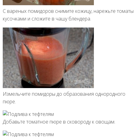
С вареных помидоров снимите кожицу, нарежьте томаты
кусочками и сложите в чашу блендера.
Измельчите помидоры до образования однородного
пюре.
Добавьте томатное пюре в сковороду к овощам.