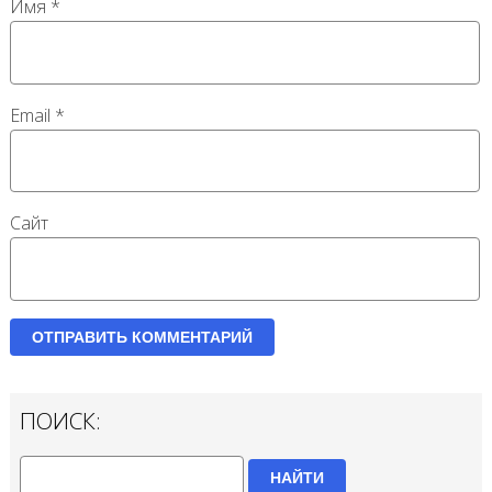
Имя
*
Email
*
Сайт
ПОИСК:
НАЙТИ