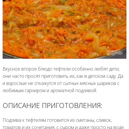
Вкусное второе блюдо тефтели особенно любят дети,
они часто просят приготовить их, как в детском саду. Да
и взрослые не откажутся от сытных мясных шариков с
любимым гарниром и ароматной подливой.
ОПИСАНИЕ ПРИГОТОВЛЕНИЯ:
Подлива к тефтелям готовится из сметаны, сливок,
томатов и их сочетания, с сыром и даже просто на воде.