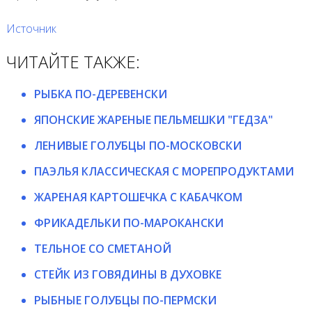
Источник
ЧИТАЙТЕ ТАКЖЕ:
РЫБКА ПО-ДЕРЕВЕНСКИ
ЯПОНСКИЕ ЖАРЕНЫЕ ПЕЛЬМЕШКИ "ГЕДЗА"
ЛЕНИВЫЕ ГОЛУБЦЫ ПО-МОСКОВСКИ
ПАЭЛЬЯ КЛАССИЧЕСКАЯ С МОРЕПРОДУКТАМИ
ЖАРЕНАЯ КАРТОШЕЧКА С КАБАЧКОМ
ФРИКАДЕЛЬКИ ПО-МАРОКАНСКИ
ТЕЛЬНОЕ СО СМЕТАНОЙ
СТЕЙК ИЗ ГОВЯДИНЫ В ДУХОВКЕ
РЫБНЫЕ ГОЛУБЦЫ ПО-ПЕРМСКИ