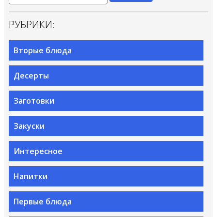
РУБРИКИ:
Вторые блюда
Десерты
Заготовки
Закуски
Интересное
Напитки
Первые блюда