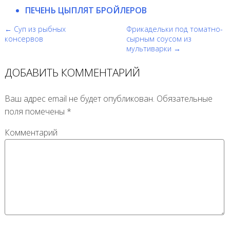
ПЕЧЕНЬ ЦЫПЛЯТ БРОЙЛЕРОВ
← Суп из рыбных
Фрикадельки под томатно-
консервов
сырным соусом из
мультиварки →
ДОБАВИТЬ КОММЕНТАРИЙ
Ваш адрес email не будет опубликован.
Обязательные
поля помечены
*
Комментарий