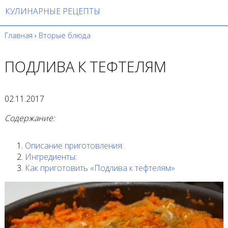
КУЛИНАРНЫЕ РЕЦЕПТЫ
Главная
›
Вторые блюда
ПОДЛИВА К ТЕФТЕЛЯМ
02.11.2017
Содержание:
Описание приготовления:
Ингредиенты:
Как приготовить «Подлива к тефтелям»