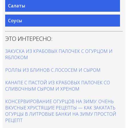
Салаты
Соусы
ЭТО ИНТЕРЕСНО:
ЗАКУСКА ИЗ КРАБОВЫХ ПАЛОЧЕК С ОГУРЦОМ И
ЯБЛОКОМ
РОЛЛЫ ИЗ БЛИНОВ С ЛОСОСЕМ И СЫРОМ
КАНАПЕ С ПАСТОЙ ИЗ КРАБОВЫХ ПАЛОЧЕК СО
СЛИВОЧНЫМ СЫРОМ И ХРЕНОМ
КОНСЕРВИРОВАНИЕ ОГУРЦОВ НА ЗИМУ: ОЧЕНЬ
ВКУСНЫЕ ХРУСТЯЩИЕ РЕЦЕПТЫ — КАК ЗАКАТАТЬ
ОГУРЦЫ В ЛИТРОВЫЕ БАНКИ НА ЗИМУ ПРОСТОЙ
РЕЦЕПТ