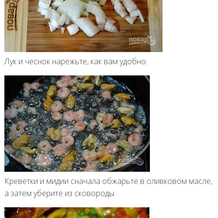
Лук и чеснок нарежьте, как вам удобно.
Креветки и мидии сначала обжарьте в оливковом масле,
а затем уберите из сковороды.