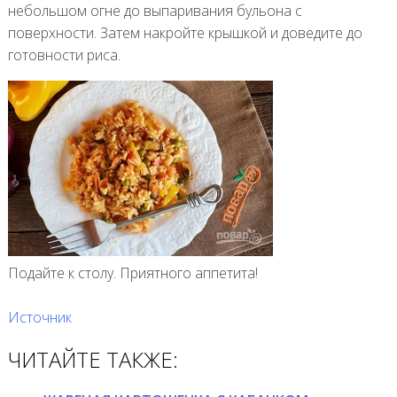
небольшом огне до выпаривания бульона с
поверхности. Затем накройте крышкой и доведите до
готовности риса.
Подайте к столу. Приятного аппетита!
Источник
ЧИТАЙТЕ ТАКЖЕ: