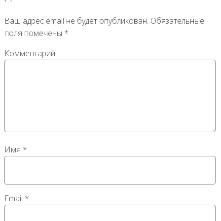
Ваш адрес email не будет опубликован.
Обязательные
поля помечены
*
Комментарий
Имя
*
Email
*