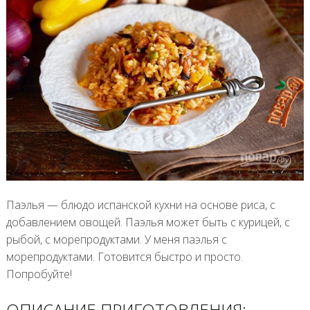
Паэлья — блюдо испанской кухни на основе риса, с
добавлением овощей. Паэлья может быть с курицей, с
рыбой, с морепродуктами. У меня паэлья с
морепродуктами. Готовится быстро и просто.
Попробуйте!
ОПИСАНИЕ ПРИГОТОВЛЕНИЯ: