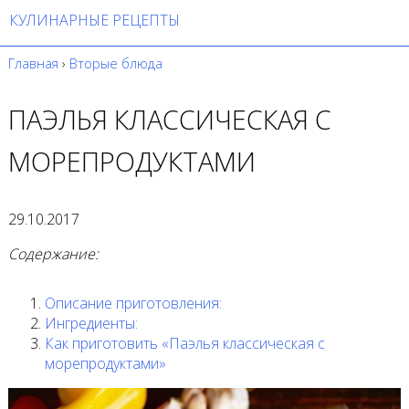
КУЛИНАРНЫЕ РЕЦЕПТЫ
Главная
›
Вторые блюда
ПАЭЛЬЯ КЛАССИЧЕСКАЯ С
МОРЕПРОДУКТАМИ
29.10.2017
Содержание:
Описание приготовления:
Ингредиенты:
Как приготовить «Паэлья классическая с
морепродуктами»