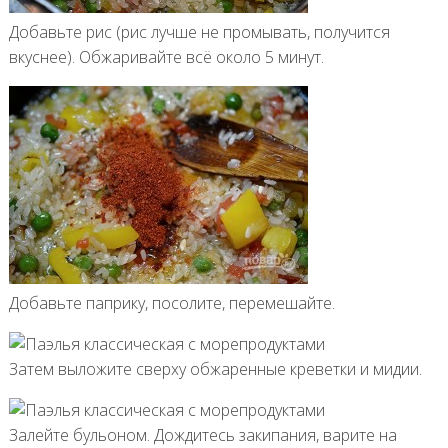
Добавьте рис (рис лучше не промывать, получится
вкуснее). Обжаривайте всё около 5 минут.
Добавьте паприку, посолите, перемешайте.
Затем выложите сверху обжаренные креветки и мидии.
Залейте бульоном. Дождитесь закипания, варите на