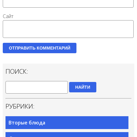
Сайт
ПОИСК:
НАЙТИ
РУБРИКИ:
Вторые блюда