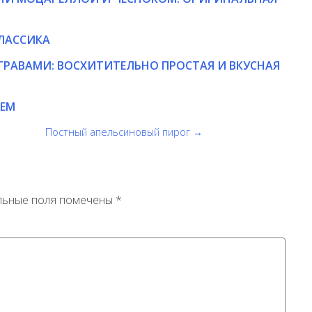
ЛАССИКА
ТРАВАМИ: ВОСХИТИТЕЛЬНО ПРОСТАЯ И ВКУСНАЯ
СЕМ
Постный апельсиновый пирог →
льные поля помечены
*