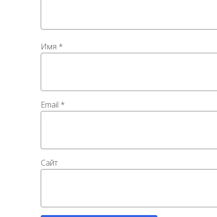
Имя
*
Email
*
Сайт