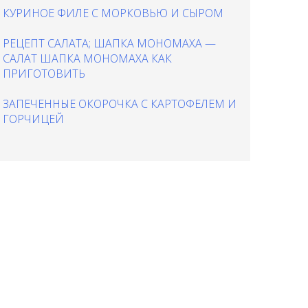
КУРИНОЕ ФИЛЕ С МОРКОВЬЮ И СЫРОМ
РЕЦЕПТ САЛАТА; ШАПКА МОНОМАХА —
САЛАТ ШАПКА МОНОМАХА КАК
ПРИГОТОВИТЬ
ЗАПЕЧЕННЫЕ ОКОРОЧКА С КАРТОФЕЛЕМ И
ГОРЧИЦЕЙ