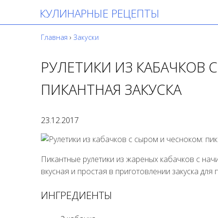
КУЛИНАРНЫЕ РЕЦЕПТЫ
Главная
›
Закуски
РУЛЕТИКИ ИЗ КАБАЧКОВ 
ПИКАНТНАЯ ЗАКУСКА
23.12.2017
Пикантные рулетики из жареных кабачков с начи
вкусная и простая в приготовлении закуска для 
ИНГРЕДИЕНТЫ