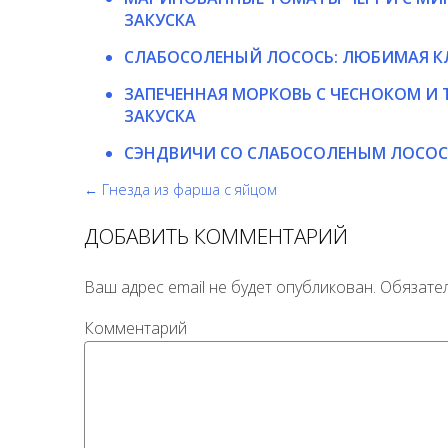
ЗАКУСКА
СЛАБОСОЛЕНЫЙ ЛОСОСЬ: ЛЮБИМАЯ К
ЗАПЕЧЕННАЯ МОРКОВЬ С ЧЕСНОКОМ И 
ЗАКУСКА
СЭНДВИЧИ СО СЛАБОСОЛЕНЫМ ЛОСО
← Гнезда из фарша с яйцом
ДОБАВИТЬ КОММЕНТАРИЙ
Ваш адрес email не будет опубликован.
Обязате
Комментарий