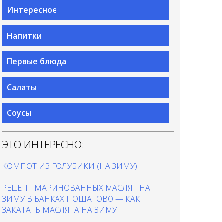
Интересное
Напитки
Первые блюда
Салаты
Соусы
ЭТО ИНТЕРЕСНО:
КОМПОТ ИЗ ГОЛУБИКИ (НА ЗИМУ)
РЕЦЕПТ МАРИНОВАННЫХ МАСЛЯТ НА
ЗИМУ В БАНКАХ ПОШАГОВО — КАК
ЗАКАТАТЬ МАСЛЯТА НА ЗИМУ