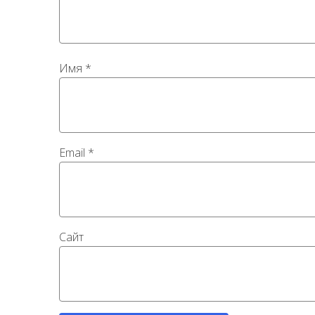
Имя
*
Email
*
Сайт