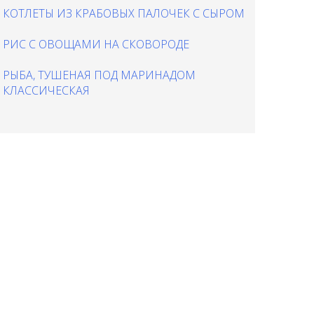
КОТЛЕТЫ ИЗ КРАБОВЫХ ПАЛОЧЕК С СЫРОМ
РИС С ОВОЩАМИ НА СКОВОРОДЕ
РЫБА, ТУШЕНАЯ ПОД МАРИНАДОМ
КЛАССИЧЕСКАЯ