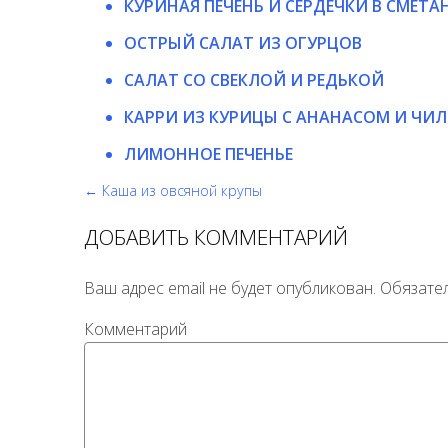
КУРИНАЯ ПЕЧЕНЬ И СЕРДЕЧКИ В СМЕТА
ОСТРЫЙ САЛАТ ИЗ ОГУРЦОВ
САЛАТ СО СВЕКЛОЙ И РЕДЬКОЙ
КАРРИ ИЗ КУРИЦЫ С АНАНАСОМ И ЧИ
ЛИМОННОЕ ПЕЧЕНЬЕ
← Каша из овсяной крупы
ДОБАВИТЬ КОММЕНТАРИЙ
Ваш адрес email не будет опубликован.
Обязате
Комментарий