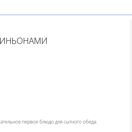
ПИНЬОНАМИ
тательное первое блюдо для сытного обеда.