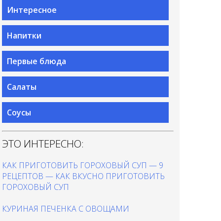
Интересное
Напитки
Первые блюда
Салаты
Соусы
ЭТО ИНТЕРЕСНО:
КАК ПРИГОТОВИТЬ ГОРОХОВЫЙ СУП — 9
РЕЦЕПТОВ — КАК ВКУСНО ПРИГОТОВИТЬ
ГОРОХОВЫЙ СУП
КУРИНАЯ ПЕЧЕНКА С ОВОЩАМИ