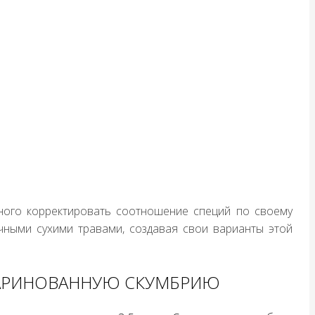
ого корректировать соотношение специй по своему
ичными сухими травами, создавая свои варианты этой
МАРИНОВАННУЮ СКУМБРИЮ