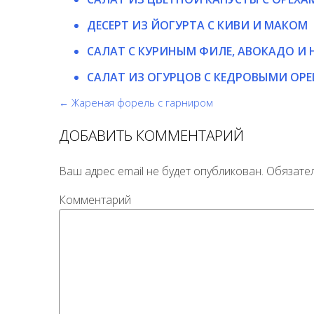
ДЕСЕРТ ИЗ ЙОГУРТА С КИВИ И МАКОМ
САЛАТ С КУРИНЫМ ФИЛЕ, АВОКАДО И
САЛАТ ИЗ ОГУРЦОВ С КЕДРОВЫМИ ОР
← Жареная форель с гарниром
ДОБАВИТЬ КОММЕНТАРИЙ
Ваш адрес email не будет опубликован.
Обязате
Комментарий