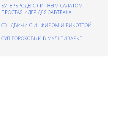
БУТЕРБРОДЫ С ЯИЧНЫМ САЛАТОМ:
ПРОСТАЯ ИДЕЯ ДЛЯ ЗАВТРАКА
СЭНДВИЧИ С ИНЖИРОМ И РИКОТТОЙ
СУП ГОРОХОВЫЙ В МУЛЬТИВАРКЕ