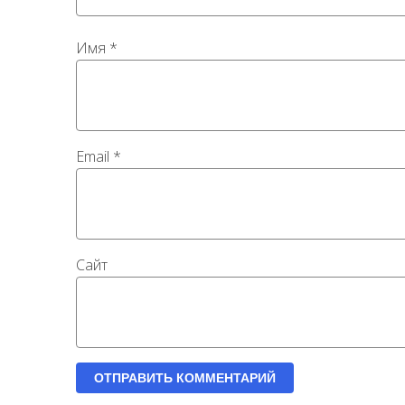
Имя
*
Email
*
Сайт