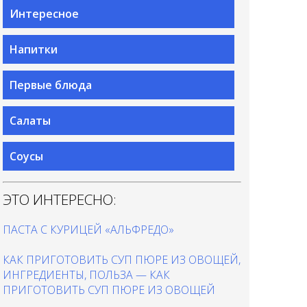
Интересное
Напитки
Первые блюда
Салаты
Соусы
ЭТО ИНТЕРЕСНО:
ПАСТА С КУРИЦЕЙ «АЛЬФРЕДО»
КАК ПРИГОТОВИТЬ СУП ПЮРЕ ИЗ ОВОЩЕЙ,
ИНГРЕДИЕНТЫ, ПОЛЬЗА — КАК
ПРИГОТОВИТЬ СУП ПЮРЕ ИЗ ОВОЩЕЙ