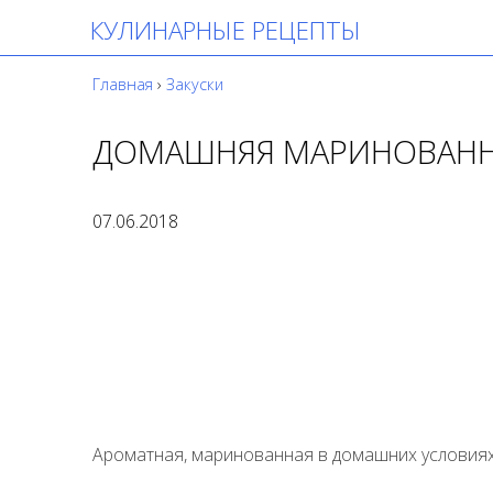
КУЛИНАРНЫЕ РЕЦЕПТЫ
Главная
›
Закуски
ДОМАШНЯЯ МАРИНОВАНН
07.06.2018
Ароматная, маринованная в домашних условиях