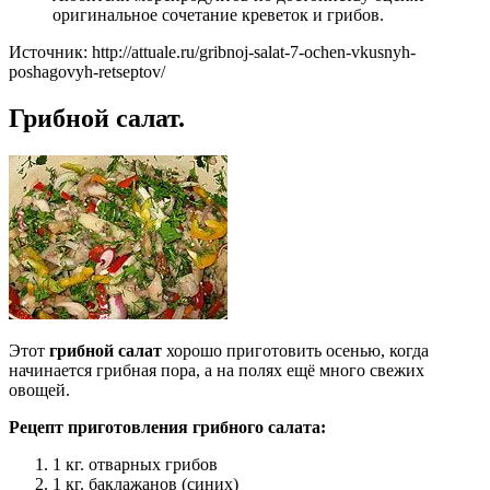
оригинальное сочетание креветок и грибов.
Источник: http://attuale.ru/gribnoj-salat-7-ochen-vkusnyh-
poshagovyh-retseptov/
Грибной салат.
Этот
грибной салат
хорошо приготовить осенью, когда
начинается грибная пора, а на полях ещё много свежих
овощей.
Рецепт приготовления грибного салата:
1 кг. отварных грибов
1 кг. баклажанов (синих)