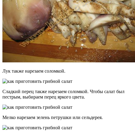
Лук также нарезаем соломкой.
Сладкий перец также нарезаем соломкой. Чтобы салат был
пестрым, выбираем перец яркого цвета.
Мелко нарезаем зелень петрушки или сельдерея.