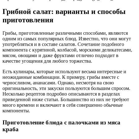
Грибной салат: варианты и способы
приготовления
Грибы, приготовленные различными способами, являются
одним из самых популярных блюд. Известно, что они могут
употребляться и в составе салатов. Сочетание подобного
компонента с курятиной, колбасой, морскими деликатесами,
мясом, овощами и даже фруктами отлично подходит в
качестве угощения для любого торжества.
Есть кулинары, которые используют весьма интересные и
неожиданные комбинации. К примеру, грибы вместе с
черносливом, ананасами. Однако, несмотря на свою
оригинальность, эти закуски пользуются большим спросом.
Несколько рецептов подробно описываются в разделах
приведенной ниже статьи. Большинство из них не требуют
много времени и включают в себя совершенно обычные
компоненты.
Приготовление блюда с палочками из мяса
краба