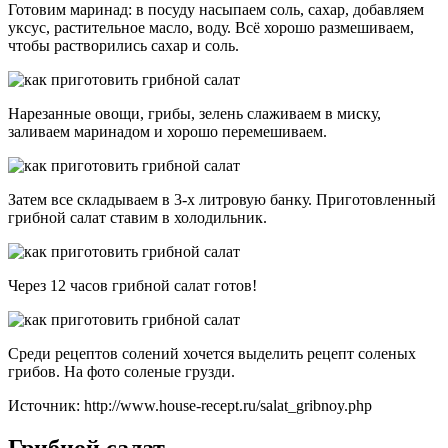
Готовим маринад: в посуду насыпаем соль, сахар, добавляем
уксус, растительное масло, воду. Всё хорошо размешиваем,
чтобы растворились сахар и соль.
Нарезанные овощи, грибы, зелень слаживаем в миску,
заливаем маринадом и хорошо перемешиваем.
Затем все складываем в 3-х литровую банку. Приготовленный
грибной салат ставим в холодильник.
Через 12 часов грибной салат готов!
Среди рецептов солений хочется выделить рецепт соленых
грибов. На фото соленые грузди.
Источник: http://www.house-recept.ru/salat_gribnoy.php
Грибной салат