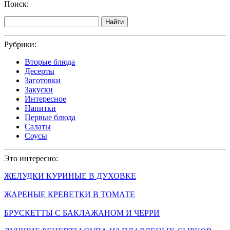
Поиск:
Найти
Рубрики:
Вторые блюда
Десерты
Заготовки
Закуски
Интересное
Напитки
Первые блюда
Салаты
Соусы
Это интересно:
ЖЕЛУДКИ КУРИНЫЕ В ДУХОВКЕ
ЖАРЕНЫЕ КРЕВЕТКИ В ТОМАТЕ
БРУСКЕТТЫ С БАКЛАЖАНОМ И ЧЕРРИ