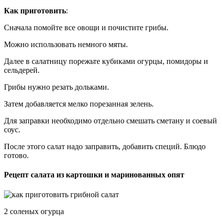
Как приготовить
:
Сначала помойте все овощи и почистите грибы.
Можно использовать немного мяты.
Далее в салатницу порежьте кубиками огурцы, помидоры и
сельдерей.
Грибы нужно резать дольками.
Затем добавляется мелко порезанная зелень.
Для заправки необходимо отдельно смешать сметану и соевый
соус.
После этого салат надо заправить, добавить специй. Блюдо
готово.
Рецепт салата из картошки и маринованных опят
2 соленых огурца