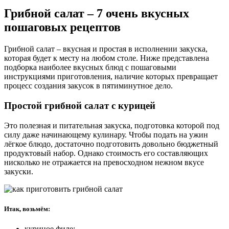
Грибной салат – 7 очень вкусных
пошаговых рецептов
Грибной салат – вкусная и простая в исполнении закуска,
которая будет к месту на любом столе. Ниже представлена
подборка наиболее вкусных блюд с пошаговыми
инструкциями приготовления, наличие которых превращает
процесс создания закусок в пятиминутное дело.
Простой грибной салат с курицей
Это полезная и питательная закуска, подготовка которой под
силу даже начинающему кулинару. Чтобы подать на ужин
лёгкое блюдо, достаточно подготовить довольно бюджетный
продуктовый набор. Однако стоимость его составляющих
нисколько не отражается на превосходном нежном вкусе
закуски.
Итак, возьмём:
куриное филе;