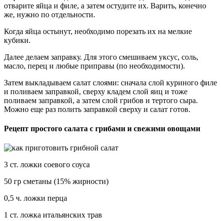
отварите яйца и филе, а затем остудите их. Варить, конечно
же, нужно по отдельности.
Когда яйца остынут, необходимо порезать их на мелкие
кубики.
Далее делаем заправку. Для этого смешиваем уксус, соль,
масло, перец и любые приправы (по необходимости).
Затем выкладываем салат слоями: сначала слой куриного филе
и поливаем заправкой, сверху кладем слой яиц и тоже
поливаем заправкой, а затем слой грибов и тертого сыра.
Можно еще раз полить заправкой сверху и салат готов.
Рецепт простого салата с грибами и свежими овощами
3 ст. ложки соевого соуса
50 гр сметаны (15% жирности)
0,5 ч. ложки перца
1 ст. ложка итальянских трав