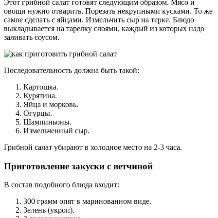
Этот грибной салат готовят следующим образом. Мясо и
овощи нужно отварить. Порезать некрупными кусками. То же
самое сделать с яйцами. Измельчить сыр на терке. Блюдо
выкладывается на тарелку слоями, каждый из которых надо
заливать соусом.
Последовательность должна быть такой:
Картошка.
Курятина.
Яйца и морковь.
Огурцы.
Шампиньоны.
Измельченный сыр.
Грибной салат убирают в холодное место на 2-3 часа.
Приготовление закуски с ветчиной
В состав подобного блюда входит:
300 грамм опят в маринованном виде.
Зелень (укроп).