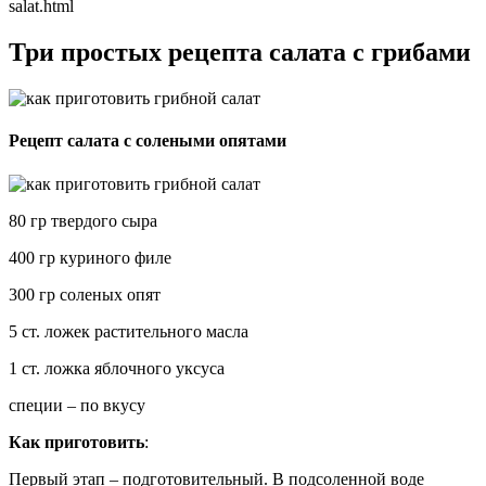
salat.html
Три простых рецепта салата с грибами
Рецепт салата с солеными опятами
80 гр твердого сыра
400 гр куриного филе
300 гр соленых опят
5 ст. ложек растительного масла
1 ст. ложка яблочного уксуса
специи – по вкусу
Как приготовить
:
Первый этап – подготовительный. В подсоленной воде