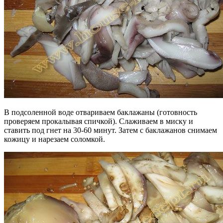
В подсоленной воде отвариваем баклажаны (готовность
проверяем прокалывая спичкой). Слаживаем в миску и
ставить под гнет на 30-60 минут. Затем с баклажанов снимаем
кожицу и нарезаем соломкой.