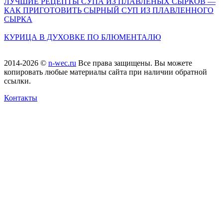
ЛУЧШИЕ РЕЦЕПТЫ СУПА ИЗ ПЛАВЛЕНЫХ СЫРКОВ —
КАК ПРИГОТОВИТЬ СЫРНЫЙ СУП ИЗ ПЛАВЛЕННОГО
СЫРКА
КУРИЦА В ДУХОВКЕ ПО БЛЮМЕНТАЛЮ
2014-2026 ©
n-wec.ru
Все права защищены. Вы можете
копировать любые материалы сайта при наличии обратной
ссылки.
Контакты