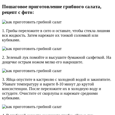
Пошаговое приготовление грибного салата,
рецепт с фото:
1. Грибы переложите в сито и оставьте, чтобы стекла лишняя
вся жидкость. Затем нарежьте их тонкой соломкой или
кубиками.
2. Зеленый лук помойте и высушите бумажной салфеткой. На
дощечке острым ножом мелко его накрошите.
3. Яйца опустите в кастрюлю с холодной водой и закипятите.
Убавьте температуру и варите 8-10 минут до крутой
консистенции. После переложите их в холодную воду и
остудите. Очистите от скорлупы и нарежьте средними
кубиками.