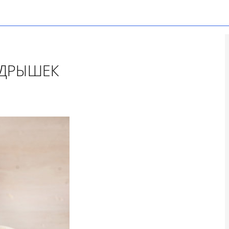
ЕДРЫШЕК