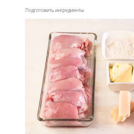
Подготовить ингредиенты.