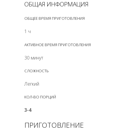
ОБЩАЯ ИНФОРМАЦИЯ
ОБЩЕЕ ВРЕМЯ ПРИГОТОВЛЕНИЯ
1 ч
АКТИВНОЕ ВРЕМЯ ПРИГОТОВЛЕНИЯ
30 минут
СЛОЖНОСТЬ
Легкий
КОЛ-ВО ПОРЦИЙ
3-4
ПРИГОТОВЛЕНИЕ