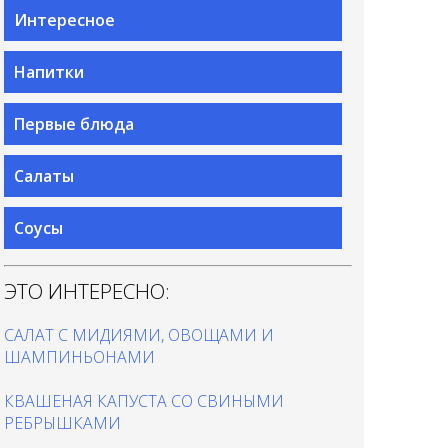
Интересное
Напитки
Первые блюда
Салаты
Соусы
ЭТО ИНТЕРЕСНО:
САЛАТ С МИДИЯМИ, ОВОЩАМИ И
ШАМПИНЬОНАМИ
КВАШЕНАЯ КАПУСТА СО СВИНЫМИ
РЕБРЫШКАМИ