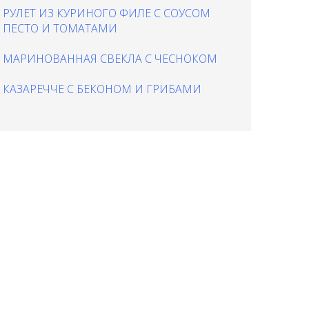
РУЛЕТ ИЗ КУРИНОГО ФИЛЕ С СОУСОМ
ПЕСТО И ТОМАТАМИ
МАРИНОВАННАЯ СВЕКЛА С ЧЕСНОКОМ
КАЗАРЕЧЧЕ С БЕКОНОМ И ГРИБАМИ