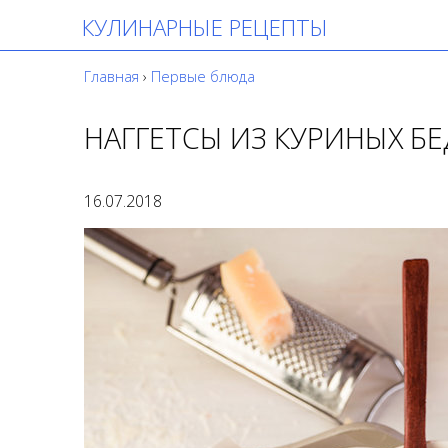
КУЛИНАРНЫЕ РЕЦЕПТЫ
Главная
›
Первые блюда
НАГГЕТСЫ ИЗ КУРИНЫХ Б
16.07.2018