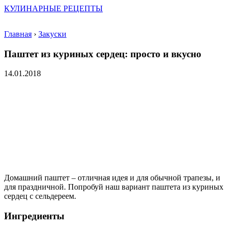
КУЛИНАРНЫЕ РЕЦЕПТЫ
Главная
›
Закуски
Паштет из куриных сердец: просто и вкусно
14.01.2018
Домашний паштет – отличная идея и для обычной трапезы, и
для праздничной. Попробуй наш вариант паштета из куриных
сердец с сельдереем.
Ингредиенты