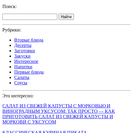
Поиск:
Найти
Рубрики:
Вторые блюда
Десерты
Заготовки
Закуски
Интересное
Напитки
Первые блюда
Салаты
Соусы
Это интересно:
САЛАТ ИЗ СВЕЖЕЙ КАПУСТЫ С МОРКОВЬЮ И
ВИНОГРАДНЫМ УКСУСОМ: ТАК ПРОСТО — КАК
ПРИГОТОВИТЬ САЛАТ ИЗ СВЕЖЕЙ КАПУСТЫ И
МОРКОВИ С УКСУСОМ
КЛАССИЧЕСКАЯ КУРИНАЯ ПИКАТА