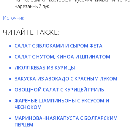
нарезанный лук.
Источник
ЧИТАЙТЕ ТАКЖЕ:
САЛАТ С ЯБЛОКАМИ И СЫРОМ ФЕТА
САЛАТ С НУТОМ, КИНОА И ШПИНАТОМ
ЛЮЛЯ КЕБАБ ИЗ КУРИЦЫ
ЗАКУСКА ИЗ АВОКАДО С КРАСНЫМ ЛУКОМ
ОВОЩНОЙ САЛАТ С КУРИЦЕЙ ГРИЛЬ
ЖАРЕНЫЕ ШАМПИНЬОНЫ С УКСУСОМ И
ЧЕСНОКОМ
МАРИНОВАННАЯ КАПУСТА С БОЛГАРСКИМ
ПЕРЦЕМ