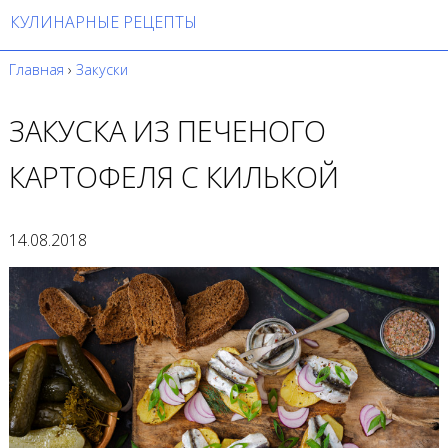
КУЛИНАРНЫЕ РЕЦЕПТЫ
Главная
›
Закуски
ЗАКУСКА ИЗ ПЕЧЕНОГО
КАРТОФЕЛЯ С КИЛЬКОЙ
14.08.2018