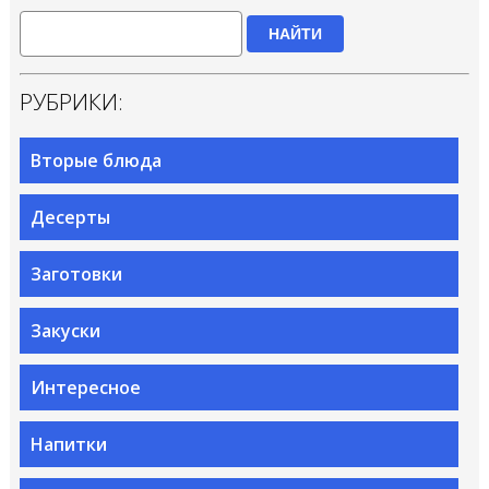
НАЙТИ
РУБРИКИ:
Вторые блюда
Десерты
Заготовки
Закуски
Интересное
Напитки