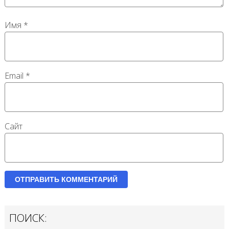
Имя
*
Email
*
Сайт
ПОИСК: