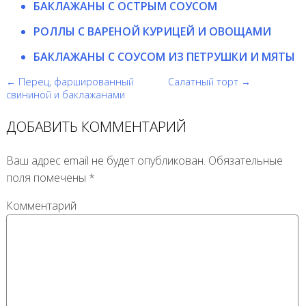
БАКЛАЖАНЫ С ОСТРЫМ СОУСОМ
РОЛЛЫ С ВАРЕНОЙ КУРИЦЕЙ И ОВОЩАМИ
БАКЛАЖАНЫ С СОУСОМ ИЗ ПЕТРУШКИ И МЯТЫ
← Перец, фаршированный
Салатный торт →
свининой и баклажанами
ДОБАВИТЬ КОММЕНТАРИЙ
Ваш адрес email не будет опубликован.
Обязательные
поля помечены
*
Комментарий