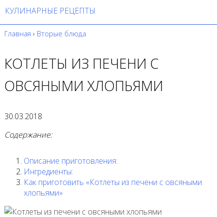
КУЛИНАРНЫЕ РЕЦЕПТЫ
Главная
›
Вторые блюда
КОТЛЕТЫ ИЗ ПЕЧЕНИ С
ОВСЯНЫМИ ХЛОПЬЯМИ
30.03.2018
Содержание:
Описание приготовления:
Ингредиенты:
Как приготовить «Котлеты из печени с овсяными
хлопьями»