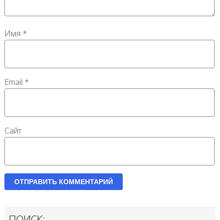
Имя
*
Email
*
Сайт
ПОИСК: