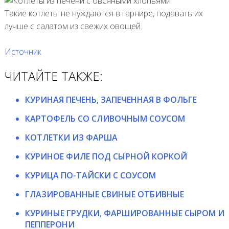
Такие котлеты не нуждаются в гарнире, подавать их
лучше с салатом из свежих овощей.
Источник
ЧИТАЙТЕ ТАКЖЕ:
КУРИНАЯ ПЕЧЕНЬ, ЗАПЕЧЕННАЯ В ФОЛЬГЕ
КАРТОФЕЛЬ СО СЛИВОЧНЫМ СОУСОМ
КОТЛЕТКИ ИЗ ФАРША
КУРИНОЕ ФИЛЕ ПОД СЫРНОЙ КОРКОЙ
КУРИЦА ПО-ТАЙСКИ С СОУСОМ
ГЛАЗИРОВАННЫЕ СВИНЫЕ ОТБИВНЫЕ
КУРИНЫЕ ГРУДКИ, ФАРШИРОВАННЫЕ СЫРОМ И
ПЕППЕРОНИ