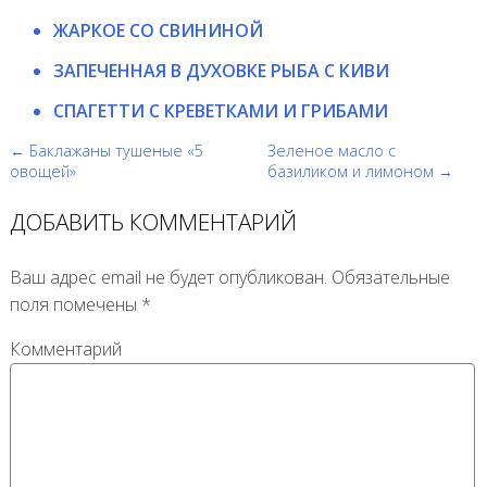
ЖАРКОЕ СО СВИНИНОЙ
ЗАПЕЧЕННАЯ В ДУХОВКЕ РЫБА С КИВИ
СПАГЕТТИ С КРЕВЕТКАМИ И ГРИБАМИ
← Баклажаны тушеные «5
Зеленое масло с
овощей»
базиликом и лимоном →
ДОБАВИТЬ КОММЕНТАРИЙ
Ваш адрес email не будет опубликован.
Обязательные
поля помечены
*
Комментарий