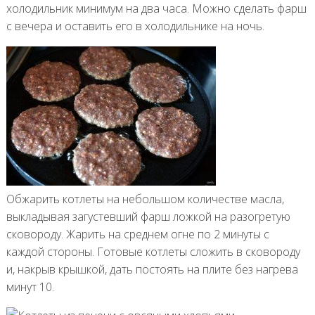
холодильник минимум на два часа. Можно сделать фарш
с вечера и оставить его в холодильнике на ночь.
Обжарить котлеты на небольшом количестве масла,
выкладывая загустевший фарш ложкой на разогретую
сковороду. Жарить на среднем огне по 2 минуты с
каждой стороны. Готовые котлеты сложить в сковороду
и, накрыв крышкой, дать постоять на плите без нагрева
минут 10.