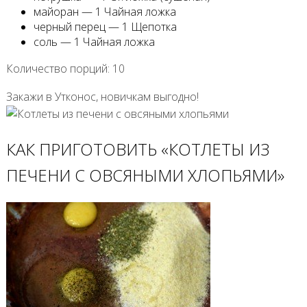
майоран — 1 Чайная ложка
черный перец — 1 Щепотка
соль — 1 Чайная ложка
Количество порций: 10
Закажи в Утконос, новичкам выгодно!
КАК ПРИГОТОВИТЬ «КОТЛЕТЫ ИЗ
ПЕЧЕНИ С ОВСЯНЫМИ ХЛОПЬЯМИ»