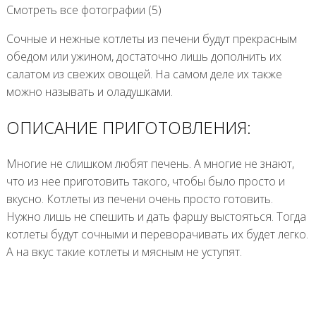
Смотреть все фотографии (5)
Сочные и нежные котлеты из печени будут прекрасным
обедом или ужином, достаточно лишь дополнить их
салатом из свежих овощей. На самом деле их также
можно называть и оладушками.
ОПИСАНИЕ ПРИГОТОВЛЕНИЯ:
Многие не слишком любят печень. А многие не знают,
что из нее приготовить такого, чтобы было просто и
вкусно. Котлеты из печени очень просто готовить.
Нужно лишь не спешить и дать фаршу выстояться. Тогда
котлеты будут сочными и переворачивать их будет легко.
А на вкус такие котлеты и мясным не уступят.