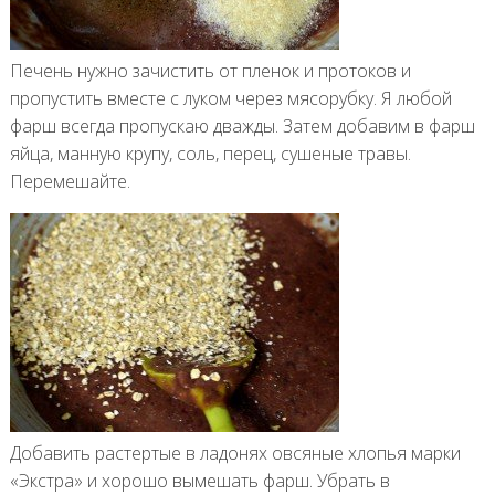
Печень нужно зачистить от пленок и протоков и
пропустить вместе с луком через мясорубку. Я любой
фарш всегда пропускаю дважды. Затем добавим в фарш
яйца, манную крупу, соль, перец, сушеные травы.
Перемешайте.
Добавить растертые в ладонях овсяные хлопья марки
«Экстра» и хорошо вымешать фарш. Убрать в