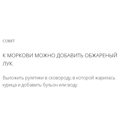
СОВЕТ
К МОРКОВИ МОЖНО ДОБАВИТЬ ОБЖАРЕНЫЙ
ЛУК.
Выложить рулетики в сковороду, в которой жарилась
курица и добавить бульон или воду.