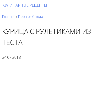
КУЛИНАРНЫЕ РЕЦЕПТЫ
Главная
›
Первые блюда
КУРИЦА С РУЛЕТИКАМИ ИЗ
ТЕСТА
24.07.2018