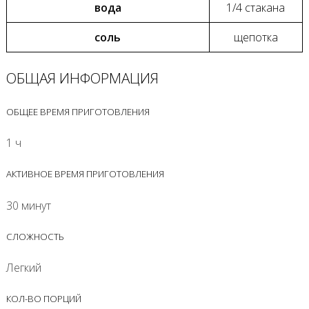
вода
1/4 стакана
соль
щепотка
ОБЩАЯ ИНФОРМАЦИЯ
ОБЩЕЕ ВРЕМЯ ПРИГОТОВЛЕНИЯ
1 ч
АКТИВНОЕ ВРЕМЯ ПРИГОТОВЛЕНИЯ
30 минут
СЛОЖНОСТЬ
Легкий
КОЛ-ВО ПОРЦИЙ