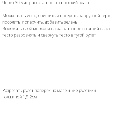
Через 30 мин раскатать тесто в тонкий пласт.
Морковь вымыть, очистить и натереть на крупной терке,
посолить, поперчить, добавить зелень.
Выложить слой моркови на раскатанное в тонкий пласт
тесто разровнять и свернуть тесто в тугой рулет.
Разрезать рулет поперек на маленькие рулетики
толщиной 1,5-2см.