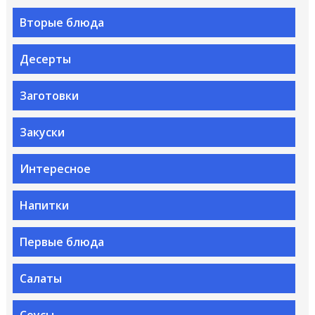
Вторые блюда
Десерты
Заготовки
Закуски
Интересное
Напитки
Первые блюда
Салаты
Соусы