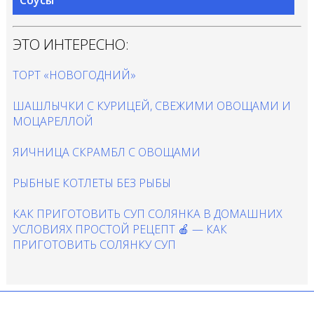
ЭТО ИНТЕРЕСНО:
ТОРТ «НОВОГОДНИЙ»
ШАШЛЫЧКИ С КУРИЦЕЙ, СВЕЖИМИ ОВОЩАМИ И
МОЦАРЕЛЛОЙ
ЯИЧНИЦА СКРАМБЛ С ОВОЩАМИ
РЫБНЫЕ КОТЛЕТЫ БЕЗ РЫБЫ
КАК ПРИГОТОВИТЬ СУП СОЛЯНКА В ДОМАШНИХ
УСЛОВИЯХ ПРОСТОЙ РЕЦЕПТ 🍎 — КАК
ПРИГОТОВИТЬ СОЛЯНКУ СУП