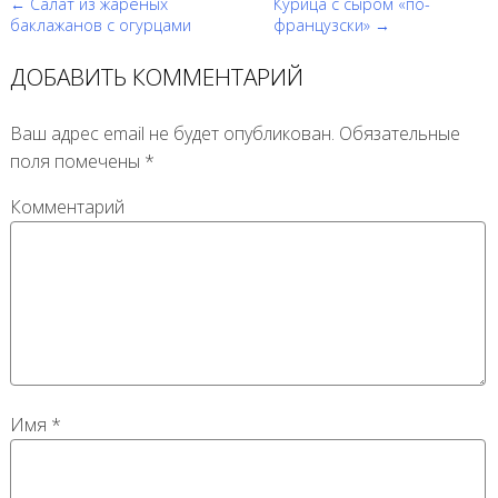
← Салат из жареных
Курица с сыром «по-
баклажанов с огурцами
французски» →
ДОБАВИТЬ КОММЕНТАРИЙ
Ваш адрес email не будет опубликован.
Обязательные
поля помечены
*
Комментарий
Имя
*