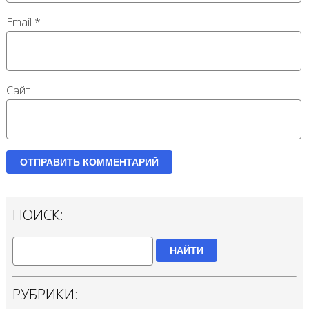
Email
*
Сайт
ПОИСК:
НАЙТИ
РУБРИКИ: