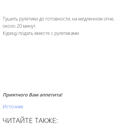
Тушить рулетики до готовности, на медленном огне,
около 20 минут.
Курицу подать вместе с рулетиками.
Приятного Вам аппетита!
Источник
ЧИТАЙТЕ ТАКЖЕ: