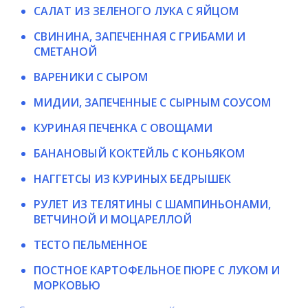
САЛАТ ИЗ ЗЕЛЕНОГО ЛУКА С ЯЙЦОМ
СВИНИНА, ЗАПЕЧЕННАЯ С ГРИБАМИ И
СМЕТАНОЙ
ВАРЕНИКИ С СЫРОМ
МИДИИ, ЗАПЕЧЕННЫЕ С СЫРНЫМ СОУСОМ
КУРИНАЯ ПЕЧЕНКА С ОВОЩАМИ
БАНАНОВЫЙ КОКТЕЙЛЬ С КОНЬЯКОМ
НАГГЕТСЫ ИЗ КУРИНЫХ БЕДРЫШЕК
РУЛЕТ ИЗ ТЕЛЯТИНЫ С ШАМПИНЬОНАМИ,
ВЕТЧИНОЙ И МОЦАРЕЛЛОЙ
ТЕСТО ПЕЛЬМЕННОЕ
ПОСТНОЕ КАРТОФЕЛЬНОЕ ПЮРЕ С ЛУКОМ И
МОРКОВЬЮ