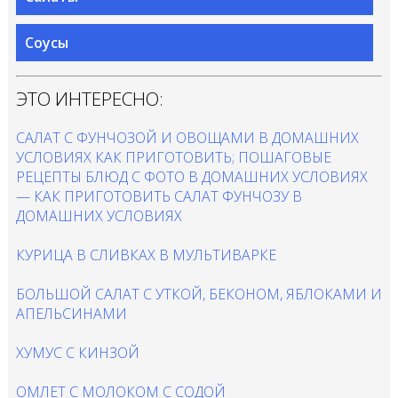
Соусы
ЭТО ИНТЕРЕСНО:
САЛАТ С ФУНЧОЗОЙ И ОВОЩАМИ В ДОМАШНИХ
УСЛОВИЯХ КАК ПРИГОТОВИТЬ; ПОШАГОВЫЕ
РЕЦЕПТЫ БЛЮД С ФОТО В ДОМАШНИХ УСЛОВИЯХ
— КАК ПРИГОТОВИТЬ САЛАТ ФУНЧОЗУ В
ДОМАШНИХ УСЛОВИЯХ
КУРИЦА В СЛИВКАХ В МУЛЬТИВАРКЕ
БОЛЬШОЙ САЛАТ С УТКОЙ, БЕКОНОМ, ЯБЛОКАМИ И
АПЕЛЬСИНАМИ
ХУМУС С КИНЗОЙ
ОМЛЕТ С МОЛОКОМ С СОДОЙ