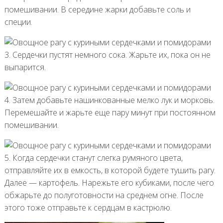
помешивании. В середине жарки добавьте соль и
специи.
3. Сердечки пустят немного сока. Жарьте их, пока он не
выпарится.
4. Затем добавьте нашинкованные мелко лук и морковь.
Перемешайте и жарьте еще пару минут при постоянном
помешивании.
5. Когда сердечки станут слегка румяного цвета,
отправляйте их в емкость, в которой будете тушить рагу.
Далее — картофель. Нарежьте его кубиками, после чего
обжарьте до полуготовности на среднем огне. После
этого тоже отправьте к сердцам в кастрюлю.