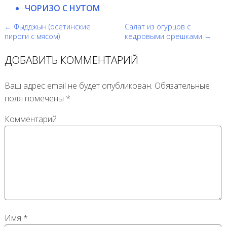
ЧОРИЗО С НУТОМ
← Фыдджын (осетинские
Салат из огурцов с
пироги с мясом)
кедровыми орешками →
ДОБАВИТЬ КОММЕНТАРИЙ
Ваш адрес email не будет опубликован.
Обязательные
поля помечены
*
Комментарий
Имя
*