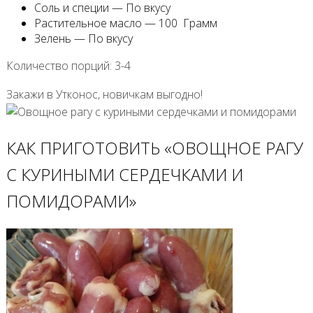
Соль и специи — По вкусу
Растительное масло — 100 Грамм
Зелень — По вкусу
Количество порций: 3-4
Закажи в Утконос, новичкам выгодно!
КАК ПРИГОТОВИТЬ «ОВОЩНОЕ РАГУ
С КУРИНЫМИ СЕРДЕЧКАМИ И
ПОМИДОРАМИ»