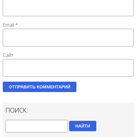
Email
*
Сайт
ПОИСК:
НАЙТИ