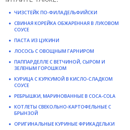
ЧИЗСТЕЙК ПО-ФИЛАДЕЛЬФИЙСКИ
СВИНАЯ КОРЕЙКА ОБЖАРЕННАЯ В ЛУКОВОМ
СОУСЕ
ПАСТА ИЗ ЦУКИНИ
ЛОСОСЬ С ОВОЩНЫМ ГАРНИРОМ
ПАППАРДЕЛЛЕ С ВЕТЧИНОЙ, СЫРОМ И
ЗЕЛЕНЫМ ГОРОШКОМ
КУРИЦА С КУРКУМОЙ В КИСЛО-СЛАДКОМ
СОУСЕ
РЕБРЫШКИ, МАРИНОВАННЫЕ В COCA-COLA
КОТЛЕТЫ СВЕКОЛЬНО-КАРТОФЕЛЬНЫЕ С
БРЫНЗОЙ
ОРИГИНАЛЬНЫЕ КУРИНЫЕ ФРИКАДЕЛЬКИ