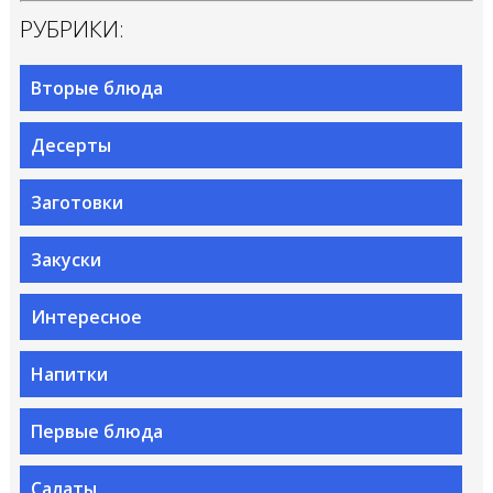
РУБРИКИ:
Вторые блюда
Десерты
Заготовки
Закуски
Интересное
Напитки
Первые блюда
Салаты