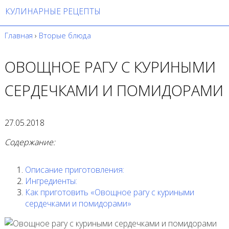
КУЛИНАРНЫЕ РЕЦЕПТЫ
Главная
›
Вторые блюда
ОВОЩНОЕ РАГУ С КУРИНЫМИ
СЕРДЕЧКАМИ И ПОМИДОРАМИ
27.05.2018
Содержание:
Описание приготовления:
Ингредиенты:
Как приготовить «Овощное рагу с куриными
сердечками и помидорами»