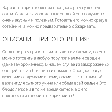
Вариантов приготовления овощного рагу существует
сотни. Даже из замороженных овощей оно получается
очень вкусным и полезным. Готовить его можно сразу в
сотейнике, а можно предварительно обжаривать.
ОПИСАНИЕ ПРИГОТОВЛЕНИЯ:
Овощное рагу принято считать летним блюдом, но его
можно готовить в любую пору при наличии овощей
(даже замороженных). В нашем случае из замороженных
овощей только баклажан и помидор. Овощное рагу с
куриными сердечками и помидорами — это отличный
вариант для сытного ужина или обеда всей семьей. Это
блюдо легкое и в то же время сытное, а о его
полезности и говорить не приходится!