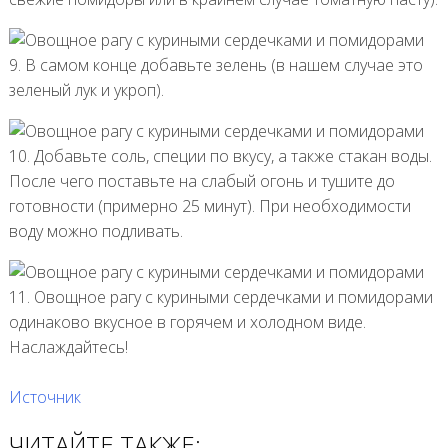
9. В самом конце добавьте зелень (в нашем случае это
зеленый лук и укроп).
10. Добавьте соль, специи по вкусу, а также стакан воды.
После чего поставьте на слабый огонь и тушите до
готовности (примерно 25 минут). При необходимости
воду можно подливать.
11. Овощное рагу с куриными сердечками и помидорами
одинаково вкусное в горячем и холодном виде.
Наслаждайтесь!
Источник
ЧИТАЙТЕ ТАКЖЕ: