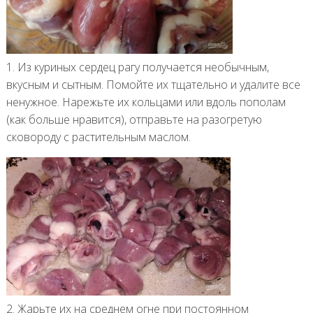
1. Из куриных сердец рагу получается необычным,
вкусным и сытным. Помойте их тщательно и удалите все
ненужное. Нарежьте их кольцами или вдоль пополам
(как больше нравится), отправьте на разогретую
сковороду с растительным маслом.
2. Жарьте их на среднем огне при постоянном