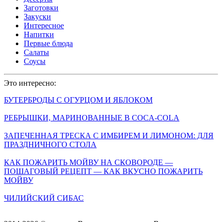
Заготовки
Закуски
Интересное
Напитки
Первые блюда
Салаты
Соусы
Это интересно:
БУТЕРБРОДЫ С ОГУРЦОМ И ЯБЛОКОМ
РЕБРЫШКИ, МАРИНОВАННЫЕ В COCA-COLA
ЗАПЕЧЕННАЯ ТРЕСКА С ИМБИРЕМ И ЛИМОНОМ: ДЛЯ
ПРАЗДНИЧНОГО СТОЛА
КАК ПОЖАРИТЬ МОЙВУ НА СКОВОРОДЕ —
ПОШАГОВЫЙ РЕЦЕПТ — КАК ВКУСНО ПОЖАРИТЬ
МОЙВУ
ЧИЛИЙСКИЙ СИБАС