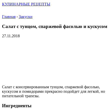
КУЛИНАРНЫЕ РЕЦЕПТЫ
Главная
›
Закуски
Салат с тунцом, спаржевой фасолью и кускусом
27.11.2018
Салат с консервированным тунцом, спаржевой фасолью,
кускусом и помидорами прекрасно подойдет для легкой, но
питательной трапезы.
Ингредиенты