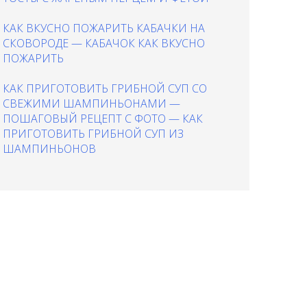
КАК ВКУСНО ПОЖАРИТЬ КАБАЧКИ НА
СКОВОРОДЕ — КАБАЧОК КАК ВКУСНО
ПОЖАРИТЬ
КАК ПРИГОТОВИТЬ ГРИБНОЙ СУП СО
СВЕЖИМИ ШАМПИНЬОНАМИ —
ПОШАГОВЫЙ РЕЦЕПТ С ФОТО — КАК
ПРИГОТОВИТЬ ГРИБНОЙ СУП ИЗ
ШАМПИНЬОНОВ