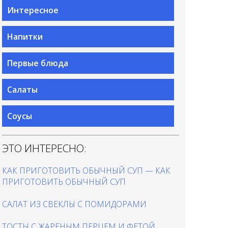
Интересное
Напитки
Первые блюда
Салаты
Соусы
ЭТО ИНТЕРЕСНО:
КАК ПРИГОТОВИТЬ ОБЫЧНЫЙ СУП — КАК
ПРИГОТОВИТЬ ОБЫЧНЫЙ СУП
САЛАТ ИЗ СВЕКЛЫ С ПОМИДОРАМИ
ТОСТЫ С ЖАРЕНЫМ ПЕРЦЕМ И ФЕТОЙ