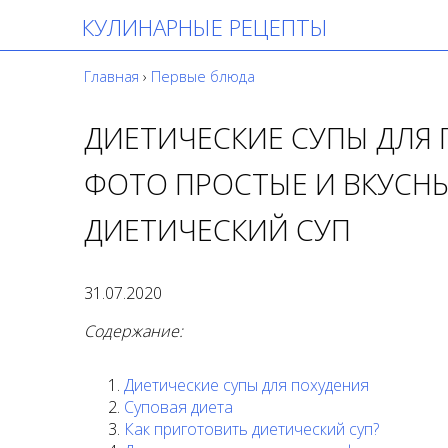
КУЛИНАРНЫЕ РЕЦЕПТЫ
Главная
›
Первые блюда
ДИЕТИЧЕСКИЕ СУПЫ ДЛЯ 
ФОТО ПРОСТЫЕ И ВКУСНЫ
ДИЕТИЧЕСКИЙ СУП
31.07.2020
Содержание:
Диетические супы для похудения
Суповая диета
Как приготовить диетический суп?