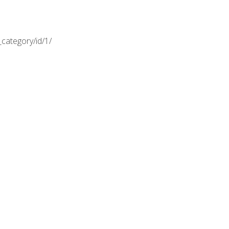
category/id/1/