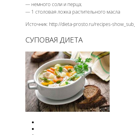
— немного соли и перца;
— 1 столовая ложка растительного масла
Источник: http://dieta-prosto.ru/recipes-show_sub_
СУПОВАЯ ДИЕТА