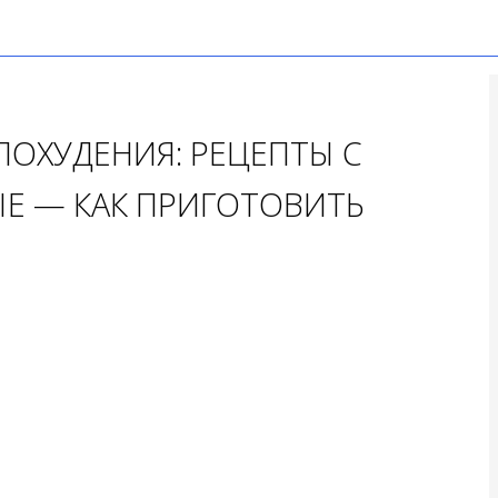
ПОХУДЕНИЯ: РЕЦЕПТЫ С
Е — КАК ПРИГОТОВИТЬ