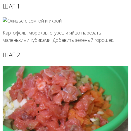
ШАГ 1
Картофель, мороквь, огурец и яйцо нарезать
маленькими кубиками. Добавить зеленый горошек.
ШАГ 2