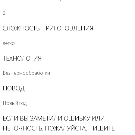
2
СЛОЖНОСТЬ ПРИГОТОВЛЕНИЯ
легко
ТЕХНОЛОГИЯ
Без термообработки
ПОВОД
Новый год
ЕСЛИ ВЫ ЗАМЕТИЛИ ОШИБКУ ИЛИ
НЕТОЧНОСТЬ, ПОЖАЛУЙСТА, ПИШИТЕ