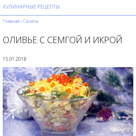
КУЛИНАРНЫЕ РЕЦЕПТЫ
Главная
›
Салаты
ОЛИВЬЕ С СЕМГОЙ И ИКРОЙ
15.01.2018