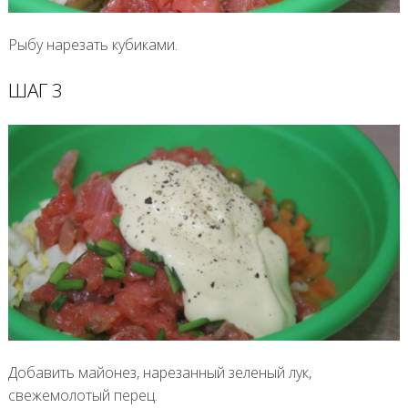
Рыбу нарезать кубиками.
ШАГ 3
Добавить майонез, нарезанный зеленый лук,
свежемолотый перец.