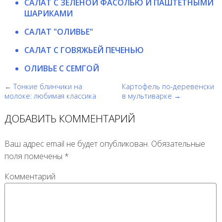
САЛАТ С ЗЕЛЕНОЙ ФАСОЛЬЮ И ПАШТЕТНЫМИ
ШАРИКАМИ
САЛАТ "ОЛИВЬЕ"
САЛАТ С ГОВЯЖЬЕЙ ПЕЧЕНЬЮ
ОЛИВЬЕ С СЕМГОЙ
← Тонкие блинчики на
Картофель по-деревенски
молоке: любимая классика
в мультиварке →
ДОБАВИТЬ КОММЕНТАРИЙ
Ваш адрес email не будет опубликован.
Обязательные
поля помечены
*
Комментарий