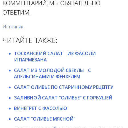
КОММЕНТАРИЙ, МЫ ОБЯЗАТЕЛЬНО
ОТВЕТИМ.
Источник
ЧИТАЙТЕ ТАКЖЕ:
ТОСКАНСКИЙ САЛАТ ИЗ ФАСОЛИ
И ПАРМЕЗАНА
САЛАТ ИЗ МОЛОДОЙ СВЕКЛЫ С
АПЕЛЬСИНАМИ И ФЕНХЕЛЕМ
САЛАТ ОЛИВЬЕ ПО СТАРИННОМУ РЕЦЕПТУ
ЗАЛИВНОЙ САЛАТ "ОЛИВЬЕ" С ГОРБУШЕЙ
ВИНЕГРЕТ С ФАСОЛЬЮ
САЛАТ "OЛИВЬЕ МЯСНОЙ"