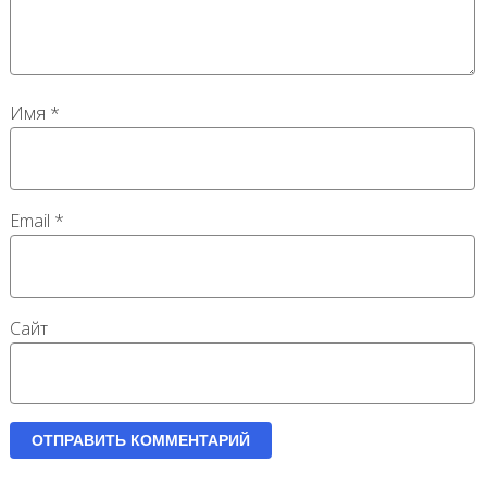
Имя
*
Email
*
Сайт