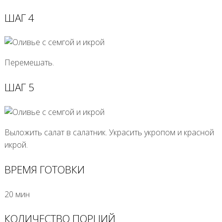
ШАГ 4
Перемешать.
ШАГ 5
Выложить салат в салатник. Украсить укропом и красной
икрой.
ВРЕМЯ ГОТОВКИ
20 мин
КОЛИЧЕСТВО ПОРЦИЙ