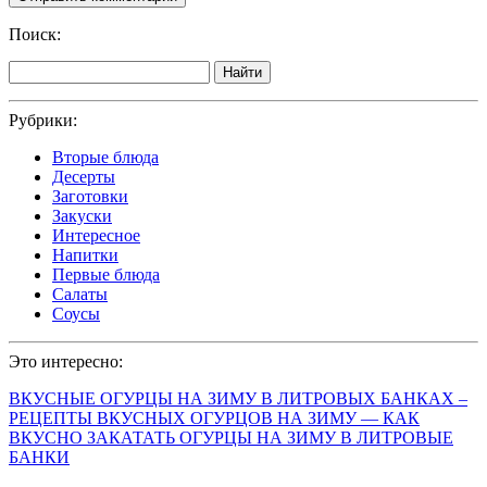
Поиск:
Найти
Рубрики:
Вторые блюда
Десерты
Заготовки
Закуски
Интересное
Напитки
Первые блюда
Салаты
Соусы
Это интересно:
ВКУСНЫЕ ОГУРЦЫ НА ЗИМУ В ЛИТРОВЫХ БАНКАХ –
РЕЦЕПТЫ ВКУСНЫХ ОГУРЦОВ НА ЗИМУ — КАК
ВКУСНО ЗАКАТАТЬ ОГУРЦЫ НА ЗИМУ В ЛИТРОВЫЕ
БАНКИ