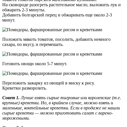
На сковороде разогреть растительное масло, выложить лук и
обжарить 2-3 минуты.
Добавить болгарский перец и обжаривать еще около 2-3
минут.
Положить мякоть томатов, посолить, добавить немного
сахара, по вкусу, и перемешать.
Готовить овощи около 5-7 минут.
Переложить зажарку из овощей в миску к рису.
Креветки разморозить.
Совет 1.
Лучше взять сырые тигровые или королевские (т.е.
крупные) креветки. Но, в крайнем случае, можно взять и
маленькие, коктейльные креветки. Если в продаже не нашли
сырые креветки — можно приготовить салат с варено-
морожеными.