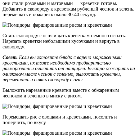
они стали розовыми и матовыми — креветки готовы.
Добавить в сковороду к креветкам рубленый чеснок и зелень,
перемешать и обжарить около 30-40 секунд.
Снять сковороду с огня и дать креветкам немного остыть.
Нарезать креветки небольшими кусочками и вернуть в
сковороду.
Совет.
Если вы готовите блюдо с варено-морожеными
креветками, их тоже необходимо предварительно
разморозить и очистить от панцирей. Быстро обжарить на
оливковом масле чеснок с зеленью, выложить креветки,
перемешать и снять сковороду с огня.
Выложить нарезанные креветки вместе с обжаренным
чесноком и зеленью в миску с рисом.
Перемешать рис с овощами и креветками, посолить и
поперчить, по вкусу.