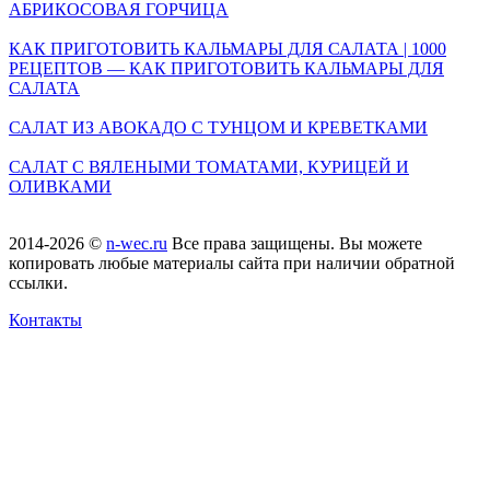
АБРИКОСОВАЯ ГОРЧИЦА
КАК ПРИГОТОВИТЬ КАЛЬМАРЫ ДЛЯ САЛАТА | 1000
РЕЦЕПТОВ — КАК ПРИГОТОВИТЬ КАЛЬМАРЫ ДЛЯ
САЛАТА
САЛАТ ИЗ АВОКАДО С ТУНЦОМ И КРЕВЕТКАМИ
САЛАТ С ВЯЛЕНЫМИ ТОМАТАМИ, КУРИЦЕЙ И
ОЛИВКАМИ
2014-2026 ©
n-wec.ru
Все права защищены. Вы можете
копировать любые материалы сайта при наличии обратной
ссылки.
Контакты