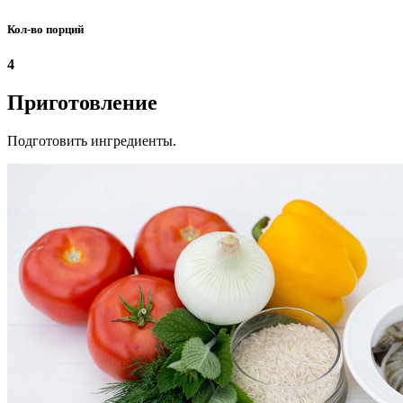
Кол-во порций
4
Приготовление
Подготовить ингредиенты.