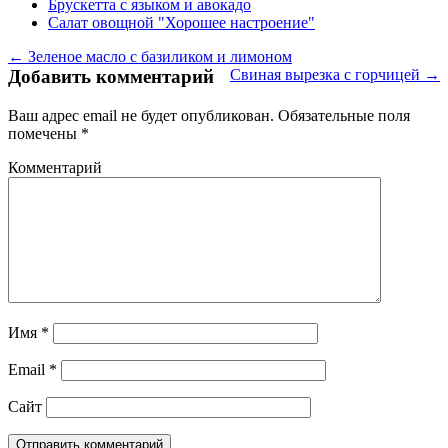
Брускетта с языком и авокадо
Салат овощной "Хорошее настроение"
← Зеленое масло с базиликом и лимоном
Добавить комментарий
Свиная вырезка с горчицей →
Ваш адрес email не будет опубликован.
Обязательные поля
помечены
*
Комментарий
Имя
*
Email
*
Сайт