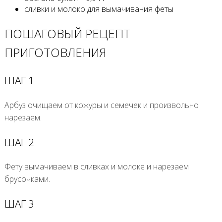
сливки и молоко для вымачивания феты
ПОШАГОВЫЙ РЕЦЕПТ
ПРИГОТОВЛЕНИЯ
ШАГ 1
Арбуз очищаем от кожуры и семечек и произвольно
нарезаем.
ШАГ 2
Фету вымачиваем в сливках и молоке и нарезаем
брусочками.
ШАГ 3