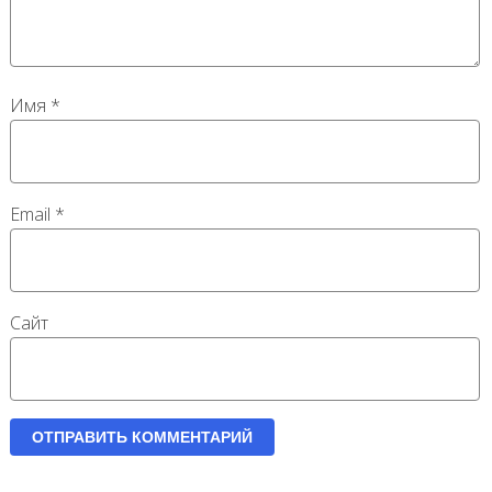
Имя
*
Email
*
Сайт