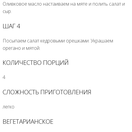
Оливковое масло настаиваем на мяте и полить салат и
сыр.
ШАГ 4
Посыпаем салат кедровыми орешками. Украшаем
орегано и мятой.
КОЛИЧЕСТВО ПОРЦИЙ
4
СЛОЖНОСТЬ ПРИГОТОВЛЕНИЯ
легко
ВЕГЕТАРИАНСКОЕ