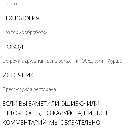
строго
ТЕХНОЛОГИЯ
Без термообработки
ПОВОД
Встреча с друзьями, День рождения, Обед, Ужин, Фуршет
ИСТОЧНИК
Пресс-служба ресторана
ЕСЛИ ВЫ ЗАМЕТИЛИ ОШИБКУ ИЛИ
НЕТОЧНОСТЬ, ПОЖАЛУЙСТА, ПИШИТЕ
КОММЕНТАРИЙ, МЫ ОБЯЗАТЕЛЬНО