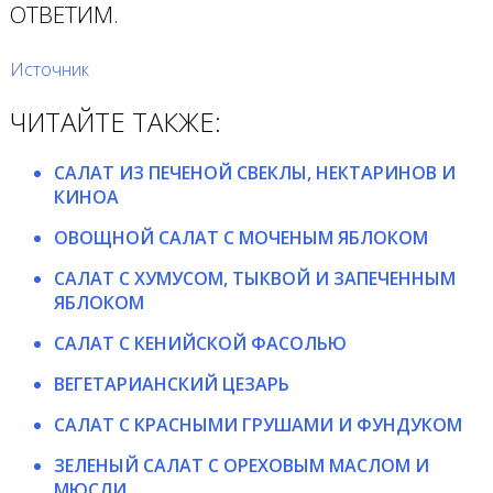
ОТВЕТИМ.
Источник
ЧИТАЙТЕ ТАКЖЕ:
САЛАТ ИЗ ПЕЧЕНОЙ СВЕКЛЫ, НЕКТАРИНОВ И
КИНОА
ОВОЩНОЙ САЛАТ С МОЧЕНЫМ ЯБЛОКОМ
САЛАТ С ХУМУСОМ, ТЫКВОЙ И ЗАПЕЧЕННЫМ
ЯБЛОКОМ
САЛАТ С КЕНИЙСКОЙ ФАСОЛЬЮ
ВЕГЕТАРИАНСКИЙ ЦЕЗАРЬ
САЛАТ С КРАСНЫМИ ГРУШАМИ И ФУНДУКОМ
ЗЕЛЕНЫЙ САЛАТ С ОРЕХОВЫМ МАСЛОМ И
МЮСЛИ