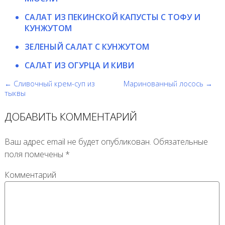
САЛАТ ИЗ ПЕКИНСКОЙ КАПУСТЫ С ТОФУ И
КУНЖУТОМ
ЗЕЛЕНЫЙ САЛАТ С КУНЖУТОМ
САЛАТ ИЗ ОГУРЦА И КИВИ
← Сливочный крем-суп из
Маринованный лосось →
тыквы
ДОБАВИТЬ КОММЕНТАРИЙ
Ваш адрес email не будет опубликован.
Обязательные
поля помечены
*
Комментарий