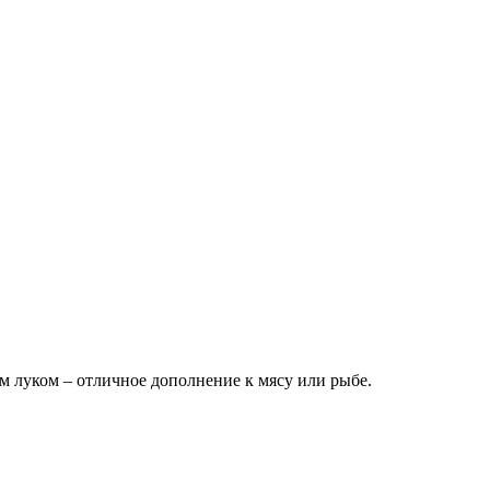
м луком – отличное дополнение к мясу или рыбе.