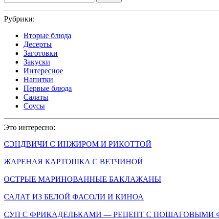
Рубрики:
Вторые блюда
Десерты
Заготовки
Закуски
Интересное
Напитки
Первые блюда
Салаты
Соусы
Это интересно:
СЭНДВИЧИ С ИНЖИРОМ И РИКОТТОЙ
ЖАРЕНАЯ КАРТОШКА С ВЕТЧИНОЙ
ОСТРЫЕ МАРИНОВАННЫЕ БАКЛАЖАНЫ
САЛАТ ИЗ БЕЛОЙ ФАСОЛИ И КИНОА
СУП С ФРИКАДЕЛЬКАМИ — РЕЦЕПТ С ПОШАГОВЫМИ ФО