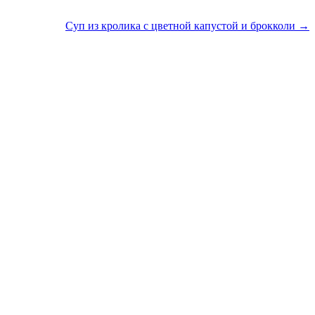
Суп из кролика с цветной капустой и брокколи →