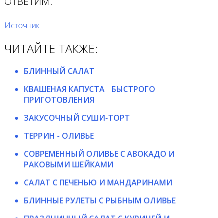
ОТВЕТИМ.
Источник
ЧИТАЙТЕ ТАКЖЕ:
БЛИННЫЙ САЛАТ
КВАШЕНАЯ КАПУСТА БЫСТРОГО
ПРИГОТОВЛЕНИЯ
ЗАКУСОЧНЫЙ СУШИ-ТОРТ
ТЕРРИН - ОЛИВЬЕ
СОВРЕМЕННЫЙ ОЛИВЬЕ С АВОКАДО И
РАКОВЫМИ ШЕЙКАМИ
САЛАТ С ПЕЧЕНЬЮ И МАНДАРИНАМИ
БЛИННЫЕ РУЛЕТЫ С РЫБНЫМ ОЛИВЬЕ