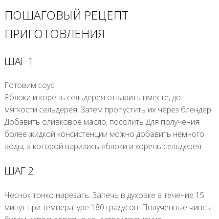
ПОШАГОВЫЙ РЕЦЕПТ
ПРИГОТОВЛЕНИЯ
ШАГ 1
Готовим соус.
Яблоки и корень сельдерея отварить вместе, до
мягкости сельдерея. Затем пропустить их через блендер.
Добавить оливковое масло, посолить Для получения
более жидкой консистенции можно добавить немного
воды, в которой варились яблоки и корень сельдерея.
ШАГ 2
Чеснок тонко нарезать. Запечь в духовке в течение 15
минут при температуре 180 градусов. Полученные чипсы