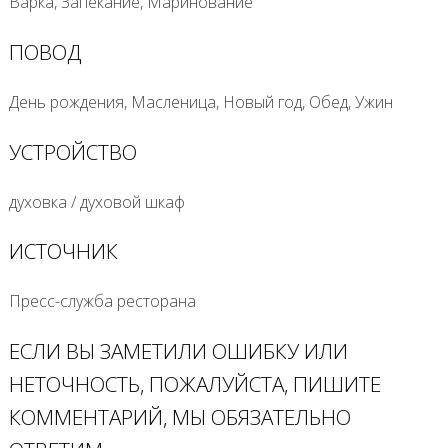
Варка, Запекание, Маринование
ПОВОД
День рождения, Масленица, Новый год, Обед, Ужин
УСТРОЙСТВО
духовка / духовой шкаф
ИСТОЧНИК
Пресс-служба ресторана
ЕСЛИ ВЫ ЗАМЕТИЛИ ОШИБКУ ИЛИ
НЕТОЧНОСТЬ, ПОЖАЛУЙСТА, ПИШИТЕ
КОММЕНТАРИЙ, МЫ ОБЯЗАТЕЛЬНО