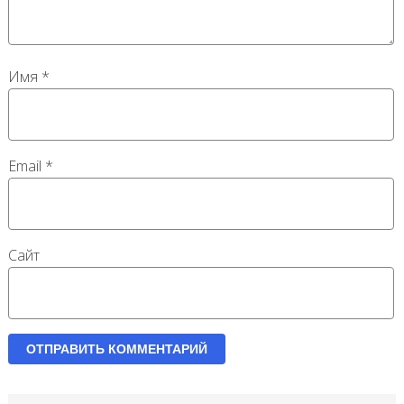
Имя
*
Email
*
Сайт