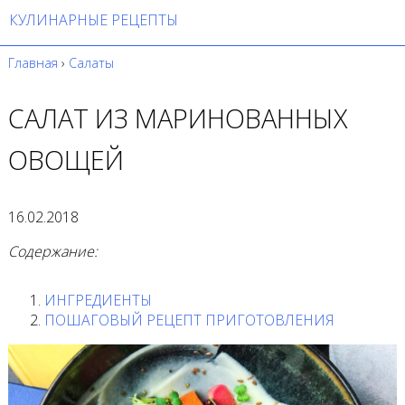
КУЛИНАРНЫЕ РЕЦЕПТЫ
Главная
›
Салаты
САЛАТ ИЗ МАРИНОВАННЫХ
ОВОЩЕЙ
16.02.2018
Содержание:
ИНГРЕДИЕНТЫ
ПОШАГОВЫЙ РЕЦЕПТ ПРИГОТОВЛЕНИЯ