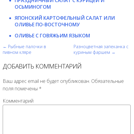
ПРАЗДНИЧНЫЙ САЛАТ С КУРИЦЕЙ И
ОСЬМИНОГОМ
ЯПОНСКИЙ КАРТОФЕЛЬНЫЙ САЛАТ ИЛИ
ОЛИВЬЕ ПО-ВОСТОЧНОМУ
ОЛИВЬЕ С ГОВЯЖЬИМ ЯЗЫКОМ
← Рыбные палочки в
Разноцветная запеканка с
пивном кляре
куриным фаршем →
ДОБАВИТЬ КОММЕНТАРИЙ
Ваш адрес email не будет опубликован.
Обязательные
поля помечены
*
Комментарий