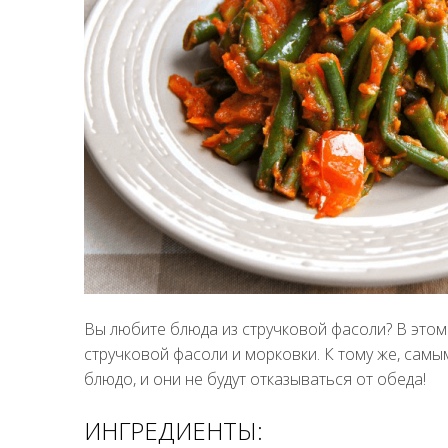
Вы любите блюда из стручковой фасоли? В этом 
стручковой фасоли и морковки. К тому же, сам
блюдо, и они не будут отказываться от обеда!
ИНГРЕДИЕНТЫ: