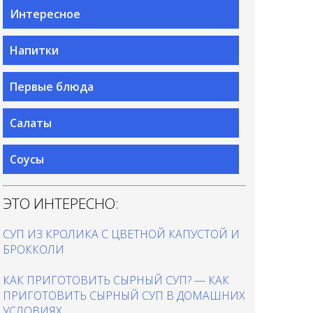
Интересное
Напитки
Первые блюда
Салаты
Соусы
ЭТО ИНТЕРЕСНО:
СУП ИЗ КРОЛИКА С ЦВЕТНОЙ КАПУСТОЙ И
БРОККОЛИ
КАК ПРИГОТОВИТЬ СЫРНЫЙ СУП? — КАК
ПРИГОТОВИТЬ СЫРНЫЙ СУП В ДОМАШНИХ
УСЛОВИЯХ