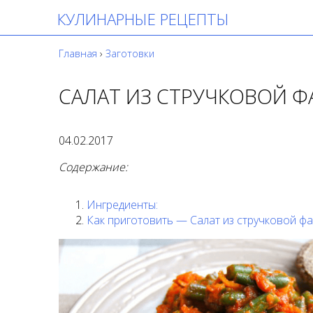
КУЛИНАРНЫЕ РЕЦЕПТЫ
Главная
›
Заготовки
САЛАТ ИЗ СТРУЧКОВОЙ 
04.02.2017
Содержание:
Ингредиенты:
Как приготовить — Салат из стручковой ф