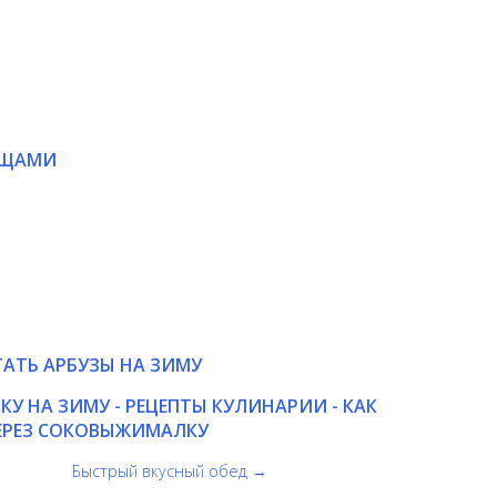
ОЩАМИ
АТАТЬ АРБУЗЫ НА ЗИМУ
 НА ЗИМУ - РЕЦЕПТЫ КУЛИНАРИИ - КАК
ЕРЕЗ СОКОВЫЖИМАЛКУ
Быстрый вкусный обед →