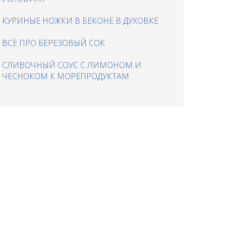
КУРИНЫЕ НОЖКИ В БЕКОНЕ В ДУХОВКЕ
ВСЁ ПРО БЕРЕЗОВЫЙ СОК
СЛИВОЧНЫЙ СОУС С ЛИМОНОМ И
ЧЕСНОКОМ К МОРЕПРОДУКТАМ