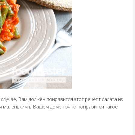
случае, Вам должен понравится этот рецепт салата из
ым маленьким в Вашем доме точно понравится такое