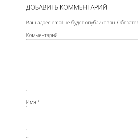
ДОБАВИТЬ КОММЕНТАРИЙ
Ваш адрес email не будет опубликован.
Обязате
Комментарий
Имя
*