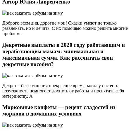
Автор Юлия Лавренченко
Доброго всем дня, дорогие мои! Сказки умеют не только
развлекать, но и лечить. С их помощью можно решить многие
проблемы
Декретные выплаты в 2020 году работающим и
неработающим мамам: минимальная и
максимальная сумма. Как рассчитать свои
декретные пособия?
Декрет – без сомнения прекрасное время, когда у нас есть
возможность немного отдохнуть от работы и посвятить себя
материнству. А
Морковные конфеты — рецепт сладостей из
моркови в домашних условиях