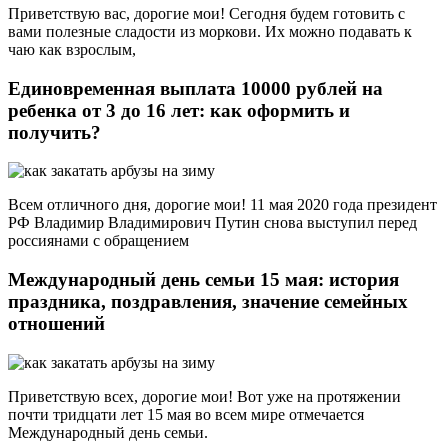
Приветствую вас, дорогие мои! Сегодня будем готовить с
вами полезные сладости из моркови. Их можно подавать к
чаю как взрослым,
Единовременная выплата 10000 рублей на
ребенка от 3 до 16 лет: как оформить и
получить?
Всем отличного дня, дорогие мои! 11 мая 2020 года президент
РФ Владимир Владимирович Путин снова выступил перед
россиянами с обращением
Международный день семьи 15 мая: история
праздника, поздравления, значение семейных
отношений
Приветствую всех, дорогие мои! Вот уже на протяжении
почти тридцати лет 15 мая во всем мире отмечается
Международный день семьи.