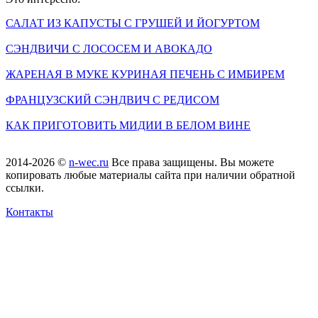
САЛАТ ИЗ КАПУСТЫ С ГРУШЕЙ И ЙОГУРТОМ
СЭНДВИЧИ С ЛОСОСЕМ И АВОКАДО
ЖАРЕНАЯ В МУКЕ КУРИНАЯ ПЕЧЕНЬ С ИМБИРЕМ
ФРАНЦУЗСКИЙ СЭНДВИЧ С РЕДИСОМ
КАК ПРИГОТОВИТЬ МИДИИ В БЕЛОМ ВИНЕ
2014-2026 ©
n-wec.ru
Все права защищены. Вы можете
копировать любые материалы сайта при наличии обратной
ссылки.
Контакты