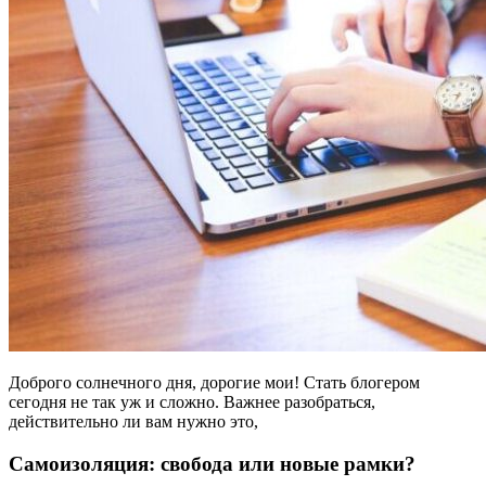
Доброго солнечного дня, дорогие мои! Стать блогером
сегодня не так уж и сложно. Важнее разобраться,
действительно ли вам нужно это,
Самоизоляция: свобода или новые рамки?