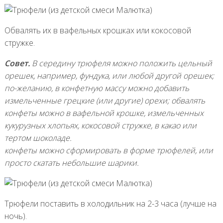
Обвалять их в вафельных крошках или кокосовой
стружке.
Совет.
В середину трюфеля можно положить цельный
орешек, например, фундука, или любой другой орешек;
по-желанию, в конфетную массу можно добавить
измельченные грецкие (или другие) орехи; обвалять
конфеты можно в вафельной крошке, измельченных
кукурузных хлопьях, кокосовой стружке, в какао или
тертом шоколаде.
конфеты можно сформировать в форме трюфелей, или
просто скатать небольшие шарики.
Трюфели поставить в холодильник на 2-3 часа (лучше на
ночь).