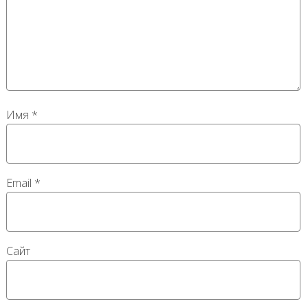
Имя
*
Email
*
Сайт