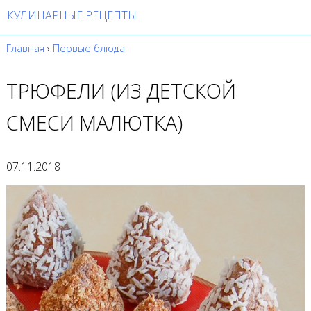
КУЛИНАРНЫЕ РЕЦЕПТЫ
Главная
›
Первые блюда
ТРЮФЕЛИ (ИЗ ДЕТСКОЙ
СМЕСИ МАЛЮТКА)
07.11.2018