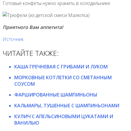
Готовые конфеты нужно хранить в холодильнике.
Приятного Вам аппетита!
Источник
ЧИТАЙТЕ ТАКЖЕ:
КАША ГРЕЧНЕВАЯ С ГРИБАМИ И ЛУКОМ
МОРКОВНЫЕ КОТЛЕТКИ СО СМЕТАННЫМ
СОУСОМ
ФАРШИРОВАННЫЕ ШАМПИНЬОНЫ
КАЛЬМАРЫ, ТУШЕННЫЕ С ШАМПИНЬОНАМИ
КУЛИЧ С АПЕЛЬСИНОВЫМИ ЦУКАТАМИ И
ВАНИЛЬЮ