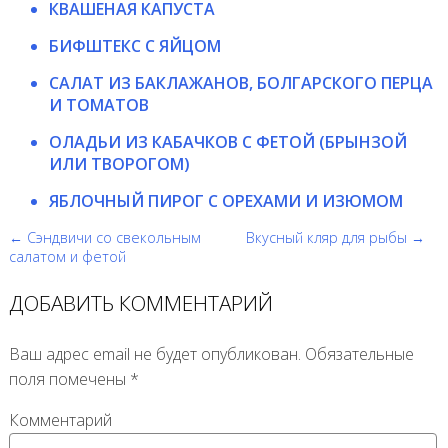
КВАШЕНАЯ КАПУСТА
БИФШТЕКС С ЯЙЦОМ
САЛАТ ИЗ БАКЛАЖАНОВ, БОЛГАРСКОГО ПЕРЦА
И ТОМАТОВ
ОЛАДЬИ ИЗ КАБАЧКОВ С ФЕТОЙ (БРЫНЗОЙ
ИЛИ ТВОРОГОМ)
ЯБЛОЧНЫЙ ПИРОГ С ОРЕХАМИ И ИЗЮМОМ
← Сэндвичи со свекольным
Вкусный кляр для рыбы →
салатом и фетой
ДОБАВИТЬ КОММЕНТАРИЙ
Ваш адрес email не будет опубликован.
Обязательные
поля помечены
*
Комментарий