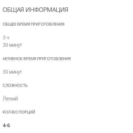
ОБЩАЯ ИНФОРМАЦИЯ
ОБЩЕЕ ВРЕМЯ ПРИГОТОВЛЕНИЯ
3 ч
30 минут
АКТИВНОЕ ВРЕМЯ ПРИГОТОВЛЕНИЯ
30 минут
СЛОЖНОСТЬ
Легкий
КОЛ-ВО ПОРЦИЙ
4-6