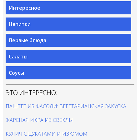
Интересное
Напитки
Первые блюда
Салаты
Соусы
ЭТО ИНТЕРЕСНО:
ПАШТЕТ ИЗ ФАСОЛИ: ВЕГЕТАРИАНСКАЯ ЗАКУСКА
ЖАРЕНАЯ ИКРА ИЗ СВЕКЛЫ
КУЛИЧ С ЦУКАТАМИ И ИЗЮМОМ