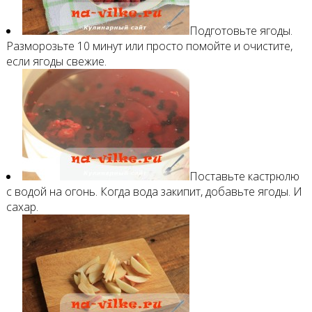
Подготовьте ягоды.
Разморозьте 10 минут или просто помойте и очистите,
если ягоды свежие.
Поставьте кастрюлю
с водой на огонь. Когда вода закипит, добавьте ягоды. И
сахар.