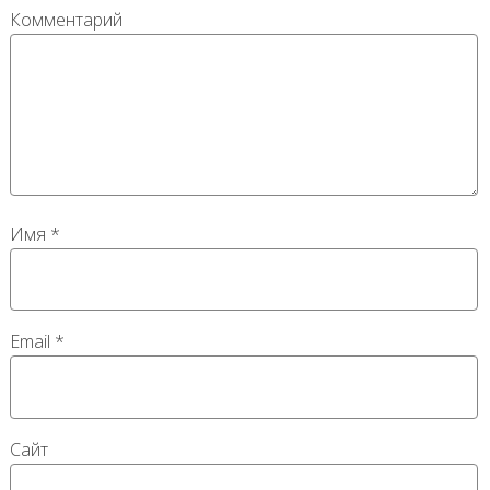
Комментарий
Имя
*
Email
*
Сайт