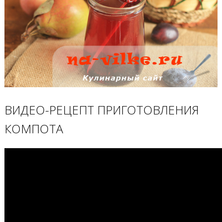
ВИДЕО-РЕЦЕПТ ПРИГОТОВЛЕНИЯ
КОМПОТА