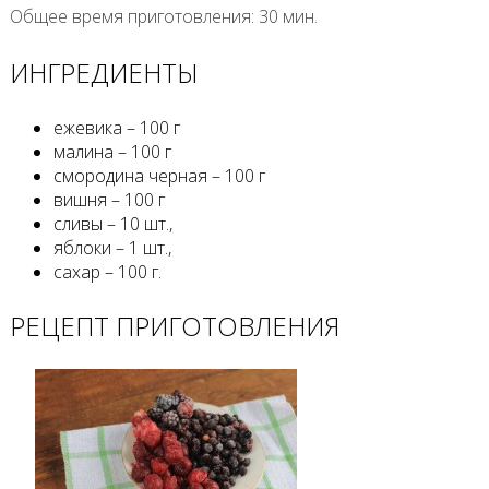
Общее время приготовления
: 30 мин.
ИНГРЕДИЕНТЫ
ежевика – 100 г
малина – 100 г
смородина черная – 100 г
вишня – 100 г
сливы – 10 шт.,
яблоки – 1 шт.,
сахар – 100 г.
РЕЦЕПТ ПРИГОТОВЛЕНИЯ