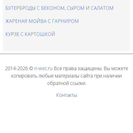
БУТЕРБРОДЫ С БЕКОНОМ, СЫРОМ И САЛАТОМ
ЖАРЕНАЯ МОЙВА С ГАРНИРОМ
КУРЗЕ С КАРТОШКОЙ
2014-2026 ©
n-wec.ru
Все права защищены. Вы можете
копировать любые материалы сайта при наличии
обратной ссылки.
Контакты