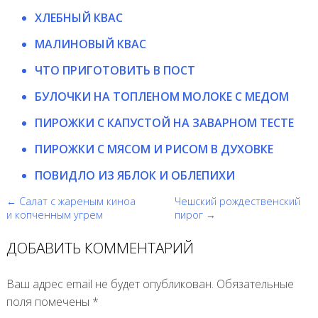
ХЛЕБНЫЙ КВАС
МАЛИНОВЫЙ КВАС
ЧТО ПРИГОТОВИТЬ В ПОСТ
БУЛОЧКИ НА ТОПЛЕНОМ МОЛОКЕ С МЕДОМ
ПИРОЖКИ С КАПУСТОЙ НА ЗАВАРНОМ ТЕСТЕ
ПИРОЖКИ С МЯСОМ И РИСОМ В ДУХОВКЕ
ПОВИДЛО ИЗ ЯБЛОК И ОБЛЕПИХИ
← Салат с жареным киноа
Чешский рождественский
и копченным угрем
пирог →
ДОБАВИТЬ КОММЕНТАРИЙ
Ваш адрес email не будет опубликован.
Обязательные
поля помечены
*