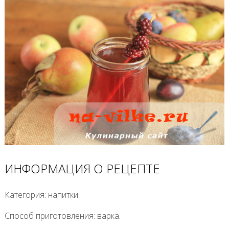
ИНФОРМАЦИЯ О РЕЦЕПТЕ
Категория
:
напитки
.
Способ приготовления
:
варка
.