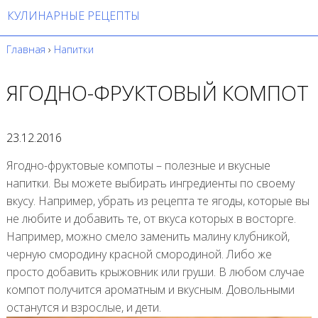
КУЛИНАРНЫЕ РЕЦЕПТЫ
Главная
›
Напитки
ЯГОДНО-ФРУКТОВЫЙ КОМПОТ
23.12.2016
Ягодно-фруктовые компоты – полезные и вкусные
напитки. Вы можете выбирать ингредиенты по своему
вкусу. Например, убрать из рецепта те ягоды, которые вы
не любите и добавить те, от вкуса которых в восторге.
Например, можно смело заменить малину клубникой,
черную смородину красной смородиной. Либо же
просто добавить крыжовник или груши. В любом случае
компот получится ароматным и вкусным. Довольными
останутся и взрослые, и дети.