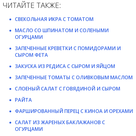
ЧИТАЙТЕ ТАКЖЕ:
СВЕКОЛЬНАЯ ИКРА С ТОМАТОМ
МАСЛО СО ШПИНАТОМ И СОЛЕНЫМИ
ОГУРЦАМИ
ЗАПЕЧЕННЫЕ КРЕВЕТКИ С ПОМИДОРАМИ И
СЫРОМ ФЕТА
ЗАКУСКА ИЗ РЕДИСА С СЫРОМ И ЯЙЦОМ
ЗАПЕЧЕННЫЕ ТОМАТЫ С ОЛИВКОВЫМ МАСЛОМ
СЛОЕНЫЙ САЛАТ С ГОВЯДИНОЙ И СЫРОМ
РАЙТА
ФАРШИРОВАННЫЙ ПЕРЕЦ С КИНОА И ОРЕХАМИ
САЛАТ ИЗ ЖАРЕНЫХ БАКЛАЖАНОВ С
ОГУРЦАМИ