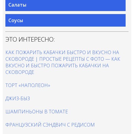
Салаты
Соусы
ЭТО ИНТЕРЕСНО:
КАК ПОЖАРИТЬ КАБАЧКИ БЫСТРО И ВКУСНО НА
СКОВОРОДЕ | ПРОСТЫЕ РЕЦЕПТЫ С ФОТО — КАК
ВКУСНО И БЫСТРО ПОЖАРИТЬ КАБАЧКИ НА
СКОВОРОДЕ
ТОРТ «НАПОЛЕОН»
ДЖИЗ-БЫЗ
ШАМПИНЬОНЫ В ТОМАТЕ
ФРАНЦУЗСКИЙ СЭНДВИЧ С РЕДИСОМ