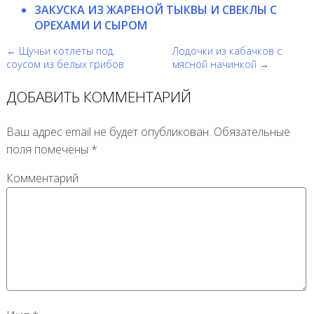
ЗАКУСКА ИЗ ЖАРЕНОЙ ТЫКВЫ И СВЕКЛЫ С
ОРЕХАМИ И СЫРОМ
← Щучьи котлеты под
Лодочки из кабачков с
соусом из белых грибов
мясной начинкой →
ДОБАВИТЬ КОММЕНТАРИЙ
Ваш адрес email не будет опубликован.
Обязательные
поля помечены
*
Комментарий