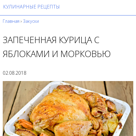
КУЛИНАРНЫЕ РЕЦЕПТЫ
Главная
›
Закуски
ЗАПЕЧЕННАЯ КУРИЦА С
ЯБЛОКАМИ И МОРКОВЬЮ
02.08.2018