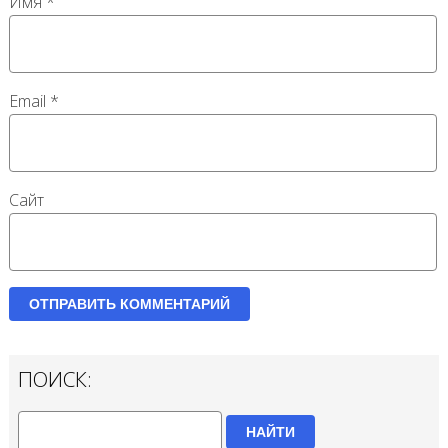
Имя
*
Email
*
Сайт
ПОИСК:
НАЙТИ