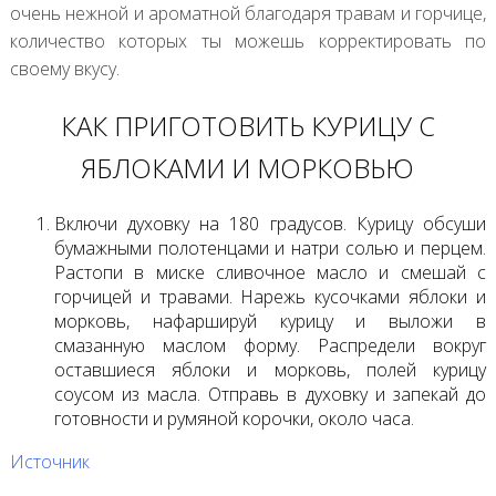
очень нежной и ароматной благодаря травам и горчице,
количество которых ты можешь корректировать по
своему вкусу.
КАК ПРИГОТОВИТЬ КУРИЦУ С
ЯБЛОКАМИ И МОРКОВЬЮ
Включи духовку на 180 градусов. Курицу обсуши
бумажными полотенцами и натри солью и перцем.
Растопи в миске сливочное масло и смешай с
горчицей и травами. Нарежь кусочками яблоки и
морковь, нафаршируй курицу и выложи в
смазанную маслом форму. Распредели вокруг
оставшиеся яблоки и морковь, полей курицу
соусом из масла. Отправь в духовку и запекай до
готовности и румяной корочки, около часа.
Источник