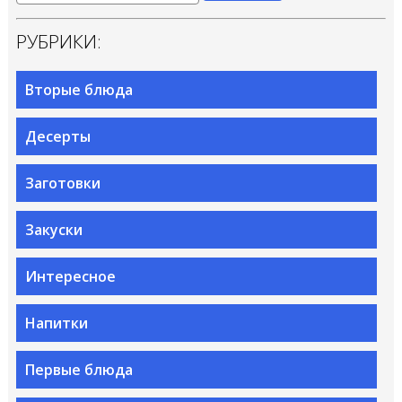
РУБРИКИ:
Вторые блюда
Десерты
Заготовки
Закуски
Интересное
Напитки
Первые блюда