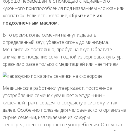
хорошо перемешайте с помощью специального
кухонного приспособления под названием «ложка» или
«лопатка». Если есть желание,
сбрызните их
подсолнечным маслом.
В то время, когда семечки начнут издавать
определенный звук, убавьте огонь до минимума.
Мешайте их постоянно, пробуя на вкус. Обратите
внимание, поедание семян одной из зерновых культур,
сравнимо разве только с медитацией или чаепитием.
Медицинские работники утверждают, постоянное
употребление семечек улучшает желудочный –
кишечный тракт, сердечно сосудистую систему, и так
далее. Особенно полезны для человеческого организма
сырые семечки, извлекаемые из кожуры
непосредственно в процессе употребления. О том, как