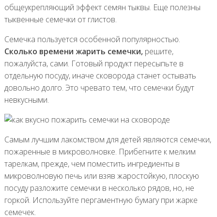
общеукрепляющий эффект семян тыквы. Еще полезны
тыквенные семечки от глистов.
Семечка пользуется особенной популярностью.
Сколько времени жарить семечки,
решите,
пожалуйста, сами. Готовый продукт пересыпьте в
отдельную посуду, иначе сковорода станет остывать
довольно долго. Это чревато тем, что семечки будут
невкусными.
Самым лучшим лакомством для детей являются семечки,
пожаренные в микроволновке. Прибегните к мелким
тарелкам, прежде, чем поместить ингредиенты в
микроволновую печь или взяв жаростойкую, плоскую
посуду разложите семечки в несколько рядов, но, не
горкой. Используйте пергаментную бумагу при жарке
семечек.