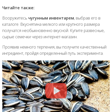
Читайте также:
Вооружитесь
чугунным инвентарем
, выбрав его в
каталоге. Вкуснятина мелкого или крупного размера
получатся необыкновенно вкусной. Купите развесные,
сырые семечки через интернет-магазин.
Проявив немного терпения, вы получите качественный
ингредиент, пройдя определенный путь эксперимента.