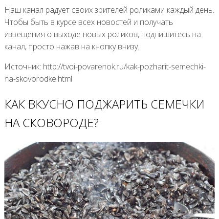
Наш канал радует своих зрителей роликами каждый день.
Чтобы быть в курсе всех новостей и получать
извещения о выходе новых роликов, подпишитесь на
канал, просто нажав на кнопку внизу.
Источник: http://tvoi-povarenok.ru/kak-pozharit-semechki-
na-skovorodke.html
КАК ВКУСНО ПОДЖАРИТЬ СЕМЕЧКИ
НА СКОВОРОДЕ?