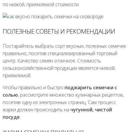
по низкой, приемлемой стоимости.
ПОЛЕЗНЫЕ СОВЕТЫ И РЕКОМЕНДАЦИИ
Постарайтесь выбрать сорт вкусных, полезных семечек
правильно, посетив специализированный торговый
центр. Качество семян отличное. Стоимость
сельскохозяйственной продукции является низкой,
приемлемой.
Чтобы правильно и быстро
поджарить семечки с
солью
, рассмотрите множество кулинарных рецептов,
посетив одну из электронных страниц. Сам процесс
жарки должен происходить на
чугунной, чистой
посуде
.