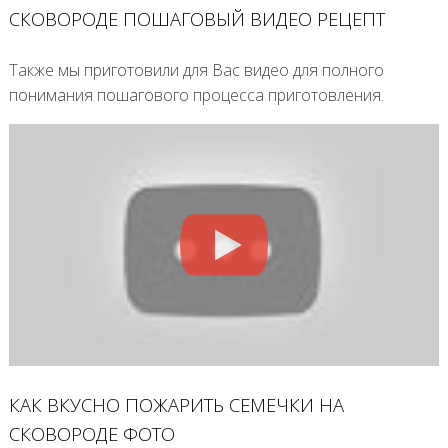
СКОВОРОДЕ ПОШАГОВЫЙ ВИДЕО РЕЦЕПТ
Также мы приготовили для Вас видео для полного
понимания пошагового процесса приготовления.
КАК ВКУСНО ПОЖАРИТЬ СЕМЕЧКИ НА
СКОВОРОДЕ ФОТО