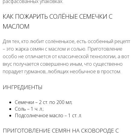
расфасованных упаковках.
КАК ПОЖАРИТЬ СОЛЁНЫЕ СЕМЕЧКИ С
МАСЛОМ
Для тех, кто любит солёненькое, есть особенный рецепт
– это жарка семян с маслом и солью. Приготовление
особо не отличается от классической технологии, а вот
вкус получается совершенно иным, что существенно
порадует гурманов, любящих необычное в простом.
ИНГРЕДИЕНТЫ
Семечки – 2 ст. по 200 мл;
Соль – 1 ч. л.;
Подсолнечное масло – 1 ст. л.
ПРИГОТОВЛЕНИЕ СЕМЯН НА СКОВОРОДЕ С