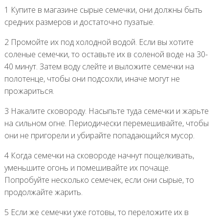
1 Купите в магазине сырые семечки, они должны быть
средних размеров и достаточно пузатые.
2 Промойте их под холодной водой. Если вы хотите
соленые семечки, то оставьте их в соленой воде на 30-
40 минут. Затем воду слейте и выложите семечки на
полотенце, чтобы они подсохли, иначе могут не
прожариться.
3 Накалите сковороду. Насыпьте туда семечки и жарьте
на сильном огне. Периодически перемешивайте, чтобы
они не пригорели и убирайте попадающийся мусор.
4 Когда семечки на сковороде начнут пощелкивать,
уменьшите огонь и помешивайте их почаще.
Попробуйте несколько семечек, если они сырые, то
продолжайте жарить.
5 Если же семечки уже готовы, то переложите их в