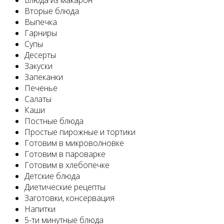
Вторые блюда
Выпечка
Гарниры
Супы
Десерты
Закуски
Запеканки
Печенье
Салаты
Каши
Постные блюда
Простые пирожные и тортики
Готовим в микроволновке
Готовим в пароварке
Готовим в хлебопечке
Детские блюда
Диетические рецепты
Заготовки, консервация
Напитки
5-ти минутные блюда