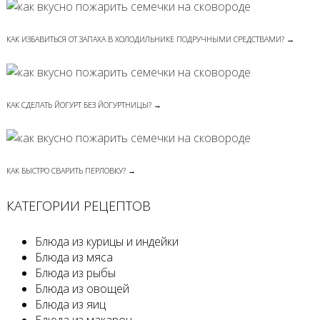
КАК ИЗБАВИТЬСЯ ОТ ЗАПАХА В ХОЛОДИЛЬНИКЕ ПОДРУЧНЫМИ СРЕДСТВАМИ? →
КАК СДЕЛАТЬ ЙОГУРТ БЕЗ ЙОГУРТНИЦЫ? →
КАК БЫСТРО СВАРИТЬ ПЕРЛОВКУ? →
КАТЕГОРИИ РЕЦЕПТОВ
Блюда из курицы и индейки
Блюда из мяса
Блюда из рыбы
Блюда из овощей
Блюда из яиц
Блюда из макарон