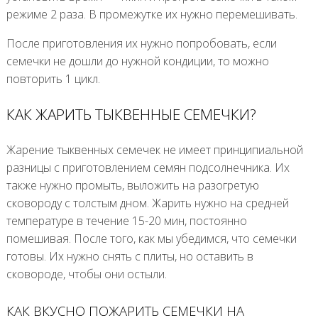
режиме 2 раза. В промежутке их нужно перемешивать.
После приготовления их нужно попробовать, если
семечки не дошли до нужной кондиции, то можно
повторить 1 цикл.
КАК ЖАРИТЬ ТЫКВЕННЫЕ СЕМЕЧКИ?
Жарение тыквенных семечек не имеет принципиальной
разницы с приготовлением семян подсолнечника. Их
также нужно промыть, выложить на разогретую
сковороду с толстым дном. Жарить нужно на средней
температуре в течение 15-20 мин, постоянно
помешивая. После того, как мы убедимся, что семечки
готовы. Их нужно снять с плиты, но оставить в
сковороде, чтобы они остыли.
КАК ВКУСНО ПОЖАРИТЬ СЕМЕЧКИ НА