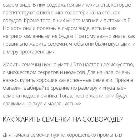
сыром виде. В них содержатся аминокислоты, которые
препятствуют отложению холестерина на стенках
сосудов. Кроме того, в них много магния и витамина Е.
Но хоть они и полезны в сыром виде, есть мы их
неприготовленными не будем. Поэтому важно знать, как
правильно жарить семечки, чтобы они были вкусными, и
в меру прожаренными.
Жарить семечки нужно уметь! Это настоящее искусство,
с множеством секретов и нюансов. Для начала, очень
важно, купить хорошие качественные семечки. Придя в
магазин, выбирайте средние по размеру и «пузатые»
семена подсолнечника. Тогда, после жарки, они будут
сладкими на вкус и маслянистыми.
КАК ЖАРИТЬ СЕМЕЧКИ НА СКОВОРОДЕ?
Для начала семечки нужно хорошенько промыть в