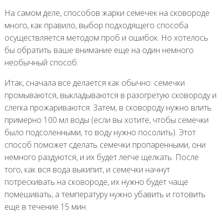
На самом деле, способов жарки семечек на сковороде
много, как правило, выбор подходящего способа
осуществляется методом проб и ошибок. Но хотелось
бы обратить ваше внимание еще на один немного
необычный способ.
Итак, сначала все делается как обычно: семечки
промываются, выкладываются в разогретую сковороду и
слегка прожариваются. Затем, в сковороду нужно влить
примерно 100 мл воды (если вы хотите, чтобы семечки
было подсоленными, то воду нужно посолить). Этот
способ поможет сделать семечки пропаренными, они
немного раздуются, и их будет легче щелкать. После
того, как вся вода выкипит, и семечки начнут
потрескивать на сковороде, их нужно будет чаще
помешивать, а температуру нужно убавить и готовить
еще в течение 15 мин.