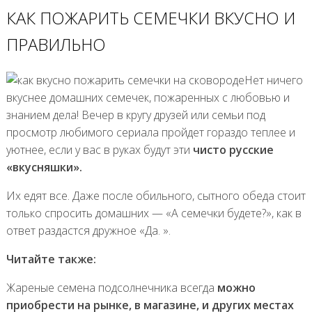
КАК ПОЖАРИТЬ СЕМЕЧКИ ВКУСНО И
ПРАВИЛЬНО
Нет ничего
вкуснее домашних семечек, пожаренных с любовью и
знанием дела! Вечер в кругу друзей или семьи под
просмотр любимого сериала пройдет гораздо теплее и
уютнее, если у вас в руках будут эти
чисто русские
«вкусняшки».
Их едят все. Даже после обильного, сытного обеда стоит
только спросить домашних — «А семечки будете?», как в
ответ раздастся дружное «Да. ».
Читайте также:
Жареные семена подсолнечника всегда
можно
приобрести на рынке, в магазине, и других местах