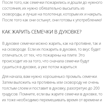
После того, как семечки пожарились и дошли до нужного
состояния, их нужно обязательно высыпать из
сковороды, и лучше на полотенце, которым их и накрыть.
После того как они остынут, они готовы к употреблению!
КАК ЖАРИТЬ СЕМЕЧКИ В ДУХОВКЕ?
В духовке семечки можно жарить, как на противне, так и
на сковороде. Если их пожарить в духовке, то вкус будет
отличаться, от тех, что пожарены на плите. Это
происходит из-за того, что сначала семечки будут
сушиться в духовке, а уже потом жариться.
Для начала, вам нужно хорошенько промыть семечки.
Затем выложить на противень или сковороду не очень
толстым слоем и поставит в духовку, разогретую до 200
градусов. Помните, если вы жарите семечки в духовке, то
их тоже необходимо перемешивать время от времени и