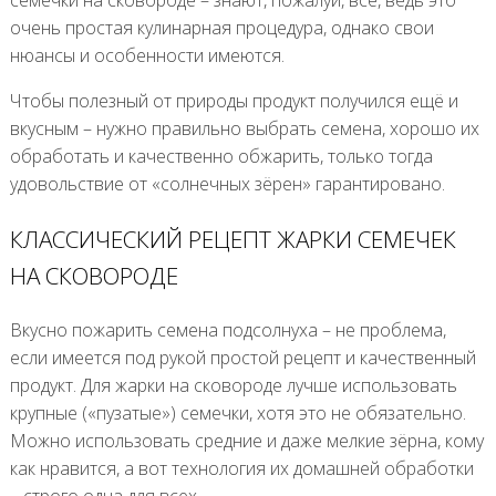
очень простая кулинарная процедура, однако свои
нюансы и особенности имеются.
Чтобы полезный от природы продукт получился ещё и
вкусным – нужно правильно выбрать семена, хорошо их
обработать и качественно обжарить, только тогда
удовольствие от «солнечных зёрен» гарантировано.
КЛАССИЧЕСКИЙ РЕЦЕПТ ЖАРКИ СЕМЕЧЕК
НА СКОВОРОДЕ
Вкусно пожарить семена подсолнуха – не проблема,
если имеется под рукой простой рецепт и качественный
продукт. Для жарки на сковороде лучше использовать
крупные («пузатые») семечки, хотя это не обязательно.
Можно использовать средние и даже мелкие зёрна, кому
как нравится, а вот технология их домашней обработки