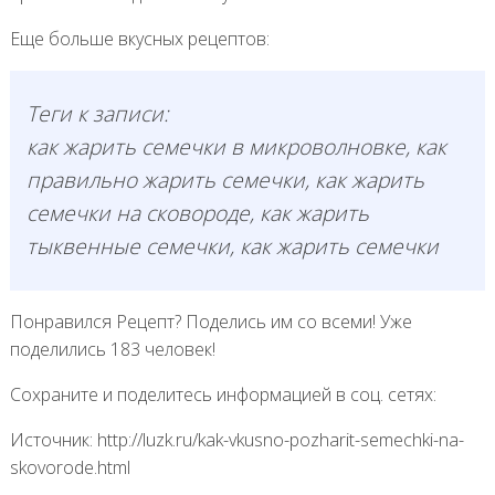
Еще больше вкусных рецептов:
Теги к записи:
как жарить семечки в микроволновке, как
правильно жарить семечки, как жарить
семечки на сковороде, как жарить
тыквенные семечки, как жарить семечки
Понравился Рецепт? Поделись им со всеми! Уже
поделились 183 человек!
Сохраните и поделитесь информацией в соц. сетях:
Источник: http://luzk.ru/kak-vkusno-pozharit-semechki-na-
skovorode.html