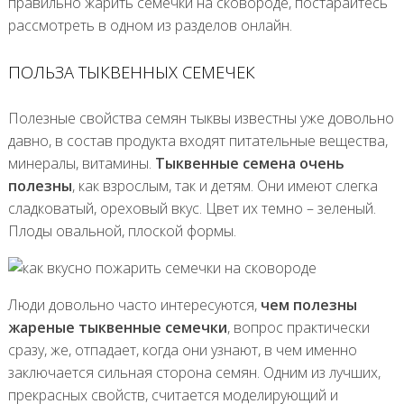
правильно жарить семечки на сковороде, постарайтесь
рассмотреть в одном из разделов онлайн.
ПОЛЬЗА ТЫКВЕННЫХ СЕМЕЧЕК
Полезные свойства семян тыквы известны уже довольно
давно, в состав продукта входят питательные вещества,
минералы, витамины.
Тыквенные семена очень
полезны
, как взрослым, так и детям. Они имеют слегка
сладковатый, ореховый вкус. Цвет их темно – зеленый.
Плоды овальной, плоской формы.
Люди довольно часто интересуются,
чем полезны
жареные тыквенные семечки
, вопрос практически
сразу, же, отпадает, когда они узнают, в чем именно
заключается сильная сторона семян. Одним из лучших,
прекрасных свойств, считается моделирующий и