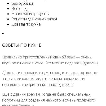
Без рубрики
Всё о еде
Новогодние рецепты
Рецепты для мультиварки
Советы по кухне
СОВЕТЫ ПО КУХНЕ
Правильно приготовленный свиной язык — очень
вкусное и нежное мясо. Его можно подавать (далее…)
Даже если вы храните еду в холодильнике под плотно
закрытыми крышками, с течением времени там
появляется неприятный запах. (далее…)
Еще с давних времен, когда не было специальных
йогуртниц, для создания нежного и очень полезного
продукта (далее…)