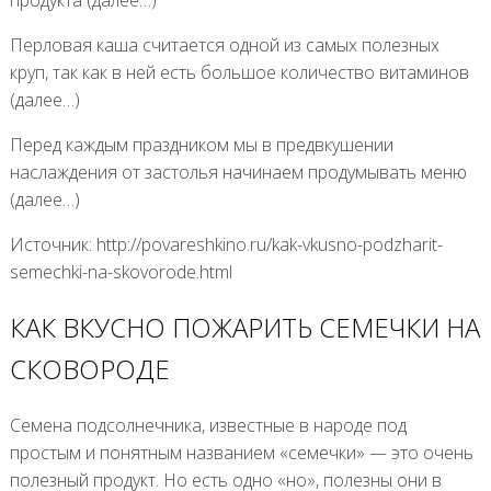
Перловая каша считается одной из самых полезных
круп, так как в ней есть большое количество витаминов
(далее…)
Перед каждым праздником мы в предвкушении
наслаждения от застолья начинаем продумывать меню
(далее…)
Источник: http://povareshkino.ru/kak-vkusno-podzharit-
semechki-na-skovorode.html
КАК ВКУСНО ПОЖАРИТЬ СЕМЕЧКИ НА
СКОВОРОДЕ
Семена подсолнечника, известные в народе под
простым и понятным названием «семечки» — это очень
полезный продукт. Но есть одно «но», полезны они в