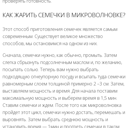
проверять готовность.
КАК ЖАРИТЬ СЕМЕЧКИ В МИКРОВОЛНОВКЕ?
Этот способ приготовления семечек является самым
современным. Существует великое множество
способов, мы остановимся на одном из них.
Сначала, семечки нужно, как обычно, промыть. Затем
слегка сбрызнуть подсолнечным маслом и, по желанию,
посыпать солью. Теперь вам нужно выбрать
подходящую огнеупорную посуду и всыпать туда семечки
равномерным слоем толщиной примерно 2 –3 см. Затем,
выставляем мощность и время. Для начала поставим
максимальную мощность и выберем время в 1,5 мин.
Ставим семечки и ждем. После того как микроволновка
пройдет этот цикл, семечки нужно достать, перемешать и
выровнять. Затем выбрать среднюю мощность и
установить время — 1мин и прогреть семечки в таком