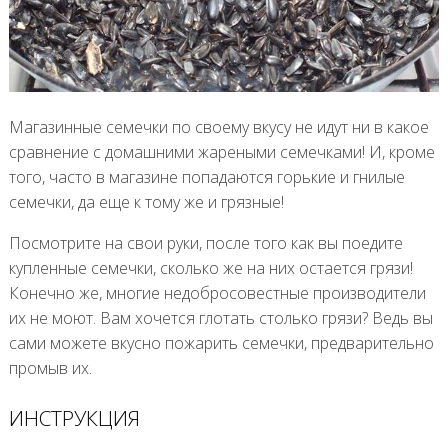
Магазинные семечки по своему вкусу не идут ни в какое
сравнение с домашними жареными семечками! И, кроме
того, часто в магазине попадаются горькие и гнилые
семечки, да еще к тому же и грязные!
Посмотрите на свои руки, после того как вы поедите
купленные семечки, сколько же на них остается грязи!
Конечно же, многие недобросовестные производители
их не моют. Вам хочется глотать столько грязи? Ведь вы
сами можете вкусно пожарить семечки, предварительно
промыв их.
ИНСТРУКЦИЯ