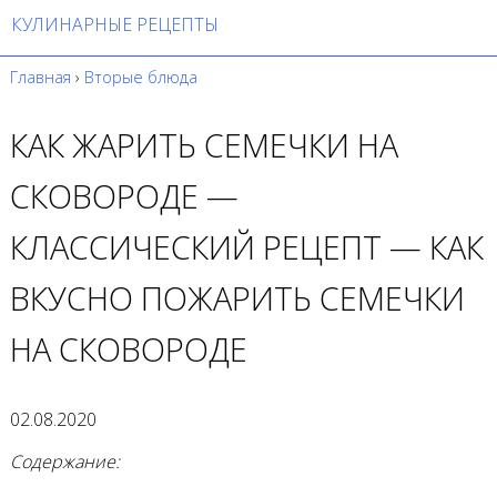
КУЛИНАРНЫЕ РЕЦЕПТЫ
Главная
›
Вторые блюда
КАК ЖАРИТЬ СЕМЕЧКИ НА
СКОВОРОДЕ —
КЛАССИЧЕСКИЙ РЕЦЕПТ — КАК
ВКУСНО ПОЖАРИТЬ СЕМЕЧКИ
НА СКОВОРОДЕ
02.08.2020
Содержание: