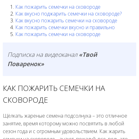
Как пожарить семечки на сковороде
Как вкусно поджарить семечки на сковороде?
Как вкусно пожарить семечки на сковороде
Как пожарить семечки вкусно и правильно
Как пожарить семечки на сковороде
Подписка на видеоканал
«Твой
Поваренок»
КАК ПОЖАРИТЬ СЕМЕЧКИ НА
СКОВОРОДЕ
Щёлкать жареные семена подсолнуха – это отличное
занятие, время которому можно посвятить в любой
сезон года и с огромным удовольствием. Как жарить
семечки на сковороде – знают, пожалуй, все, ведь это