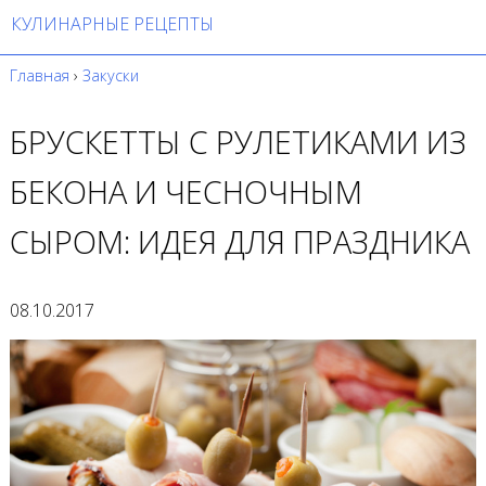
КУЛИНАРНЫЕ РЕЦЕПТЫ
Главная
›
Закуски
БРУСКЕТТЫ С РУЛЕТИКАМИ ИЗ
БЕКОНА И ЧЕСНОЧНЫМ
СЫРОМ: ИДЕЯ ДЛЯ ПРАЗДНИКА
08.10.2017