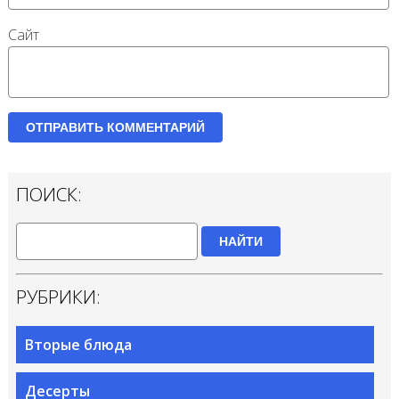
Сайт
ПОИСК:
НАЙТИ
РУБРИКИ:
Вторые блюда
Десерты