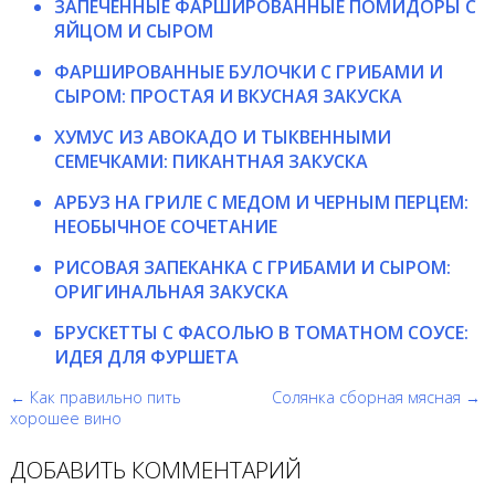
ЗАПЕЧЕННЫЕ ФАРШИРОВАННЫЕ ПОМИДОРЫ С
ЯЙЦОМ И СЫРОМ
ФАРШИРОВАННЫЕ БУЛОЧКИ С ГРИБАМИ И
СЫРОМ: ПРОСТАЯ И ВКУСНАЯ ЗАКУСКА
ХУМУС ИЗ АВОКАДО И ТЫКВЕННЫМИ
СЕМЕЧКАМИ: ПИКАНТНАЯ ЗАКУСКА
АРБУЗ НА ГРИЛЕ С МЕДОМ И ЧЕРНЫМ ПЕРЦЕМ:
НЕОБЫЧНОЕ СОЧЕТАНИЕ
РИСОВАЯ ЗАПЕКАНКА С ГРИБАМИ И СЫРОМ:
ОРИГИНАЛЬНАЯ ЗАКУСКА
БРУСКЕТТЫ С ФАСОЛЬЮ В ТОМАТНОМ СОУСЕ:
ИДЕЯ ДЛЯ ФУРШЕТА
← Как правильно пить
Солянка сборная мясная →
хорошее вино
ДОБАВИТЬ КОММЕНТАРИЙ