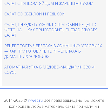
САЛАТ С ТУНЦОМ, ЯЙЦОМ И ЖАРЕНЫМ ЛУКОМ
САЛАТ СО СВЕКЛОЙ И РЕДЬКОЙ
САЛАТ; ГНЕЗДО ГЛУХАРЯ; ПОШАГОВЫЙ РЕЦЕПТ С
ФОТО НА — КАК ПРИГОТОВИТЬ ГНЕЗДО ГЛУХАРЯ
САЛАТ
РЕЦЕПТ ТОРТА ЧЕРЕПАХА В ДОМАШНИХ УСЛОВИЯХ
— КАК ПРИГОТОВИТЬ ТОРТ ЧЕРЕПАХА В
ДОМАШНИХ УСЛОВИЯХ
АРОМАТНАЯ УТКА В МЕДОВО-МАНДАРИНОВОМ
СОУСЕ
2014-2026 ©
n-wec.ru
Все права защищены. Вы можете
копировать любые материалы сайта при наличии