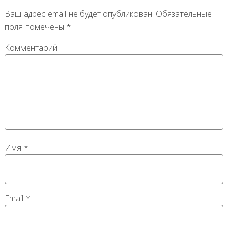
Ваш адрес email не будет опубликован.
Обязательные
поля помечены
*
Комментарий
Имя
*
Email
*