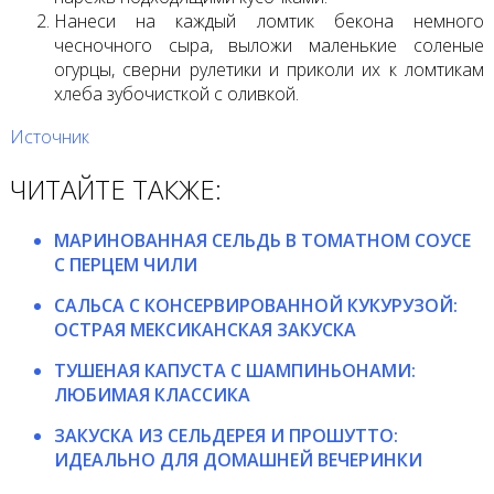
Нанеси на каждый ломтик бекона немного
чесночного сыра, выложи маленькие соленые
огурцы, сверни рулетики и приколи их к ломтикам
хлеба зубочисткой с оливкой.
Источник
ЧИТАЙТЕ ТАКЖЕ:
МАРИНОВАННАЯ СЕЛЬДЬ В ТОМАТНОМ СОУСЕ
С ПЕРЦЕМ ЧИЛИ
САЛЬСА С КОНСЕРВИРОВАННОЙ КУКУРУЗОЙ:
ОСТРАЯ МЕКСИКАНСКАЯ ЗАКУСКА
ТУШЕНАЯ КАПУСТА С ШАМПИНЬОНАМИ:
ЛЮБИМАЯ КЛАССИКА
ЗАКУСКА ИЗ СЕЛЬДЕРЕЯ И ПРОШУТТО:
ИДЕАЛЬНО ДЛЯ ДОМАШНЕЙ ВЕЧЕРИНКИ