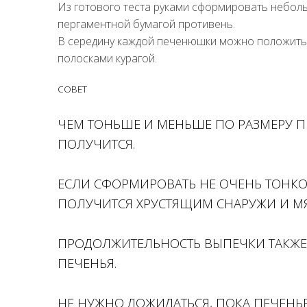
Из готового теста руками сформировать небол
пергаментной бумагой противень.
В середину каждой печенюшки можно положить 
полосками курагой.
СОВЕТ
ЧЕМ ТОНЬШЕ И МЕНЬШЕ ПО РАЗМЕРУ П
ПОЛУЧИТСЯ.
ЕСЛИ СФОРМИРОВАТЬ НЕ ОЧЕНЬ ТОНКО
ПОЛУЧИТСЯ ХРУСТЯЩИМ СНАРУЖИ И МЯ
ПРОДОЛЖИТЕЛЬНОСТЬ ВЫПЕЧКИ ТАКЖЕ
ПЕЧЕНЬЯ.
НЕ НУЖНО ДОЖИДАТЬСЯ, ПОКА ПЕЧЕНЬЕ