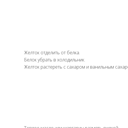
Желток отделить от белка.
Белок убрать в холодильник.
Желток растереть с сахаром и ванильным сахар