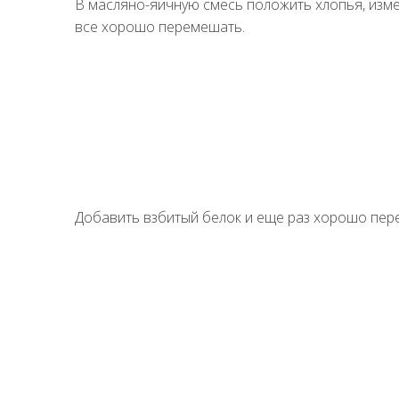
В масляно-яичную смесь положить хлопья, изм
все хорошо перемешать.
Добавить взбитый белок и еще раз хорошо пер