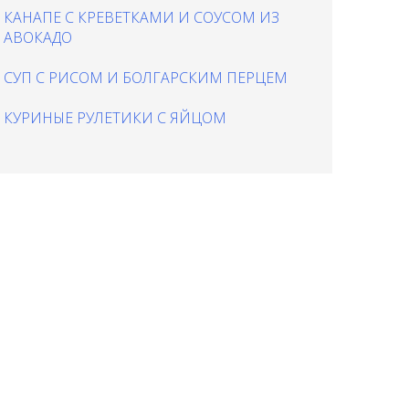
КАНАПЕ С КРЕВЕТКАМИ И СОУСОМ ИЗ
АВОКАДО
СУП С РИСОМ И БОЛГАРСКИМ ПЕРЦЕМ
КУРИНЫЕ РУЛЕТИКИ С ЯЙЦОМ