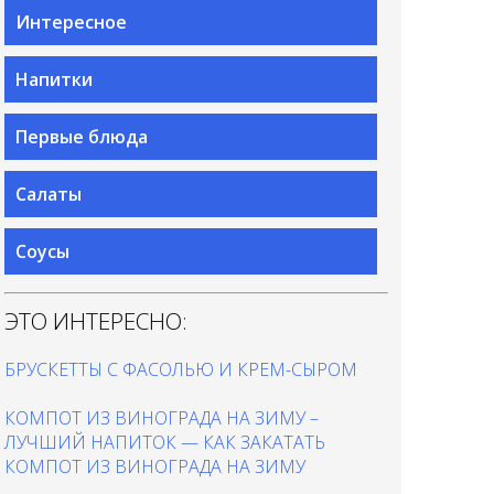
Интересное
Напитки
Первые блюда
Салаты
Соусы
ЭТО ИНТЕРЕСНО:
БРУСКЕТТЫ С ФАСОЛЬЮ И КРЕМ-СЫРОМ
КОМПОТ ИЗ ВИНОГРАДА НА ЗИМУ –
ЛУЧШИЙ НАПИТОК — КАК ЗАКАТАТЬ
КОМПОТ ИЗ ВИНОГРАДА НА ЗИМУ