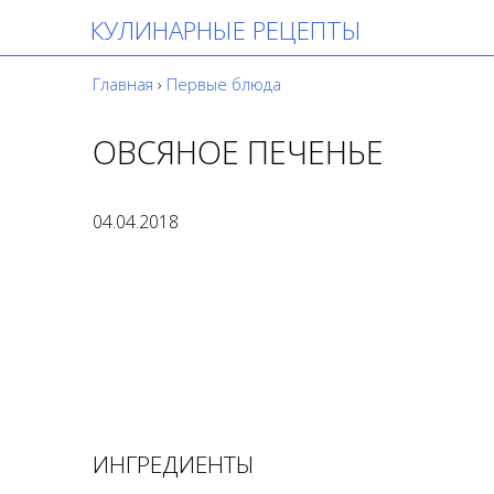
КУЛИНАРНЫЕ РЕЦЕПТЫ
Главная
›
Первые блюда
ОВСЯНОЕ ПЕЧЕНЬЕ
04.04.2018
ИНГРЕДИЕНТЫ