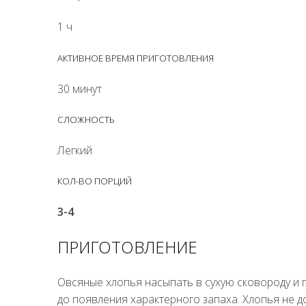
1 ч
АКТИВНОЕ ВРЕМЯ ПРИГОТОВЛЕНИЯ
30 минут
СЛОЖНОСТЬ
Легкий
КОЛ-ВО ПОРЦИЙ
3-4
ПРИГОТОВЛЕНИЕ
Овсяные хлопья насыпать в сухую сковороду и 
до появления характерного запаха. Хлопья не д