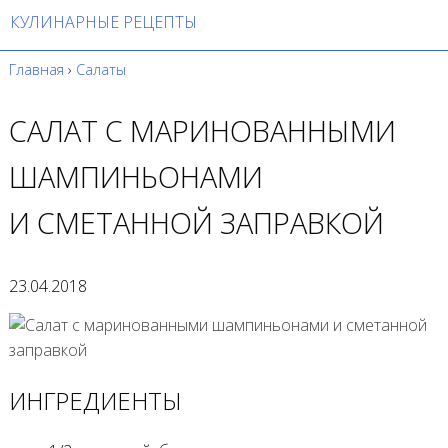
КУЛИНАРНЫЕ РЕЦЕПТЫ
Главная
›
Салаты
САЛАТ С МАРИНОВАННЫМИ
ШАМПИНЬОНАМИ
И СМЕТАННОЙ ЗАПРАВКОЙ
23.04.2018
ИНГРЕДИЕНТЫ