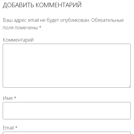
ДОБАВИТЬ КОММЕНТАРИЙ
Ваш адрес email не будет опубликован.
Обязательные
поля помечены
*
Комментарий
Имя
*
Email
*