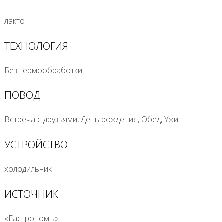
лакто
ТЕХНОЛОГИЯ
Без термообработки
ПОВОД
Встреча с друзьями, День рождения, Обед, Ужин
УСТРОЙСТВО
холодильник
ИСТОЧНИК
«Гастрономъ»