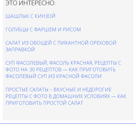
ЭТО ИНТЕРЕСНО:
ШАШЛЫК С КИНЗОЙ
ГОЛУБЦЫ С ФАРШЕМ И РИСОМ
САЛАТ ИЗ ОВОЩЕЙ С ПИКАНТНОЙ ОРЕХОВОЙ
ЗАПРАВКОЙ
СУП ФАСОЛЕВЫЙ, ФАСОЛЬ КРАСНАЯ, РЕЦЕПТЫ С
ФОТО НА: 30 РЕЦЕПТОВ — КАК ПРИГОТОВИТЬ
ФАСОЛЕВЫЙ СУП ИЗ КРАСНОЙ ФАСОЛИ
ПРОСТЫЕ САЛАТЫ – ВКУСНЫЕ И НЕДОРОГИЕ
РЕЦЕПТЫ С ФОТО В ДОМАШНИХ УСЛОВИЯХ — КАК
ПРИГОТОВИТЬ ПРОСТОЙ САЛАТ