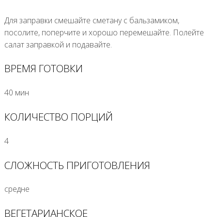
Для заправки смешайте сметану с бальзамиком,
посолите, поперчите и хорошо перемешайте. Полейте
салат заправкой и подавайте.
ВРЕМЯ ГОТОВКИ
40 мин
КОЛИЧЕСТВО ПОРЦИЙ
4
СЛОЖНОСТЬ ПРИГОТОВЛЕНИЯ
средне
ВЕГЕТАРИАНСКОЕ