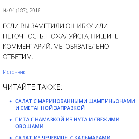
№ 04 (187), 2018
ЕСЛИ ВЫ ЗАМЕТИЛИ ОШИБКУ ИЛИ
НЕТОЧНОСТЬ, ПОЖАЛУЙСТА, ПИШИТЕ
КОММЕНТАРИЙ, МЫ ОБЯЗАТЕЛЬНО
ОТВЕТИМ.
Источник
ЧИТАЙТЕ ТАКЖЕ:
САЛАТ С МАРИНОВАННЫМИ ШАМПИНЬОНАМИ
И СМЕТАННОЙ ЗАПРАВКОЙ
ПИТА С НАМАЗКОЙ ИЗ НУТА И СВЕЖИМИ
ОВОЩАМИ
САЛАТ ИЗ ЧЕЧЕВИЦЫ С КАЛЬМАРАМИ