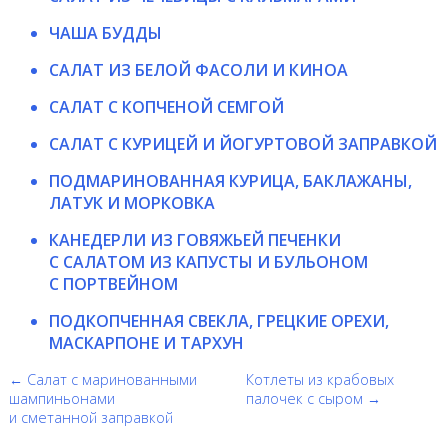
ЧАША БУДДЫ
САЛАТ ИЗ БЕЛОЙ ФАСОЛИ И КИНОА
САЛАТ С КОПЧЕНОЙ СЕМГОЙ
САЛАТ С КУРИЦЕЙ И ЙОГУРТОВОЙ ЗАПРАВКОЙ
ПОДМАРИНОВАННАЯ КУРИЦА, БАКЛАЖАНЫ,
ЛАТУК И МОРКОВКА
КАНЕДЕРЛИ ИЗ ГОВЯЖЬЕЙ ПЕЧЕНКИ
С САЛАТОМ ИЗ КАПУСТЫ И БУЛЬОНОМ
С ПОРТВЕЙНОМ
ПОДКОПЧЕННАЯ СВЕКЛА, ГРЕЦКИЕ ОРЕХИ,
МАСКАРПОНЕ И ТАРХУН
← Салат с маринованными
Котлеты из крабовых
шампиньонами
палочек с сыром →
и сметанной заправкой