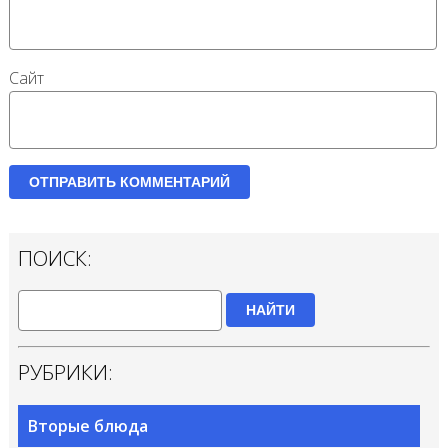
Сайт
ПОИСК:
НАЙТИ
РУБРИКИ:
Вторые блюда