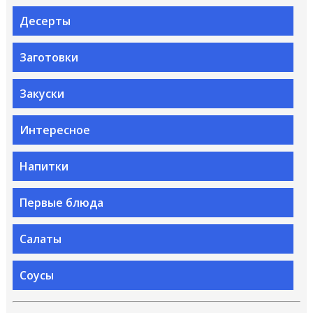
Десерты
Заготовки
Закуски
Интересное
Напитки
Первые блюда
Салаты
Соусы